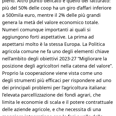
pieno. Altro punto delicato è quello del fatturato:
più del 50% delle coop ha un giro d’affari inferiore
a 500mila euro, mentre il 2% delle più grandi
genera la metà del valore economico totale.
Numeri comunque importanti ai quali si
aggiungono forti aspettative. La prima ad
aspettarsi molto è la stessa Europa. La Politica
agricola comune ne fa uno degli elementi chiave
nell’ambito degli obiettivi 2023-27 “Migliorare la
posizione degli agricoltori nella catena del valore”.
Proprio la cooperazione viene vista come uno
degli strumenti più efficaci per rispondere ad uno
dei principali problemi per l’agricoltura italiana:
l’elevata parcellizzazione dei fondi agrari, che
limita le economie di scala e il potere contrattuale
delle aziende agricole, e che necessita di una