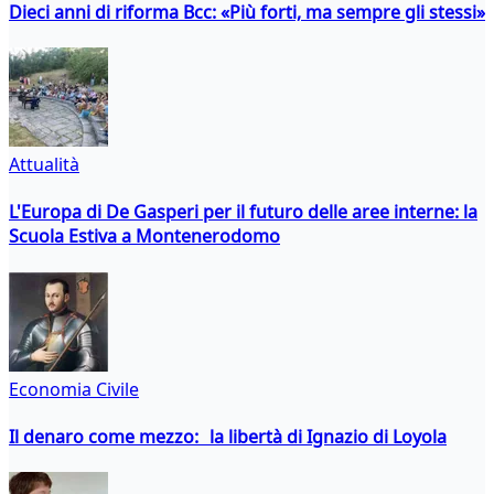
Dieci anni di riforma Bcc: «Più forti, ma sempre gli stessi»
Attualità
L'Europa di De Gasperi per il futuro delle aree interne: la
Scuola Estiva a Montenerodomo
Economia Civile
Il denaro come mezzo: la libertà di Ignazio di Loyola