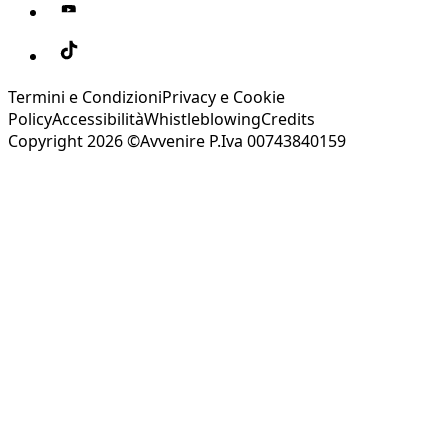
Termini e Condizioni
Privacy e Cookie
Policy
Accessibilità
Whistleblowing
Credits
Copyright 2026 ©Avvenire P.Iva 00743840159