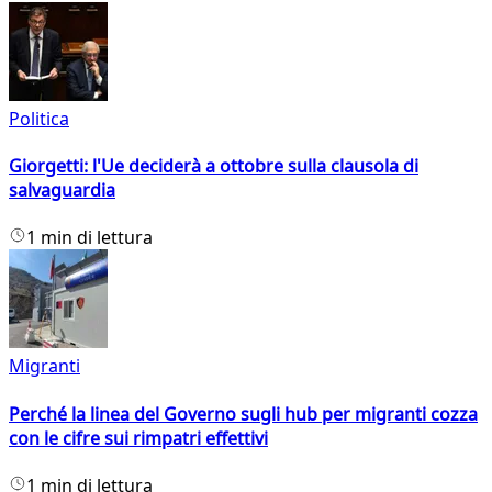
Politica
Giorgetti: l'Ue deciderà a ottobre sulla clausola di
salvaguardia
1 min di lettura
Migranti
Perché la linea del Governo sugli hub per migranti cozza
con le cifre sui rimpatri effettivi
1 min di lettura