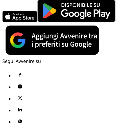
Segui Avvenire su