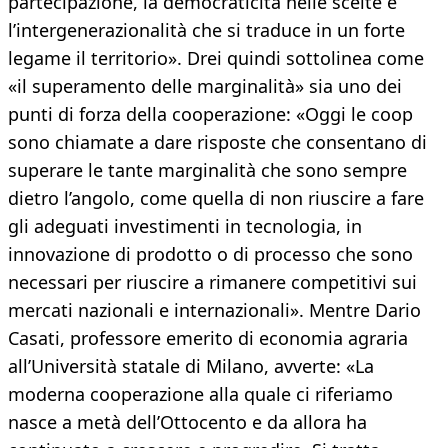
partecipazione, la democraticità nelle scelte e
l’intergenerazionalità che si traduce in un forte
legame il territorio». Drei quindi sottolinea come
«il superamento delle marginalità» sia uno dei
punti di forza della cooperazione: «Oggi le coop
sono chiamate a dare risposte che consentano di
superare le tante marginalità che sono sempre
dietro l’angolo, come quella di non riuscire a fare
gli adeguati investimenti in tecnologia, in
innovazione di prodotto o di processo che sono
necessari per riuscire a rimanere competitivi sui
mercati nazionali e internazionali». Mentre Dario
Casati, professore emerito di economia agraria
all’Università statale di Milano, avverte: «La
moderna cooperazione alla quale ci riferiamo
nasce a metà dell’Ottocento e da allora ha