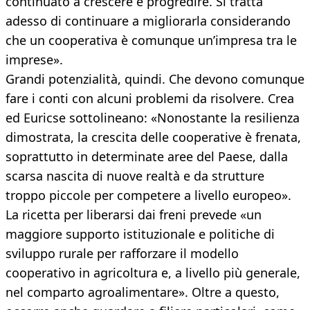
continuato a crescere e progredire. Si tratta
adesso di continuare a migliorarla considerando
che un cooperativa è comunque un’impresa tra le
imprese».
Grandi potenzialità, quindi. Che devono comunque
fare i conti con alcuni problemi da risolvere. Crea
ed Euricse sottolineano: «Nonostante la resilienza
dimostrata, la crescita delle cooperative è frenata,
soprattutto in determinate aree del Paese, dalla
scarsa nascita di nuove realtà e da strutture
troppo piccole per competere a livello europeo».
La ricetta per liberarsi dai freni prevede «un
maggiore supporto istituzionale e politiche di
sviluppo rurale per rafforzare il modello
cooperativo in agricoltura e, a livello più generale,
nel comparto agroalimentare». Oltre a questo,