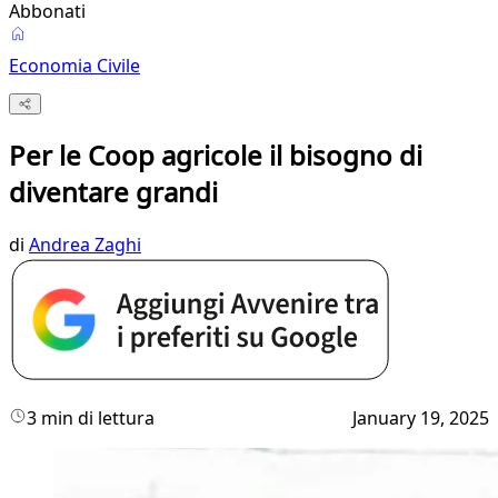
Abbonati
Economia Civile
Per le Coop agricole il bisogno di
diventare grandi
di
Andrea Zaghi
3 min di lettura
January 19, 2025