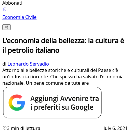
Abbonati
Economia Civile
L'economia della bellezza: la cultura è
il petrolio italiano
di
Leonardo Servadio
Attorno alle bellezze storiche e culturali del Paese c'è
un'industria fiorente. Che spesso ha salvato l'economia
nazionale. Un bene comune da tutelare
3 min di lettura
July 6, 2021