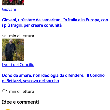
Giovani
Giovani, un’estate da samaritani. In Italia e in Europa, con
i più fragili, per creare comunità
1 min di lettura
I volti del Concilio
Dono da amare, non ideologia da difendere. Il Concilio
di Bettazzi, vescovo del sorriso
1 min di lettura
Idee e commenti