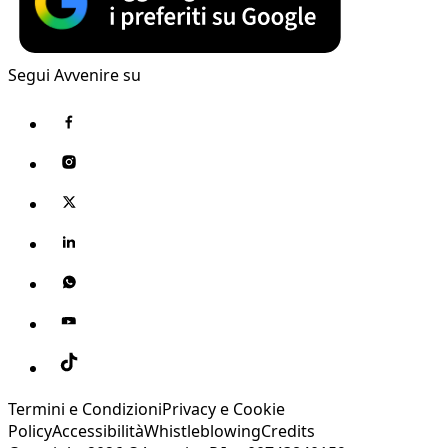
Segui Avvenire su
Termini e Condizioni
Privacy e Cookie
Policy
Accessibilità
Whistleblowing
Credits