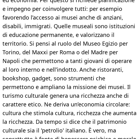
ed economia. Per questo si richiede pianificazione
e impegno per coinvolgere tutti: per esempio
favorendo l’accesso ai musei anche di anziani,
disabili, immigrati. Quelle museali sono istituzioni
di educazione permanente, e valorizzano il
territorio. Si pensi al ruolo del Museo Egizio per
Torino, del Maxxi per Roma o del Madre per
Napoli che permettono a tanti giovani di operare
al loro interno e nell’indotto. Anche ristoranti,
bookshop, gadget, sono strumenti che
permettono e ampliano la missione dei musei. Il
turismo culturale genera una ricchezza anche di
carattere etico. Ne deriva un’economia circolare:
cultura che stimola cultura, ricchezza che aumenta
la ricchezza. Da tempo si dice che il patrimonio
culturale sia il 'petrolio' italiano. È vero, ma