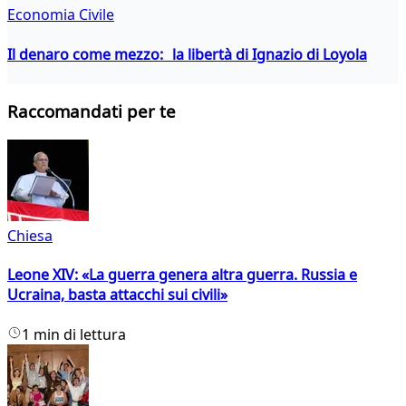
Economia Civile
Il denaro come mezzo: la libertà di Ignazio di Loyola
Raccomandati per te
Chiesa
Leone XIV: «La guerra genera altra guerra. Russia e
Ucraina, basta attacchi sui civili»
1 min di lettura