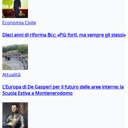
Economia Civile
Dieci anni di riforma Bcc: «Più forti, ma sempre gli stessi»
Attualità
L'Europa di De Gasperi per il futuro delle aree interne: la
Scuola Estiva a Montenerodomo