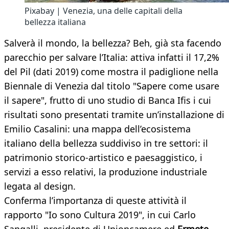
Pixabay | Venezia, una delle capitali della
bellezza italiana
Salverà il mondo, la bellezza? Beh, già sta facendo
parecchio per salvare l’Italia: attiva infatti il 17,2%
del Pil (dati 2019) come mostra il padiglione nella
Biennale di Venezia dal titolo "Sapere come usare
il sapere", frutto di uno studio di Banca Ifis i cui
risultati sono presentati tramite un’installazione di
Emilio Casalini: una mappa dell’ecosistema
italiano della bellezza suddiviso in tre settori: il
patrimonio storico-artistico e paesaggistico, i
servizi a esso relativi, la produzione industriale
legata al design.
Conferma l’importanza di queste attività il
rapporto "Io sono Cultura 2019", in cui Carlo