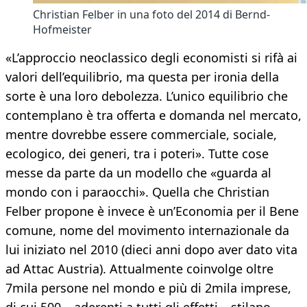
Christian Felber in una foto del 2014 di Bernd-
Hofmeister
«L’approccio neoclassico degli economisti si rifà ai
valori dell’equilibrio, ma questa per ironia della
sorte è una loro debolezza. L’unico equilibrio che
contemplano è tra offerta e domanda nel mercato,
mentre dovrebbe essere commerciale, sociale,
ecologico, dei generi, tra i poteri». Tutte cose
messe da parte da un modello che «guarda al
mondo con i paraocchi». Quella che Christian
Felber propone è invece è un’Economia per il Bene
comune, nome del movimento internazionale da
lui iniziato nel 2010 (dieci anni dopo aver dato vita
ad Attac Austria). Attualmente coinvolge oltre
7mila persone nel mondo e più di 2mila imprese,