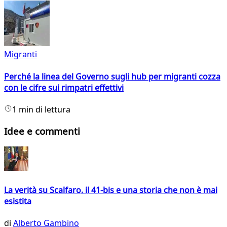
Migranti
Perché la linea del Governo sugli hub per migranti cozza
con le cifre sui rimpatri effettivi
1 min di lettura
Idee e commenti
La verità su Scalfaro, il 41-bis e una storia che non è mai
esistita
di
Alberto Gambino