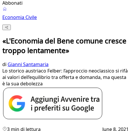
Abbonati
Economia Civile
«L'Economia del Bene comune cresce
troppo lentamente»
di
Gianni Santamaria
Lo storico austriaco Felber: l’approccio neoclassico si rifà
ai valori dell’equilibrio tra offerta e domanda, ma questa
è la sua debolezza
3 min di lettura
June 8, 2021