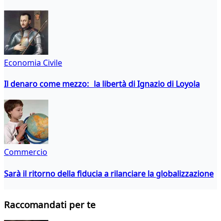
Economia Civile
Il denaro come mezzo: la libertà di Ignazio di Loyola
Commercio
Sarà il ritorno della fiducia a rilanciare la globalizzazione
Raccomandati per te