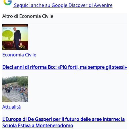
Seguici anche su Google Discover di Avvenire
Altro di Economia Civile
Economia Civile
Dieci anni di riforma Bcc: «Più forti, ma sempre gli stessi»
Attualità
L'Europa di De Gasperi per il futuro delle aree interne: la
Scuola Estiva a Montenerodomo