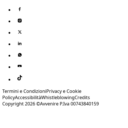
Termini e Condizioni
Privacy e Cookie
Policy
Accessibilità
Whistleblowing
Credits
Copyright 2026 ©Avvenire P.Iva 00743840159