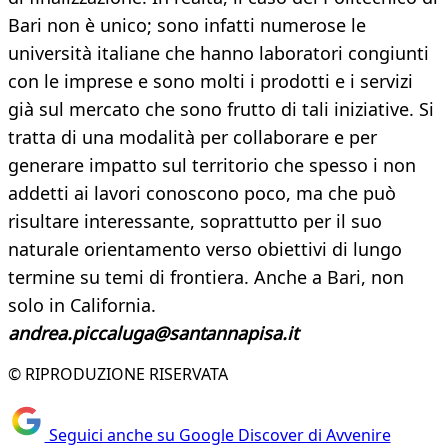
Bari non è unico; sono infatti numerose le
università italiane che hanno laboratori congiunti
con le imprese e sono molti i prodotti e i servizi
già sul mercato che sono frutto di tali iniziative. Si
tratta di una modalità per collaborare e per
generare impatto sul territorio che spesso i non
addetti ai lavori conoscono poco, ma che può
risultare interessante, soprattutto per il suo
naturale orientamento verso obiettivi di lungo
termine su temi di frontiera. Anche a Bari, non
solo in California.
andrea.piccaluga@santannapisa.it
© RIPRODUZIONE RISERVATA
Seguici anche su Google Discover di Avvenire