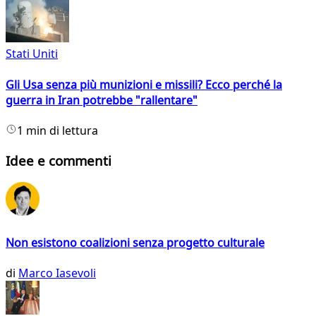
Stati Uniti
Gli Usa senza più munizioni e missili? Ecco perché la
guerra in Iran potrebbe "rallentare"
1 min di lettura
Idee e commenti
Non esistono coalizioni senza progetto culturale
di
Marco Iasevoli