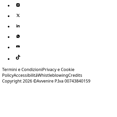
Termini e Condizioni
Privacy e Cookie
Policy
Accessibilità
Whistleblowing
Credits
Copyright 2026 ©Avvenire P.Iva 00743840159