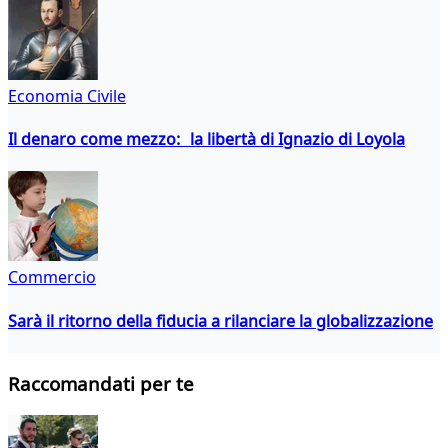
Economia Civile
Il denaro come mezzo: la libertà di Ignazio di Loyola
Commercio
Sarà il ritorno della fiducia a rilanciare la globalizzazione
Raccomandati per te