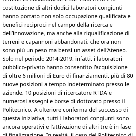
costituzione di altri dodici laboratori congiunti
hanno portato non solo occupazione qualificata e
benefici reciproci nel campo della ricerca e
dell’innovazione, ma anche alla riqualificazione di
terreni e capannoni abbandonati, che ora non
sono più un peso ma bensì un asset dell’Ateneo.
Solo nel periodo 2014-2019, infatti, i laboratori
pubblico-privato hanno consentito l’acquisizione
di oltre 6 milioni di Euro di finanziamenti, più di 80
nuove posizioni a tempo indeterminato presso le
aziende, 10 posizioni di ricercatore RTDA e
numerosi assegni e borse di dottorato presso il
Politecnico. A ulteriore conferma del successo di
questa iniziativa, tutti i laboratori congiunti sono
ancora operativi e l’attivazione di altri tre è in fase
di finalizzazione. In realtà, il caso del Politecnico di