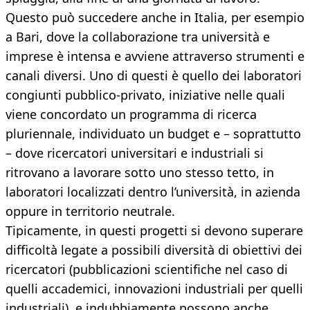
Questo può succedere anche in Italia, per esempio
a Bari, dove la collaborazione tra università e
imprese è intensa e avviene attraverso strumenti e
canali diversi. Uno di questi è quello dei laboratori
congiunti pubblico-privato, iniziative nelle quali
viene concordato un programma di ricerca
pluriennale, individuato un budget e – soprattutto
– dove ricercatori universitari e industriali si
ritrovano a lavorare sotto uno stesso tetto, in
laboratori localizzati dentro l’università, in azienda
oppure in territorio neutrale.
Tipicamente, in questi progetti si devono superare
difficoltà legate a possibili diversità di obiettivi dei
ricercatori (pubblicazioni scientifiche nel caso di
quelli accademici, innovazioni industriali per quelli
industriali), e indubbiamente possono anche