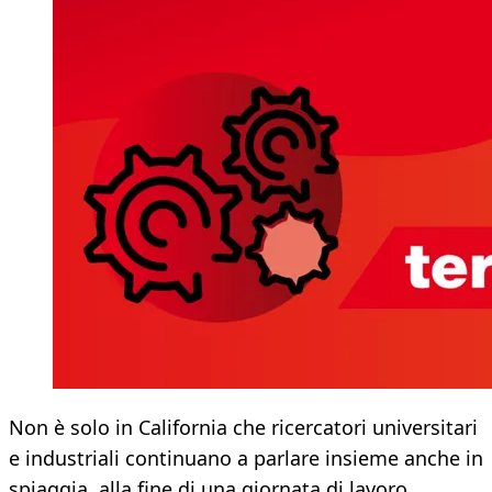
Non è solo in California che ricercatori universitari
e industriali continuano a parlare insieme anche in
spiaggia, alla fine di una giornata di lavoro.