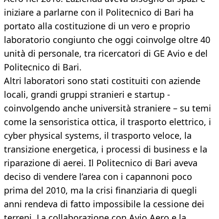
iniziare a parlarne con il Politecnico di Bari ha
portato alla costituzione di un vero e proprio
laboratorio congiunto che oggi coinvolge oltre 40
unità di personale, tra ricercatori di GE Avio e del
Politecnico di Bari.
Altri laboratori sono stati costituiti con aziende
locali, grandi gruppi stranieri e startup -
coinvolgendo anche università straniere – su temi
come la sensoristica ottica, il trasporto elettrico, i
cyber physical systems, il trasporto veloce, la
transizione energetica, i processi di business e la
riparazione di aerei. Il Politecnico di Bari aveva
deciso di vendere l’area con i capannoni poco
prima del 2010, ma la crisi finanziaria di quegli
anni rendeva di fatto impossibile la cessione dei
terreni. La collaborazione con Avio Aero e la