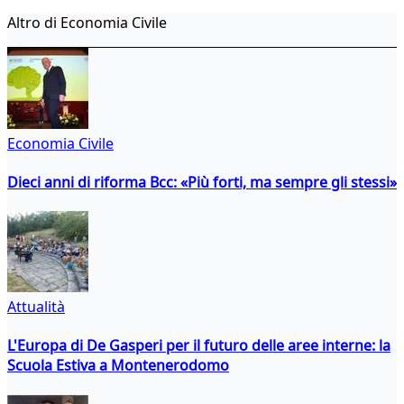
Altro di Economia Civile
Economia Civile
Dieci anni di riforma Bcc: «Più forti, ma sempre gli stessi»
Attualità
L'Europa di De Gasperi per il futuro delle aree interne: la
Scuola Estiva a Montenerodomo