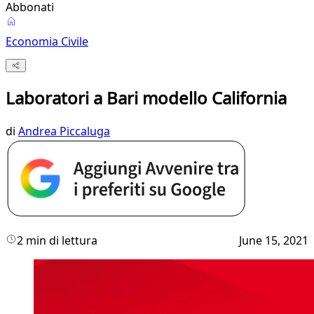
Abbonati
Economia Civile
Laboratori a Bari modello California
di
Andrea Piccaluga
2 min di lettura
June 15, 2021