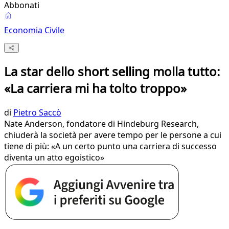
Abbonati
Economia Civile
La star dello short selling molla tutto:
«La carriera mi ha tolto troppo»
di
Pietro Saccò
Nate Anderson, fondatore di Hindeburg Research,
chiuderà la società per avere tempo per le persone a cui
tiene di più: «A un certo punto una carriera di successo
diventa un atto egoistico»