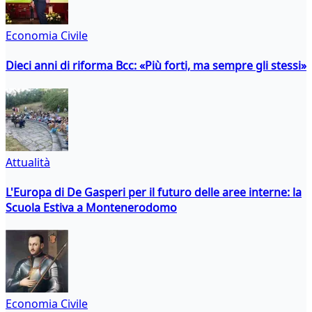
Economia Civile
Dieci anni di riforma Bcc: «Più forti, ma sempre gli stessi»
Attualità
L'Europa di De Gasperi per il futuro delle aree interne: la
Scuola Estiva a Montenerodomo
Economia Civile