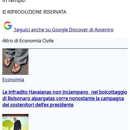
in tempo.
© RIPRODUZIONE RISERVATA
Seguici anche su Google Discover di Avvenire
Altro di Economia Civile
Economia
Le infradito Havaianas non inciampano nel boicottaggio
di Bolsonaro alpargatas corre nonostante la campagna
dei sostenitori dell’ex presidente