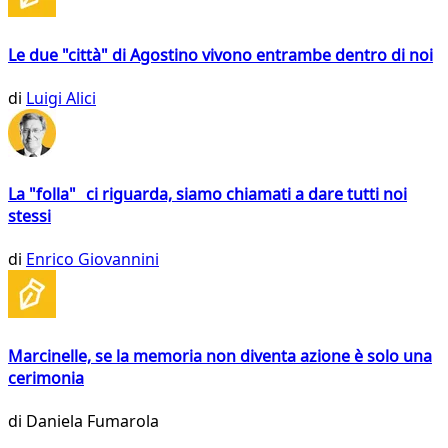
Le due "città" di Agostino vivono entrambe dentro di noi
di
Luigi Alici
La "folla" ci riguarda, siamo chiamati a dare tutti noi
stessi
di
Enrico Giovannini
Marcinelle, se la memoria non diventa azione è solo una
cerimonia
di
Daniela Fumarola