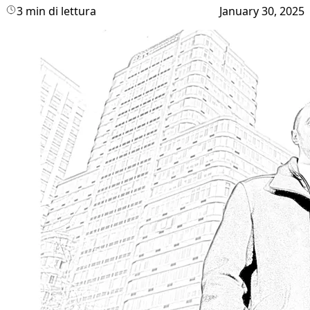
3 min di lettura
January 30, 2025