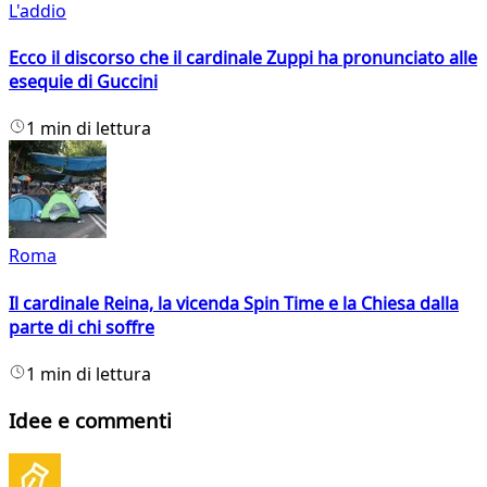
L'addio
Ecco il discorso che il cardinale Zuppi ha pronunciato alle
esequie di Guccini
1 min di lettura
Roma
Il cardinale Reina, la vicenda Spin Time e la Chiesa dalla
parte di chi soffre
1 min di lettura
Idee e commenti