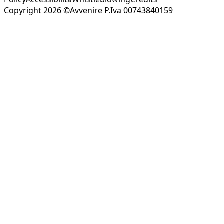
Copyright 2026 ©Avvenire P.Iva 00743840159