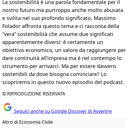
La sostenibilità è una parola fondamentale per il
nostro futuro ma purtroppo anche molto abusata
e svilita nel suo profondo significato. Massimo
Folador affronta questo tema e ci racconta della
“vera” sostenibilità che assume due significati
apparentemente diversi: è certamente un
obiettivo economico, un valore da raggiungere per
dare continuità all’impresa ma è nel contempo lo
strumento per arrivarci. Ma per essere davvero
sostenibili da dove bisogna cominciare? Lo
scopriremo in questo nuovo episodio del podcast.
© RIPRODUZIONE RISERVATA
Seguici anche su Google Discover di Avvenire
Altro di Economia Civile