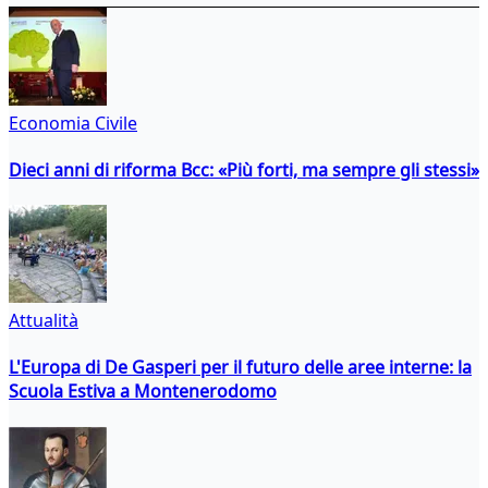
Economia Civile
Dieci anni di riforma Bcc: «Più forti, ma sempre gli stessi»
Attualità
L'Europa di De Gasperi per il futuro delle aree interne: la
Scuola Estiva a Montenerodomo