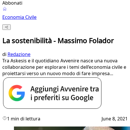
Abbonati
Economia Civile
La sostenibilità - Massimo Folador
di
Redazione
Tra Askesis e il quotidiano Avvenire nasce una nuova
collaborazione per esplorare i temi dell’economia civile e
proiettarsi verso un nuovo modo di fare impresa...
1 min di lettura
June 8, 2021