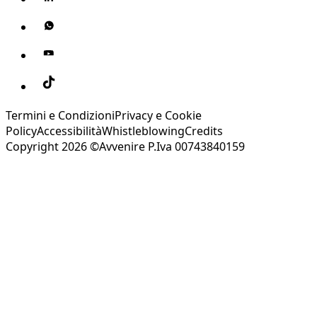
Termini e Condizioni
Privacy e Cookie
Policy
Accessibilità
Whistleblowing
Credits
Copyright 2026 ©Avvenire P.Iva 00743840159