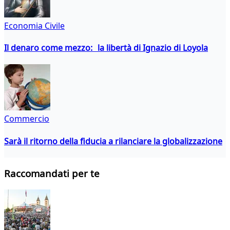
Economia Civile
Il denaro come mezzo: la libertà di Ignazio di Loyola
Commercio
Sarà il ritorno della fiducia a rilanciare la globalizzazione
Raccomandati per te