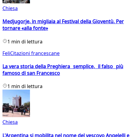
Chiesa
Medjugorje, in migliaia al Festival della Gioventù. Per
tornare «alla fonte»
1 min di lettura
FeliCitazioni francescane
La vera storia della Preghiera semplice, il falso più
famoso di san Francesco
1 min di lettura
Chiesa
L'Argentina si mobilita nel nome del vescovo Angelelli e