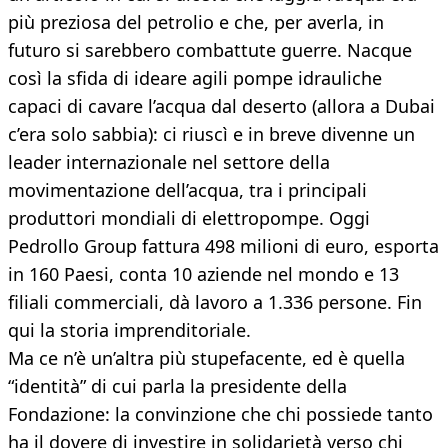
più preziosa del petrolio e che, per averla, in
futuro si sarebbero combattute guerre. Nacque
così la sfida di ideare agili pompe idrauliche
capaci di cavare l’acqua dal deserto (allora a Dubai
c’era solo sabbia): ci riuscì e in breve divenne un
leader internazionale nel settore della
movimentazione dell’acqua, tra i principali
produttori mondiali di elettropompe. Oggi
Pedrollo Group fattura 498 milioni di euro, esporta
in 160 Paesi, conta 10 aziende nel mondo e 13
filiali commerciali, dà lavoro a 1.336 persone. Fin
qui la storia imprenditoriale.
Ma ce n’è un’altra più stupefacente, ed è quella
“identità” di cui parla la presidente della
Fondazione: la convinzione che chi possiede tanto
ha il dovere di investire in solidarietà verso chi