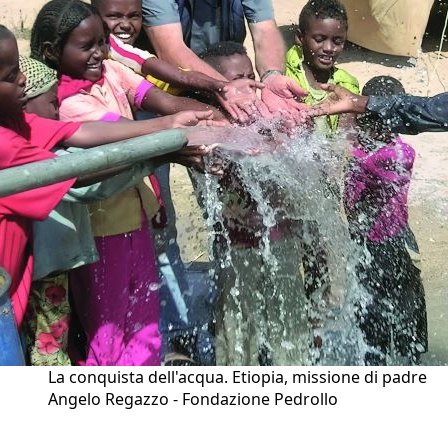
La conquista dell'acqua. Etiopia, missione di padre
Angelo Regazzo - Fondazione Pedrollo