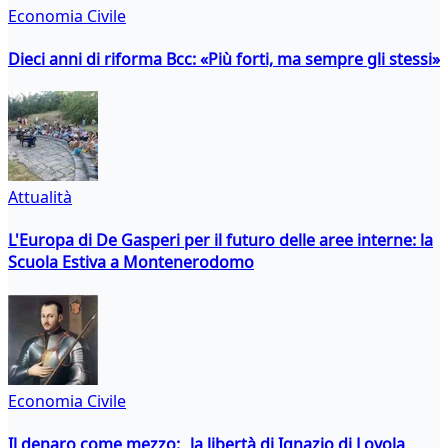
Economia Civile
Dieci anni di riforma Bcc: «Più forti, ma sempre gli stessi»
Attualità
L'Europa di De Gasperi per il futuro delle aree interne: la
Scuola Estiva a Montenerodomo
Economia Civile
Il denaro come mezzo: la libertà di Ignazio di Loyola