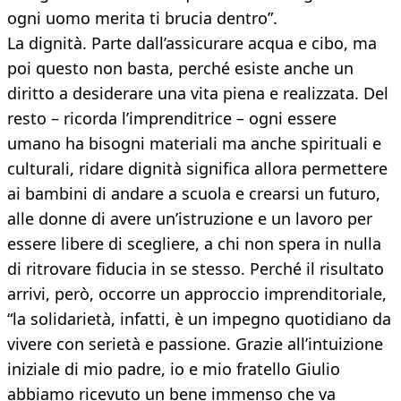
ogni uomo merita ti brucia dentro”.
La dignità. Parte dall’assicurare acqua e cibo, ma
poi questo non basta, perché esiste anche un
diritto a desiderare una vita piena e realizzata. Del
resto – ricorda l’imprenditrice – ogni essere
umano ha bisogni materiali ma anche spirituali e
culturali, ridare dignità significa allora permettere
ai bambini di andare a scuola e crearsi un futuro,
alle donne di avere un’istruzione e un lavoro per
essere libere di scegliere, a chi non spera in nulla
di ritrovare fiducia in se stesso. Perché il risultato
arrivi, però, occorre un approccio imprenditoriale,
“la solidarietà, infatti, è un impegno quotidiano da
vivere con serietà e passione. Grazie all’intuizione
iniziale di mio padre, io e mio fratello Giulio
abbiamo ricevuto un bene immenso che va