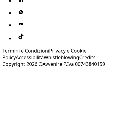
Termini e Condizioni
Privacy e Cookie
Policy
Accessibilità
Whistleblowing
Credits
Copyright 2026 ©Avvenire P.Iva 00743840159