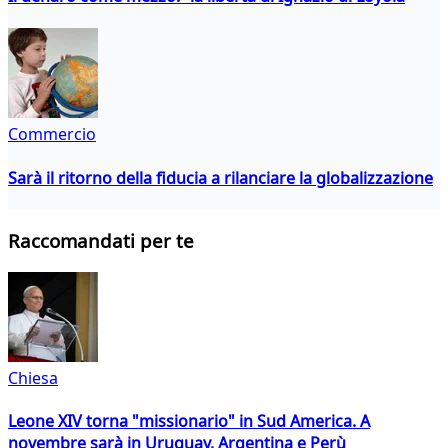
Commercio
Sarà il ritorno della fiducia a rilanciare la globalizzazione
Raccomandati per te
Chiesa
Leone XIV torna "missionario" in Sud America. A
novembre sarà in Uruguay, Argentina e Perù