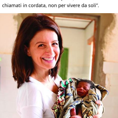
chiamati in cordata, non per vivere da soli”.