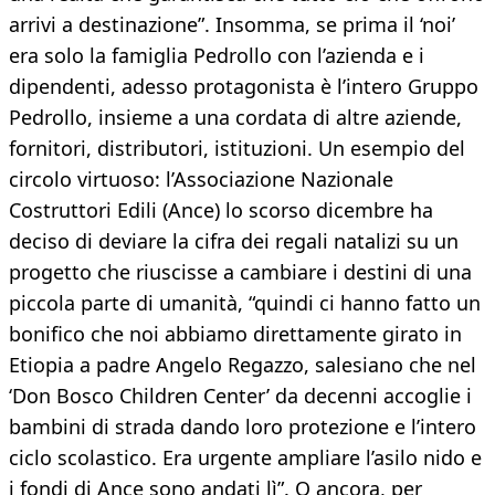
arrivi a destinazione”. Insomma, se prima il ‘noi’
era solo la famiglia Pedrollo con l’azienda e i
dipendenti, adesso protagonista è l’intero Gruppo
Pedrollo, insieme a una cordata di altre aziende,
fornitori, distributori, istituzioni. Un esempio del
circolo virtuoso: l’Associazione Nazionale
Costruttori Edili (Ance) lo scorso dicembre ha
deciso di deviare la cifra dei regali natalizi su un
progetto che riuscisse a cambiare i destini di una
piccola parte di umanità, “quindi ci hanno fatto un
bonifico che noi abbiamo direttamente girato in
Etiopia a padre Angelo Regazzo, salesiano che nel
‘Don Bosco Children Center’ da decenni accoglie i
bambini di strada dando loro protezione e l’intero
ciclo scolastico. Era urgente ampliare l’asilo nido e
i fondi di Ance sono andati lì”. O ancora, per