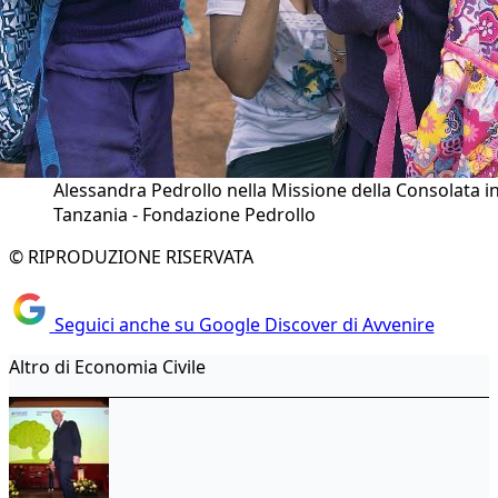
Alessandra Pedrollo nella Missione della Consolata i
Tanzania - Fondazione Pedrollo
© RIPRODUZIONE RISERVATA
Seguici anche su Google Discover di Avvenire
Altro di Economia Civile