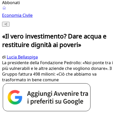
Abbonati
Economia Civile
«Il vero investimento? Dare acqua e
restituire dignità ai poveri»
di
Lucia Bellaspiga
La presidente della Fondazione Pedrollo: «Noi ponte tra i
più vulnerabili e le altre aziende che vogliono donare». Il
Gruppo fattura 498 milioni: «Ciò che abbiamo va
trasformato in bene comune