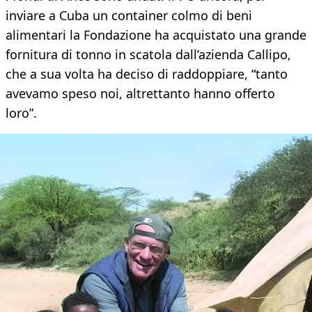
inviare a Cuba un container colmo di beni
alimentari la Fondazione ha acquistato una grande
fornitura di tonno in scatola dall’azienda Callipo,
che a sua volta ha deciso di raddoppiare, “tanto
avevamo speso noi, altrettanto hanno offerto
loro”.