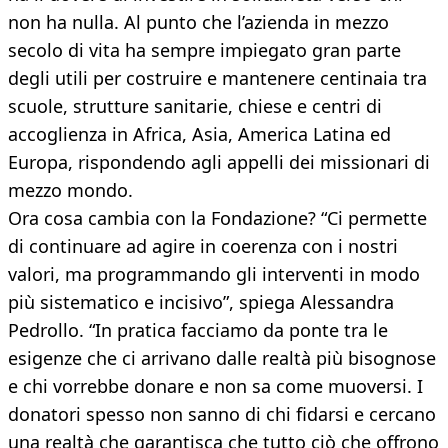
non ha nulla. Al punto che l’azienda in mezzo
secolo di vita ha sempre impiegato gran parte
degli utili per costruire e mantenere centinaia tra
scuole, strutture sanitarie, chiese e centri di
accoglienza in Africa, Asia, America Latina ed
Europa, rispondendo agli appelli dei missionari di
mezzo mondo.
Ora cosa cambia con la Fondazione? “Ci permette
di continuare ad agire in coerenza con i nostri
valori, ma programmando gli interventi in modo
più sistematico e incisivo”, spiega Alessandra
Pedrollo. “In pratica facciamo da ponte tra le
esigenze che ci arrivano dalle realtà più bisognose
e chi vorrebbe donare e non sa come muoversi. I
donatori spesso non sanno di chi fidarsi e cercano
una realtà che garantisca che tutto ciò che offrono