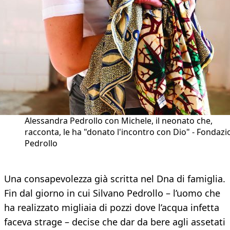
Alessandra Pedrollo con Michele, il neonato che,
racconta, le ha "donato l'incontro con Dio" - Fondaz
Pedrollo
Una consapevolezza già scritta nel Dna di famiglia.
Fin dal giorno in cui Silvano Pedrollo – l’uomo che
ha realizzato migliaia di pozzi dove l’acqua infetta
faceva strage – decise che dar da bere agli assetati