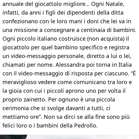
annuale del giocattolo migliore… Ogni Natale,
infatti, da anni i figli dei dipendenti della ditta
confezionano con le loro mani i doni che lei va in
una missione a consegnare a centinaia di bambini.
Ogni piccolo italiano costruisce (non acquista) il
giocattolo per quel bambino specifico e registra
un video-messaggio personale, diretto a lui o lei,
chiamati per nome. Alessandra poi torna in Italia
con il video-messaggio di risposta per ciascuno. “È
meraviglioso vedere come comunicano tra loro e
la gioia con cui i piccoli aprono uno per volta il
proprio zainetto. Per ognuno è una piccola
cerimonia che si svolge davanti a tutti, ci
mettiamo ore”. Non sa dirci se alla fine sono più
felici loro o i bambini della Pedrollo.