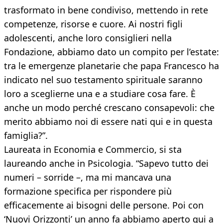
trasformato in bene condiviso, mettendo in rete
competenze, risorse e cuore. Ai nostri figli
adolescenti, anche loro consiglieri nella
Fondazione, abbiamo dato un compito per l’estate:
tra le emergenze planetarie che papa Francesco ha
indicato nel suo testamento spirituale saranno
loro a sceglierne una e a studiare cosa fare. È
anche un modo perché crescano consapevoli: che
merito abbiamo noi di essere nati qui e in questa
famiglia?”.
Laureata in Economia e Commercio, si sta
laureando anche in Psicologia. “Sapevo tutto dei
numeri – sorride –, ma mi mancava una
formazione specifica per rispondere più
efficacemente ai bisogni delle persone. Poi con
‘Nuovi Orizzonti’ un anno fa abbiamo aperto qui a