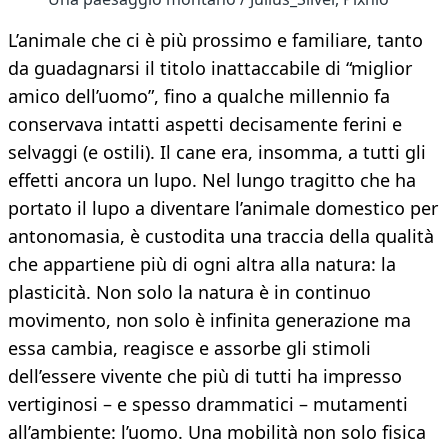
L’animale che ci è più prossimo e familiare, tanto
da guadagnarsi il titolo inattaccabile di “miglior
amico dell’uomo”, fino a qualche millennio fa
conservava intatti aspetti decisamente ferini e
selvaggi (e ostili). Il cane era, insomma, a tutti gli
effetti ancora un lupo. Nel lungo tragitto che ha
portato il lupo a diventare l’animale domestico per
antonomasia, è custodita una traccia della qualità
che appartiene più di ogni altra alla natura: la
plasticità. Non solo la natura è in continuo
movimento, non solo è infinita generazione ma
essa cambia, reagisce e assorbe gli stimoli
dell’essere vivente che più di tutti ha impresso
vertiginosi – e spesso drammatici – mutamenti
all’ambiente: l’uomo. Una mobilità non solo fisica