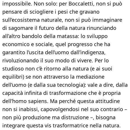
impossibile. Non solo: per Boccaletti, non si può
pensare di sciogliere i pesi che gravano
sull’ecosistema naturale, non si può immaginare
di sagomare il futuro della natura rinunciando
all’altro bandolo della matassa: lo sviluppo
economico e sociale, quel progresso che ha
garantito l’uscita dell’uomo dall’indigenza,
rivoluzionando il suo modo di vivere. Per lo
studioso non c’è ritorno alla natura (e ai suoi
equilibri) se non attraverso la mediazione
dell’uomo (e dalla sua tecnologia): vale a dire, dalla
capacità infinita di trasformazione che è propria
dell’homo sapiens. Ma perché questa attitudine
non si inabissi, capovolgendosi nel suo contrario –
non più produzione ma distruzione –, bisogna
integrare questa vis trasformatrice nella natura.