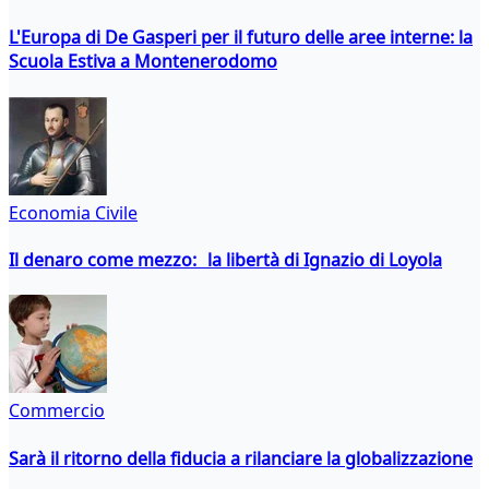
L'Europa di De Gasperi per il futuro delle aree interne: la
Scuola Estiva a Montenerodomo
Economia Civile
Il denaro come mezzo: la libertà di Ignazio di Loyola
Commercio
Sarà il ritorno della fiducia a rilanciare la globalizzazione