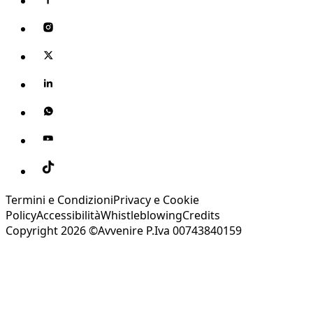
Termini e Condizioni
Privacy e Cookie
Policy
Accessibilità
Whistleblowing
Credits
Copyright 2026 ©Avvenire P.Iva 00743840159