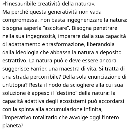
«l’inesauribile creatività della natura».
Ma perché questa generatività non vada
compromessa, non basta ingegnerizzare la natura:
bisogna saperla “ascoltare”. Bisogna penetrare
nella sua ingegnosità, imparare dalla sua capacità
di adattamento e trasformazione, liberandola
dalla ideologia che abbassa la natura a deposito
estrattivo. La natura può e deve essere ancora,
suggerisce Farrier, una maestra di vita. Si tratta di
una strada percorribile? Della sola enunciazione di
un’utopia? Resta il nodo da sciogliere alla cui sua
soluzione è appeso il “destino” della natura: la
capacità adattiva degli ecosistemi può accordarsi
con la spinta alla accumulazione infinita,
l’imperativo totalitario che avvolge oggi l’intero
pianeta?