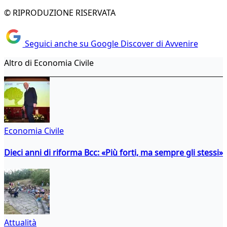
© RIPRODUZIONE RISERVATA
Seguici anche su Google Discover di Avvenire
Altro di Economia Civile
Economia Civile
Dieci anni di riforma Bcc: «Più forti, ma sempre gli stessi»
Attualità