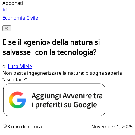
Abbonati
Economia Civile
E se il «genio» della natura si
salvasse con la tecnologia?
di
Luca Miele
Non basta ingegnerizzare la natura: bisogna saperla
“ascoltare”
3 min di lettura
November 1, 2025