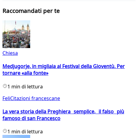
Raccomandati per te
Chiesa
Medjugorje, in migliaia al Festival della Gioventù. Per
tornare «alla fonte»
1 min di lettura
FeliCitazioni francescane
La vera storia della Preghiera semplice, il falso più
famoso di san Francesco
1 min di lettura