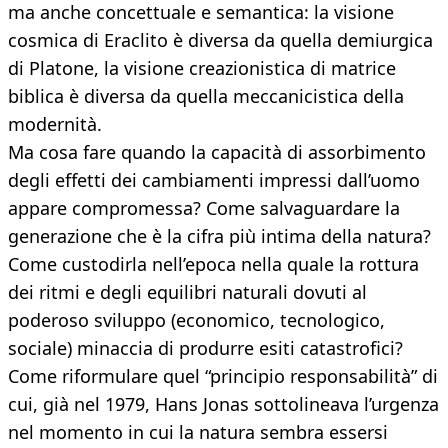
ma anche concettuale e semantica: la visione
cosmica di Eraclito è diversa da quella demiurgica
di Platone, la visione creazionistica di matrice
biblica è diversa da quella meccanicistica della
modernità.
Ma cosa fare quando la capacità di assorbimento
degli effetti dei cambiamenti impressi dall’uomo
appare compromessa? Come salvaguardare la
generazione che è la cifra più intima della natura?
Come custodirla nell’epoca nella quale la rottura
dei ritmi e degli equilibri naturali dovuti al
poderoso sviluppo (economico, tecnologico,
sociale) minaccia di produrre esiti catastrofici?
Come riformulare quel “principio responsabilità” di
cui, già nel 1979, Hans Jonas sottolineava l’urgenza
nel momento in cui la natura sembra essersi