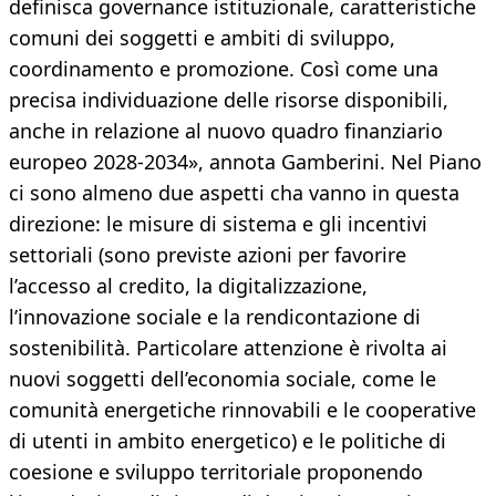
definisca governance istituzionale, caratteristiche
comuni dei soggetti e ambiti di sviluppo,
coordinamento e promozione. Così come una
precisa individuazione delle risorse disponibili,
anche in relazione al nuovo quadro finanziario
europeo 2028-2034», annota Gamberini. Nel Piano
ci sono almeno due aspetti cha vanno in questa
direzione: le misure di sistema e gli incentivi
settoriali (sono previste azioni per favorire
l’accesso al credito, la digitalizzazione,
l’innovazione sociale e la rendicontazione di
sostenibilità. Particolare attenzione è rivolta ai
nuovi soggetti dell’economia sociale, come le
comunità energetiche rinnovabili e le cooperative
di utenti in ambito energetico) e le politiche di
coesione e sviluppo territoriale proponendo