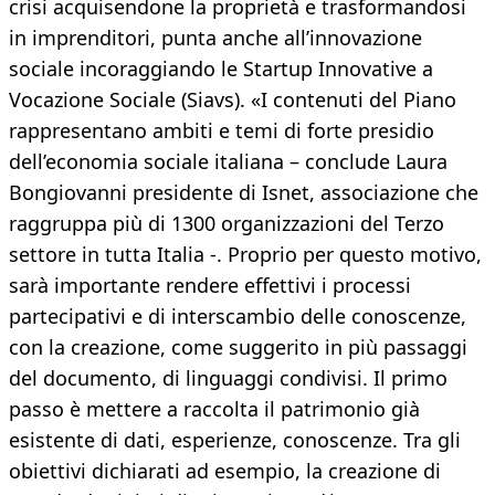
crisi acquisendone la proprietà e trasformandosi
in imprenditori, punta anche all’innovazione
sociale incoraggiando le Startup Innovative a
Vocazione Sociale (Siavs). «I contenuti del Piano
rappresentano ambiti e temi di forte presidio
dell’economia sociale italiana – conclude Laura
Bongiovanni presidente di Isnet, associazione che
raggruppa più di 1300 organizzazioni del Terzo
settore in tutta Italia -. Proprio per questo motivo,
sarà importante rendere effettivi i processi
partecipativi e di interscambio delle conoscenze,
con la creazione, come suggerito in più passaggi
del documento, di linguaggi condivisi. Il primo
passo è mettere a raccolta il patrimonio già
esistente di dati, esperienze, conoscenze. Tra gli
obiettivi dichiarati ad esempio, la creazione di