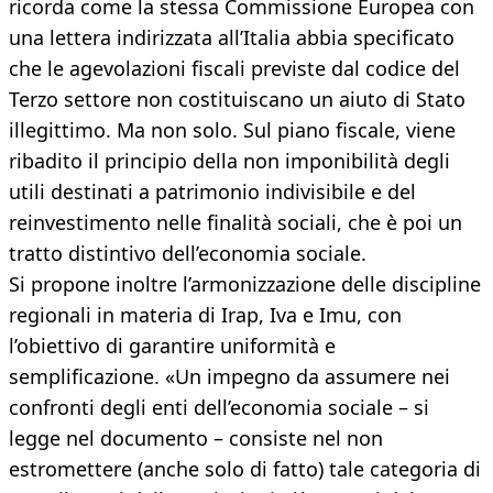
ricorda come la stessa Commissione Europea con
una lettera indirizzata all’Italia abbia specificato
che le agevolazioni fiscali previste dal codice del
Terzo settore non costituiscano un aiuto di Stato
illegittimo. Ma non solo. Sul piano fiscale, viene
ribadito il principio della non imponibilità degli
utili destinati a patrimonio indivisibile e del
reinvestimento nelle finalità sociali, che è poi un
tratto distintivo dell’economia sociale.
Si propone inoltre l’armonizzazione delle discipline
regionali in materia di Irap, Iva e Imu, con
l’obiettivo di garantire uniformità e
semplificazione. «Un impegno da assumere nei
confronti degli enti dell’economia sociale – si
legge nel documento – consiste nel non
estromettere (anche solo di fatto) tale categoria di