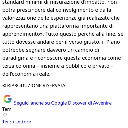
standard minimi di misurazione d’impatto, non
potrà prescindere dal coinvolgimento e dalla
valorizzazione delle esperienze già realizzate che
rappresentano una piattaforma importante di
apprendimento». Tutto questo perché alla fine, se
tutto dovesse andare per il verso giusto, il Piano
potrebbe segnare davvero un cambio di
paradigma e riconoscere questa economia come
terza colonna – insieme a pubblico e privato –
dell’economia reale.
© RIPRODUZIONE RISERVATA
Seguici anche su Google Discover di Avvenire
Temi
Terzo settore