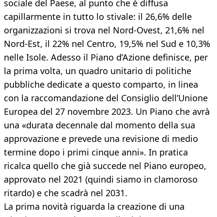
sociale del Paese, al punto che è diffusa
capillarmente in tutto lo stivale: il 26,6% delle
organizzazioni si trova nel Nord-Ovest, 21,6% nel
Nord-Est, il 22% nel Centro, 19,5% nel Sud e 10,3%
nelle Isole. Adesso il Piano d’Azione definisce, per
la prima volta, un quadro unitario di politiche
pubbliche dedicate a questo comparto, in linea
con la raccomandazione del Consiglio dell’Unione
Europea del 27 novembre 2023. Un Piano che avrà
una «durata decennale dal momento della sua
approvazione e prevede una revisione di medio
termine dopo i primi cinque anni». In pratica
ricalca quello che già succede nel Piano europeo,
approvato nel 2021 (quindi siamo in clamoroso
ritardo) e che scadrà nel 2031.
La prima novità riguarda la creazione di una