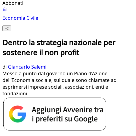
Abbonati
Economia Civile
Dentro la strategia nazionale per
sostenere il non profit
di
Giancarlo Salemi
Messo a punto dal governo un Piano d’Azione
dell’Economia sociale, sul quale sono chiamate ad
esprimersi imprese sociali, associazioni, enti e
fondazioni