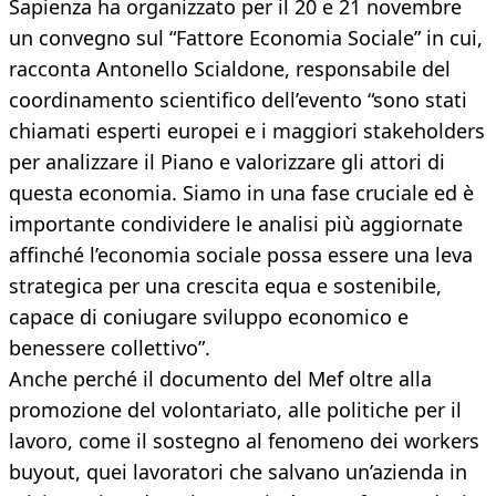
Sapienza ha organizzato per il 20 e 21 novembre
un convegno sul “Fattore Economia Sociale” in cui,
racconta Antonello Scialdone, responsabile del
coordinamento scientifico dell’evento “sono stati
chiamati esperti europei e i maggiori stakeholders
per analizzare il Piano e valorizzare gli attori di
questa economia. Siamo in una fase cruciale ed è
importante condividere le analisi più aggiornate
affinché l’economia sociale possa essere una leva
strategica per una crescita equa e sostenibile,
capace di coniugare sviluppo economico e
benessere collettivo”.
Anche perché il documento del Mef oltre alla
promozione del volontariato, alle politiche per il
lavoro, come il sostegno al fenomeno dei workers
buyout, quei lavoratori che salvano un’azienda in