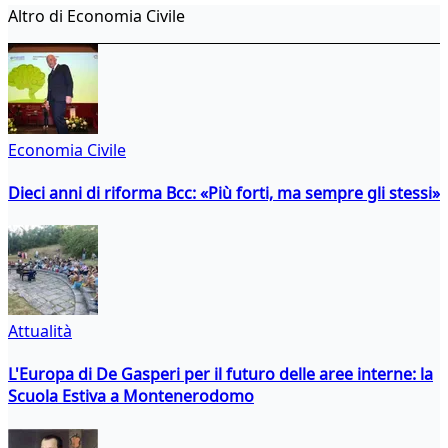
Altro di Economia Civile
Economia Civile
Dieci anni di riforma Bcc: «Più forti, ma sempre gli stessi»
Attualità
L'Europa di De Gasperi per il futuro delle aree interne: la
Scuola Estiva a Montenerodomo