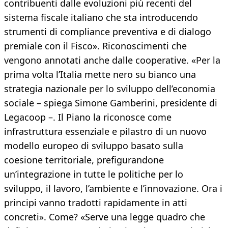
contribuenti dalle evoluzioni più recenti del
sistema fiscale italiano che sta introducendo
strumenti di compliance preventiva e di dialogo
premiale con il Fisco». Riconoscimenti che
vengono annotati anche dalle cooperative. «Per la
prima volta l’Italia mette nero su bianco una
strategia nazionale per lo sviluppo dell’economia
sociale – spiega Simone Gamberini, presidente di
Legacoop –. Il Piano la riconosce come
infrastruttura essenziale e pilastro di un nuovo
modello europeo di sviluppo basato sulla
coesione territoriale, prefigurandone
un’integrazione in tutte le politiche per lo
sviluppo, il lavoro, l’ambiente e l’innovazione. Ora i
principi vanno tradotti rapidamente in atti
concreti». Come? «Serve una legge quadro che