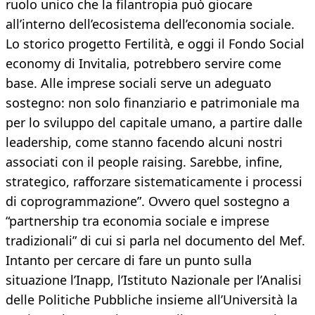
ruolo unico che la filantropia può giocare
all’interno dell’ecosistema dell’economia sociale.
Lo storico progetto Fertilità, e oggi il Fondo Social
economy di Invitalia, potrebbero servire come
base. Alle imprese sociali serve un adeguato
sostegno: non solo finanziario e patrimoniale ma
per lo sviluppo del capitale umano, a partire dalle
leadership, come stanno facendo alcuni nostri
associati con il people raising. Sarebbe, infine,
strategico, rafforzare sistematicamente i processi
di coprogrammazione”. Ovvero quel sostegno a
“partnership tra economia sociale e imprese
tradizionali” di cui si parla nel documento del Mef.
Intanto per cercare di fare un punto sulla
situazione l’Inapp, l’Istituto Nazionale per l’Analisi
delle Politiche Pubbliche insieme all’Università la