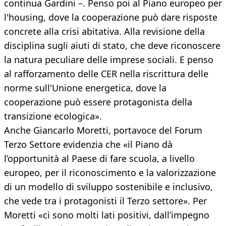
continua Gardini –. Penso poi al Piano europeo per
l'housing, dove la cooperazione può dare risposte
concrete alla crisi abitativa. Alla revisione della
disciplina sugli aiuti di stato, che deve riconoscere
la natura peculiare delle imprese sociali. E penso
al rafforzamento delle CER nella riscrittura delle
norme sull'Unione energetica, dove la
cooperazione può essere protagonista della
transizione ecologica».
Anche Giancarlo Moretti, portavoce del Forum
Terzo Settore evidenzia che «il Piano dà
l’opportunità al Paese di fare scuola, a livello
europeo, per il riconoscimento e la valorizzazione
di un modello di sviluppo sostenibile e inclusivo,
che vede tra i protagonisti il Terzo settore». Per
Moretti «ci sono molti lati positivi, dall’impegno