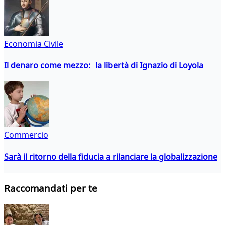
Economia Civile
Il denaro come mezzo: la libertà di Ignazio di Loyola
Commercio
Sarà il ritorno della fiducia a rilanciare la globalizzazione
Raccomandati per te