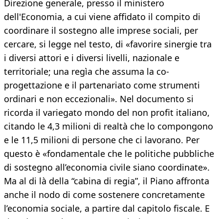
Direzione generale, presso il ministero
dell'Economia, a cui viene affidato il compito di
coordinare il sostegno alle imprese sociali, per
cercare, si legge nel testo, di «favorire sinergie tra
i diversi attori e i diversi livelli, nazionale e
territoriale; una regìa che assuma la co-
progettazione e il partenariato come strumenti
ordinari e non eccezionali». Nel documento si
ricorda il variegato mondo del non profit italiano,
citando le 4,3 milioni di realtà che lo compongono
e le 11,5 milioni di persone che ci lavorano. Per
questo è «fondamentale che le politiche pubbliche
di sostegno all’economia civile siano coordinate».
Ma al di là della “cabina di regia”, il Piano affronta
anche il nodo di come sostenere concretamente
l’economia sociale, a partire dal capitolo fiscale. E