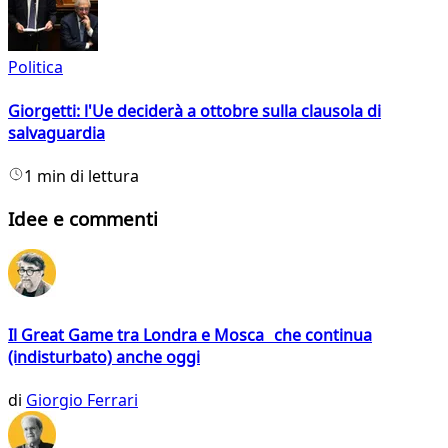
Politica
Giorgetti: l'Ue deciderà a ottobre sulla clausola di
salvaguardia
1 min di lettura
Idee e commenti
Il Great Game tra Londra e Mosca che continua
(indisturbato) anche oggi
di
Giorgio Ferrari