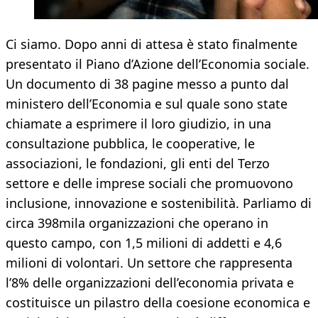
Ci siamo. Dopo anni di attesa è stato finalmente
presentato il Piano d’Azione dell’Economia sociale.
Un documento di 38 pagine messo a punto dal
ministero dell’Economia e sul quale sono state
chiamate a esprimere il loro giudizio, in una
consultazione pubblica, le cooperative, le
associazioni, le fondazioni, gli enti del Terzo
settore e delle imprese sociali che promuovono
inclusione, innovazione e sostenibilità. Parliamo di
circa 398mila organizzazioni che operano in
questo campo, con 1,5 milioni di addetti e 4,6
milioni di volontari. Un settore che rappresenta
l’8% delle organizzazioni dell’economia privata e
costituisce un pilastro della coesione economica e