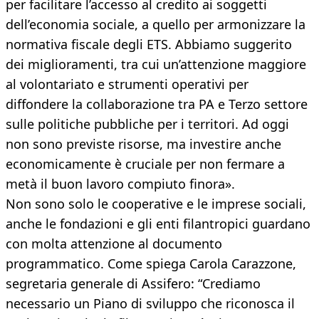
per facilitare l’accesso al credito ai soggetti
dell’economia sociale, a quello per armonizzare la
normativa fiscale degli ETS. Abbiamo suggerito
dei miglioramenti, tra cui un’attenzione maggiore
al volontariato e strumenti operativi per
diffondere la collaborazione tra PA e Terzo settore
sulle politiche pubbliche per i territori. Ad oggi
non sono previste risorse, ma investire anche
economicamente è cruciale per non fermare a
metà il buon lavoro compiuto finora».
Non sono solo le cooperative e le imprese sociali,
anche le fondazioni e gli enti filantropici guardano
con molta attenzione al documento
programmatico. Come spiega Carola Carazzone,
segretaria generale di Assifero: “Crediamo
necessario un Piano di sviluppo che riconosca il