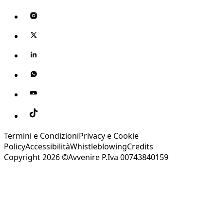
Termini e Condizioni
Privacy e Cookie
Policy
Accessibilità
Whistleblowing
Credits
Copyright 2026 ©Avvenire P.Iva 00743840159