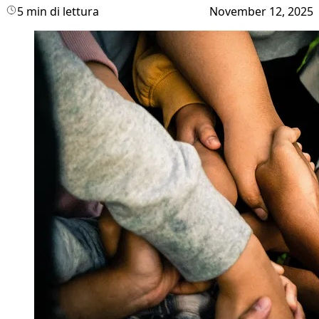
5 min di lettura
November 12, 2025