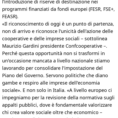
l’introduzione di riserve di destinazione nei
programmi finanziati da fondi europei (FESR, FSE+,
FEASR).
«Il riconoscimento di oggi è un punto di partenza,
non di arrivo e riconosce l'unicità dell'azione delle
cooperative e delle imprese sociali – sottolinea
Maurizio Gardini presidente Confcooperative –.
Perché questa opportunità non si trasformi in
un'occasione mancata a livello nazionale stiamo
lavorando per consolidare l'impostazione del
Piano del Governo. Servono politiche che diano
gambe e respiro alle imprese dell'economia
sociale». E non solo in Italia. «A livello europeo ci
impegniamo per la revisione della normativa sugli
appalti pubblici, dove è fondamentale valorizzare
chi crea valore sociale oltre che economico –