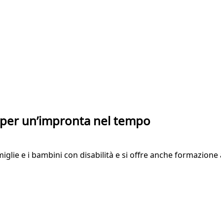
i per un’impronta nel tempo
amiglie e i bambini con disabilità e si offre anche formazione 