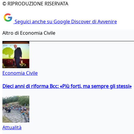
© RIPRODUZIONE RISERVATA
Seguici anche su Google Discover di Avvenire
Altro di Economia Civile
Economia Civile
Dieci anni di riforma Bcc: «Più forti, ma sempre gli stessi»
Attualità