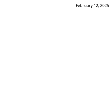
February 12, 2025