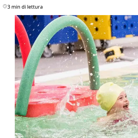
3 min di lettura