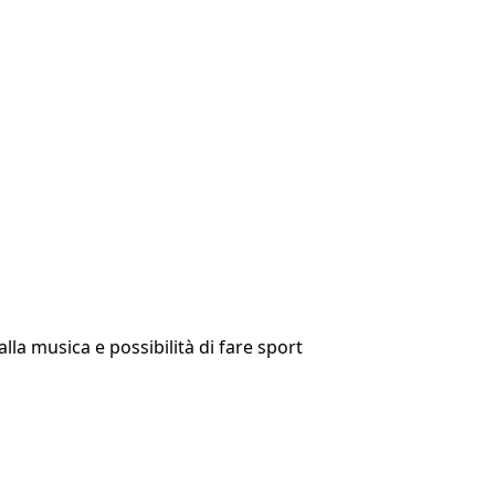
alla musica e possibilità di fare sport