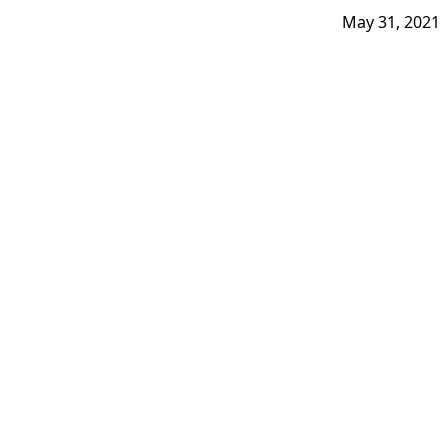
May 31, 2021