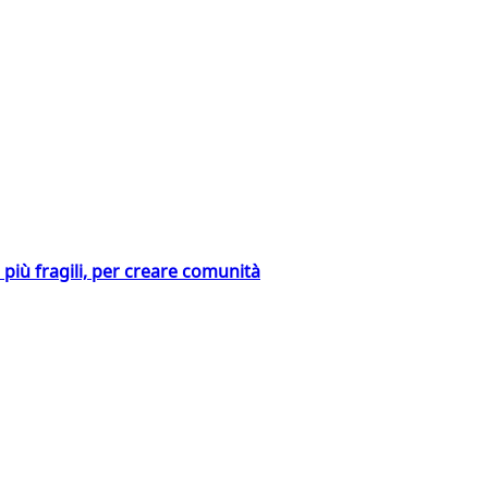
i più fragili, per creare comunità