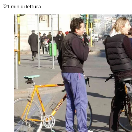
1 min di lettura