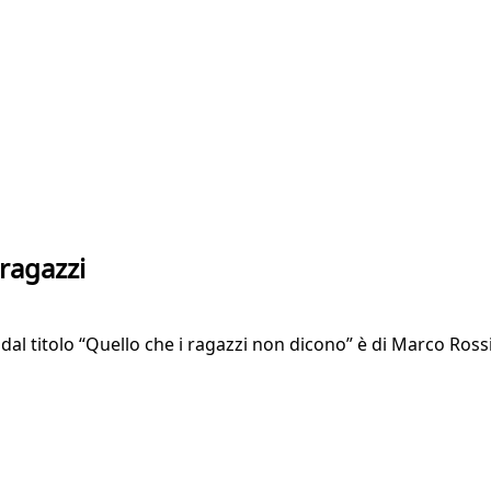
 ragazzi
 dal titolo “Quello che i ragazzi non dicono” è di Marco Ross