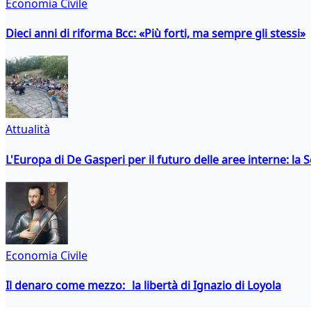
Economia Civile
Dieci anni di riforma Bcc: «Più forti, ma sempre gli stessi»
Attualità
L'Europa di De Gasperi per il futuro delle aree interne: l
Economia Civile
Il denaro come mezzo: la libertà di Ignazio di Loyola