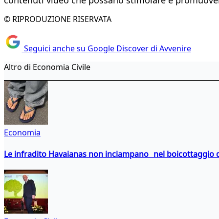
© RIPRODUZIONE RISERVATA
Seguici anche su Google Discover di Avvenire
Altro di Economia Civile
Economia
Le infradito Havaianas non inciampano nel boicottaggio d