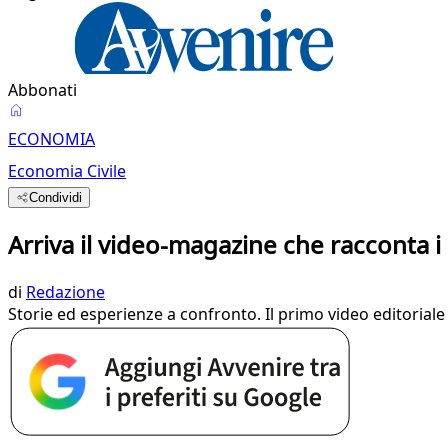
Abbonati
ECONOMIA
Economia Civile
Condividi
Arriva il video-magazine che racconta i
di
Redazione
Storie ed esperienze a confronto. Il primo video editoriale