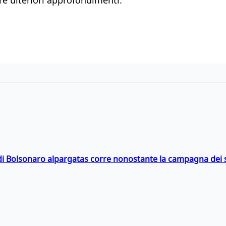
i Bolsonaro alpargatas corre nonostante la campagna dei so