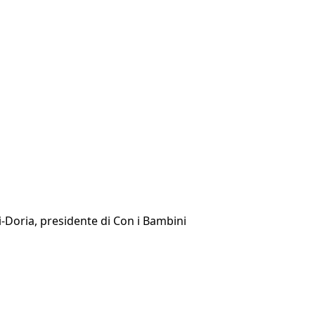
i-Doria, presidente di Con i Bambini