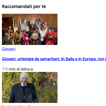
Raccomandati per te
Giovani
Giovani, un’estate da samaritani. In Italia e in Europa, con 
1 min di lettura