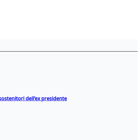
stenitori dell’ex presidente