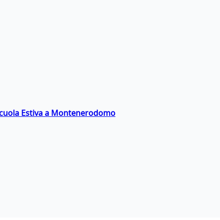
a Scuola Estiva a Montenerodomo