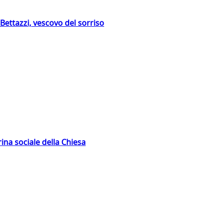
Bettazzi, vescovo del sorriso
rina sociale della Chiesa