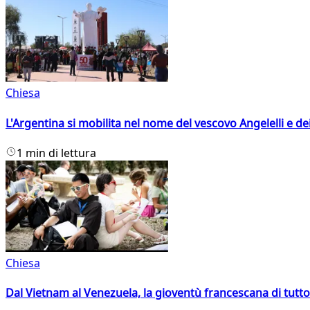
Chiesa
L'Argentina si mobilita nel nome del vescovo Angelelli e dei
1 min di lettura
Chiesa
Dal Vietnam al Venezuela, la gioventù francescana di tutto