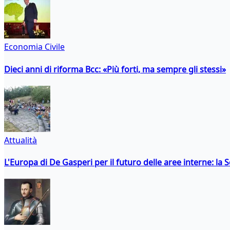
Economia Civile
Dieci anni di riforma Bcc: «Più forti, ma sempre gli stessi»
Attualità
L'Europa di De Gasperi per il futuro delle aree interne: l