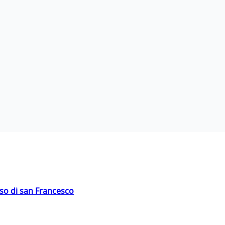
oso di san Francesco