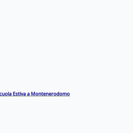
a Scuola Estiva a Montenerodomo