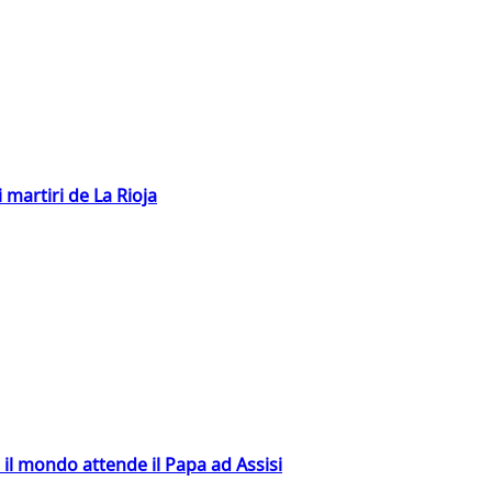
 martiri de La Rioja
 il mondo attende il Papa ad Assisi