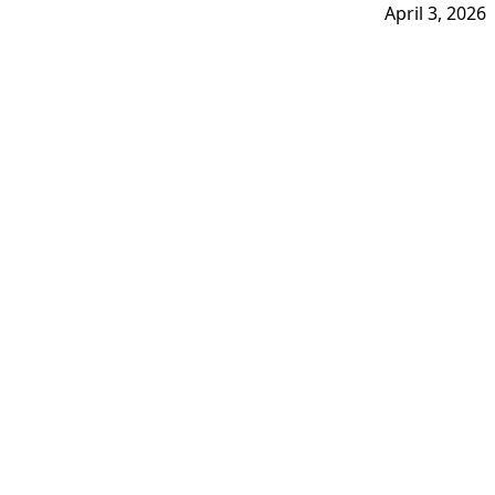
April 3, 2026