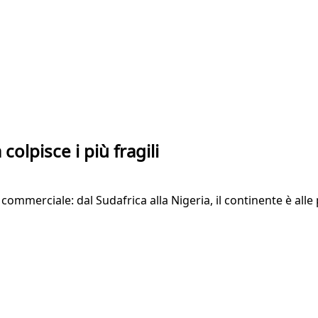
colpisce i più fragili
commerciale: dal Sudafrica alla Nigeria, il continente è alle p