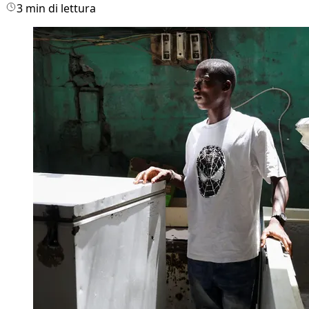
3 min di lettura