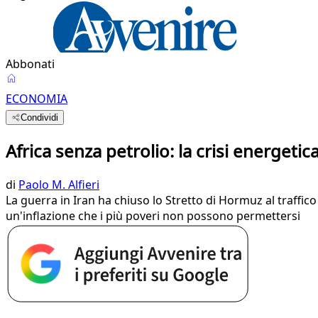
Abbonati
ECONOMIA
Condividi
Africa senza petrolio: la crisi energetica 
di
Paolo M. Alfieri
La guerra in Iran ha chiuso lo Stretto di Hormuz al traffico 
un'inflazione che i più poveri non possono permettersi