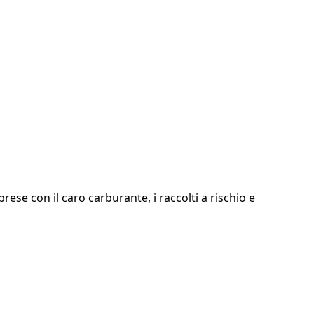
rese con il caro carburante, i raccolti a rischio e