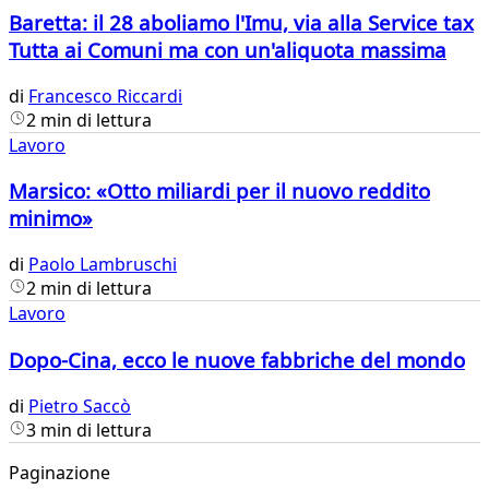
Baretta: il 28 aboliamo l'Imu, via alla Service tax
Tutta ai Comuni ma con un'aliquota massima
di
Francesco Riccardi
2 min di lettura
Lavoro
Marsico: «Otto miliardi per il nuovo reddito
minimo»
di
Paolo Lambruschi
2 min di lettura
Lavoro
Dopo-Cina, ecco le nuove fabbriche del mondo
di
Pietro Saccò
3 min di lettura
Paginazione