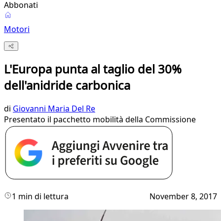
Abbonati
Motori
L'Europa punta al taglio del 30%
dell'anidride carbonica
di
Giovanni Maria Del Re
Presentato il pacchetto mobilità della Commissione
1 min di lettura
November 8, 2017