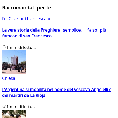
Raccomandati per te
FeliCitazioni francescane
La vera storia della Preghiera semplice, il falso più
famoso di san Francesco
1 min di lettura
Chiesa
L'Argentina si mobilita nel nome del vescovo Angelelli e
dei martiri de La Rioja
1 min di lettura