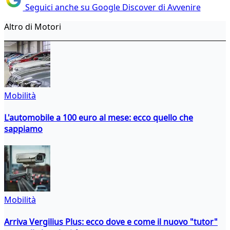
Seguici anche su Google Discover di Avvenire
Altro di Motori
Mobilità
L'automobile a 100 euro al mese: ecco quello che
sappiamo
Mobilità
Arriva Vergilius Plus: ecco dove e come il nuovo "tutor"