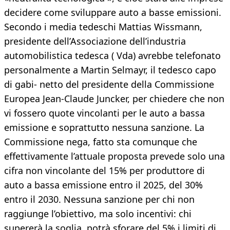
decidere come sviluppare auto a basse emissioni.
Secondo i media tedeschi Mattias Wissmann,
presidente dell’Associazione dell’industria
automobilistica tedesca ( Vda) avrebbe telefonato
personalmente a Martin Selmayr, il tedesco capo
di gabi- netto del presidente della Commissione
Europea Jean-Claude Juncker, per chiedere che non
vi fossero quote vincolanti per le auto a bassa
emissione e soprattutto nessuna sanzione. La
Commissione nega, fatto sta comunque che
effettivamente l’attuale proposta prevede solo una
cifra non vincolante del 15% per produttore di
auto a bassa emissione entro il 2025, del 30%
entro il 2030. Nessuna sanzione per chi non
raggiunge l’obiettivo, ma solo incentivi: chi
supererà la soglia, potrà sforare del 5% i limiti di