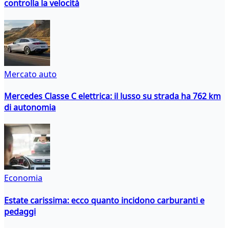
controlla la velocità
Mercato auto
Mercedes Classe C elettrica: il lusso su strada ha 762 km
di autonomia
Economia
Estate carissima: ecco quanto incidono carburanti e
pedaggi