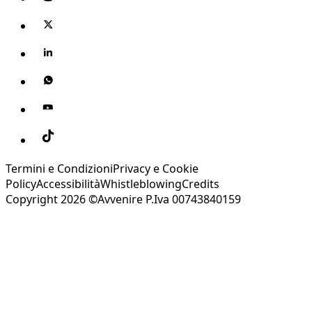
Termini e Condizioni
Privacy e Cookie
Policy
Accessibilità
Whistleblowing
Credits
Copyright 2026 ©Avvenire P.Iva 00743840159