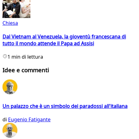
Chiesa
Dal Vietnam al Venezuela, la gioventù francescana di
tutto il mondo attende il Papa ad Assisi
1 min di lettura
Idee e commenti
Un palazzo che è un simbolo dei paradossi all'italiana
di
Eugenio Fatigante