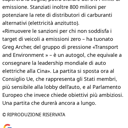
emissione. Stanziati inoltre 800 milioni per
potenziare la rete di distributori di carburanti
alternativi (elettricità anzitutto).
«Rimuovere le sanzioni per chi non soddisfa i
target di veicoli a emissioni zero – ha tuonato
Greg Archer, del gruppo di pressione «Transport
and Environment » – è un autogol, che equivale a
consegnare la leadership mondiale di auto
elettriche alla Cina». La partita si sposta ora al
Consiglio Ue, che rappresenta gli Stati membri,
più sensibile alla lobby dell’auto, e al Parlamento
Europeo che invece chiede obiettivi più ambiziosi.
Una partita che durerà ancora a lungo.
© RIPRODUZIONE RISERVATA