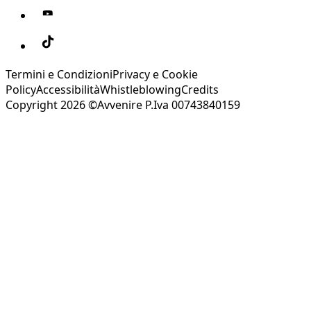
Termini e Condizioni
Privacy e Cookie
Policy
Accessibilità
Whistleblowing
Credits
Copyright 2026 ©Avvenire P.Iva 00743840159