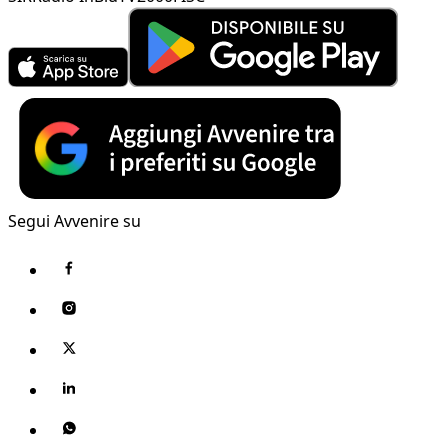
Segui Avvenire su