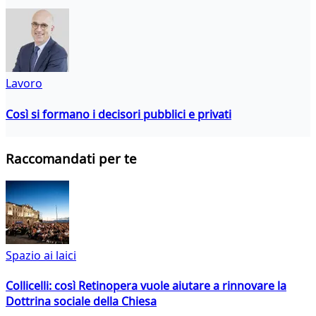
Lavoro
Così si formano i decisori pubblici e privati
Raccomandati per te
Spazio ai laici
Collicelli: così Retinopera vuole aiutare a rinnovare la
Dottrina sociale della Chiesa