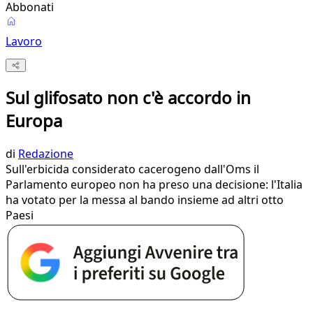
Abbonati
Lavoro
Sul glifosato non c'è accordo in
Europa
di
Redazione
Sull'erbicida considerato cacerogeno dall'Oms il
Parlamento europeo non ha preso una decisione: l'Italia
ha votato per la messa al bando insieme ad altri otto
Paesi