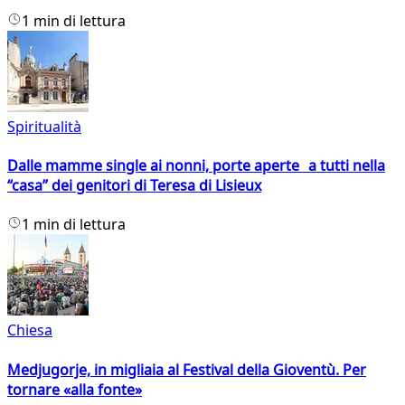
1 min di lettura
Spiritualità
Dalle mamme single ai nonni, porte aperte a tutti nella
“casa” dei genitori di Teresa di Lisieux
1 min di lettura
Chiesa
Medjugorje, in migliaia al Festival della Gioventù. Per
tornare «alla fonte»