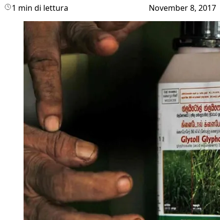
1 min di lettura
November 8, 2017