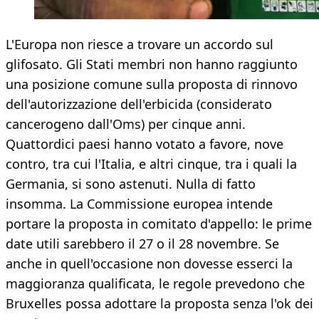
L'Europa non riesce a trovare un accordo sul
glifosato. Gli Stati membri non hanno raggiunto
una posizione comune sulla proposta di rinnovo
dell'autorizzazione dell'erbicida (considerato
cancerogeno dall'Oms) per cinque anni.
Quattordici paesi hanno votato a favore, nove
contro, tra cui l'Italia, e altri cinque, tra i quali la
Germania, si sono astenuti. Nulla di fatto
insomma. La Commissione europea intende
portare la proposta in comitato d'appello: le prime
date utili sarebbero il 27 o il 28 novembre. Se
anche in quell'occasione non dovesse esserci la
maggioranza qualificata, le regole prevedono che
Bruxelles possa adottare la proposta senza l'ok dei