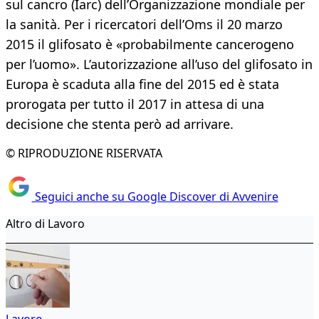
sul cancro (Iarc) dell’Organizzazione mondiale per
la sanità. Per i ricercatori dell’Oms il 20 marzo
2015 il glifosato è «probabilmente cancerogeno
per l’uomo». L’autorizzazione all’uso del glifosato in
Europa è scaduta alla fine del 2015 ed è stata
prorogata per tutto il 2017 in attesa di una
decisione che stenta però ad arrivare.
© RIPRODUZIONE RISERVATA
Seguici anche su Google Discover di Avvenire
Altro di Lavoro
Lavoro