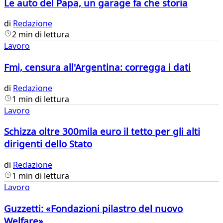
Le auto del Papa, un garage fa che storia
di
Redazione
2 min di lettura
Lavoro
Fmi, censura all'Argentina: corregga i dati
di
Redazione
1 min di lettura
Lavoro
Schizza oltre 300mila euro il tetto per gli alti
dirigenti dello Stato​
di
Redazione
1 min di lettura
Lavoro
Guzzetti: «Fondazioni pilastro del nuovo
Welfare»