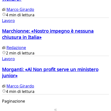
di
Marco Girardo
4 min di lettura
Lavoro
Marchionne: «Nostro impegno è nessuna
chiusura in Italia»
di
Redazione
2 min di lettura
Lavoro
Morganti: «Al Non profit serve un ministero
junior»
di
Marco Girardo
4 min di lettura
Paginazione