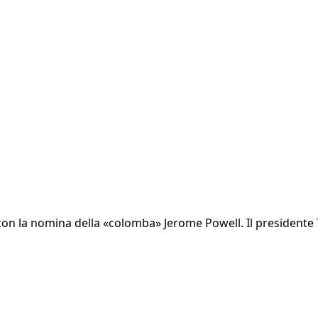
a con la nomina della «colomba» Jerome Powell. Il presidente