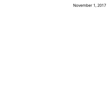
November 1, 2017