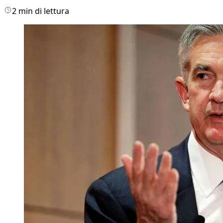
2 min di lettura