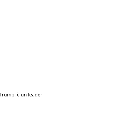
 Trump: è un leader