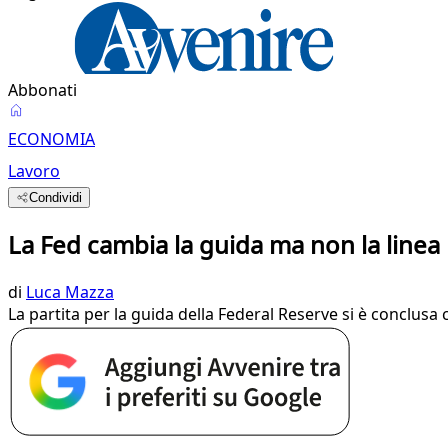
Abbonati
ECONOMIA
Lavoro
Condividi
La Fed cambia la guida ma non la linea
di
Luca Mazza
La partita per la guida della Federal Reserve si è conclus