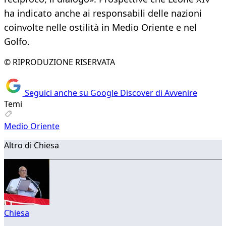
ha indicato anche ai responsabili delle nazioni
coinvolte nelle ostilità in Medio Oriente e nel
Golfo.
© RIPRODUZIONE RISERVATA
Seguici anche su Google Discover di Avvenire
Temi
Medio Oriente
Altro di Chiesa
Chiesa