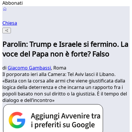
Abbonati
Chiesa
Parolin: Trump e Israele si fermino. La
voce del Papa non è forte? Falso
di
Giacomo Gambassi
, Roma
Il porporato ieri alla Camera: Tel Aviv lasci il Libano.
«Basta con la corsa alle armi che viene giustificata dalla
logica della deterrenza e che incarna un rapporto fra i
popoli basato non sul diritto o la giustizia. È il tempo del
dialogo e dell’incontro»