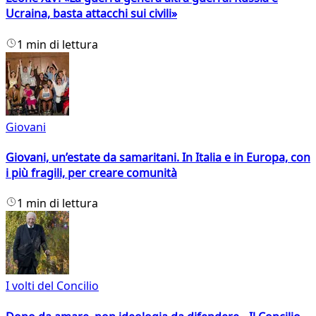
Ucraina, basta attacchi sui civili»
1 min di lettura
Giovani
Giovani, un’estate da samaritani. In Italia e in Europa, con
i più fragili, per creare comunità
1 min di lettura
I volti del Concilio