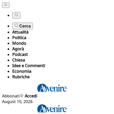
Cerca
Attualità
Politica
Mondo
Agorà
Podcast
Chiesa
Idee e Commenti
Economia
Rubriche
Abbonati
Accedi
August 10, 2026