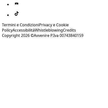
Termini e Condizioni
Privacy e Cookie
Policy
Accessibilità
Whistleblowing
Credits
Copyright 2026 ©Avvenire P.Iva 00743840159