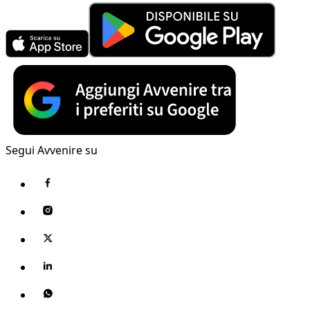
Segui Avvenire su