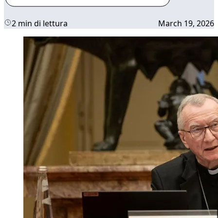
2 min di lettura
March 19, 2026