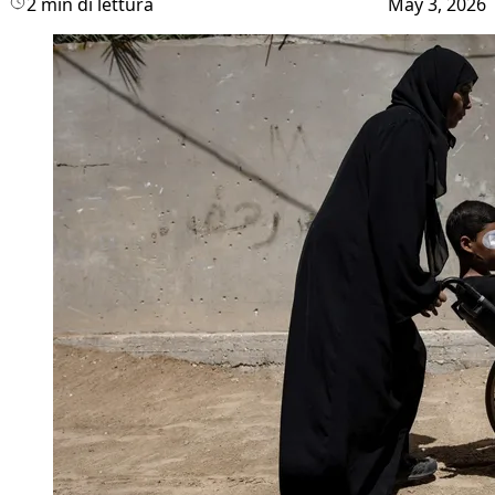
2 min di lettura
May 3, 2026