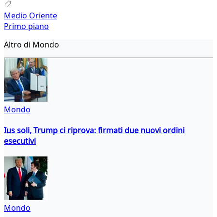
Medio Oriente
Primo piano
Altro di Mondo
Mondo
Ius soli, Trump ci riprova: firmati due nuovi ordini
esecutivi
Mondo