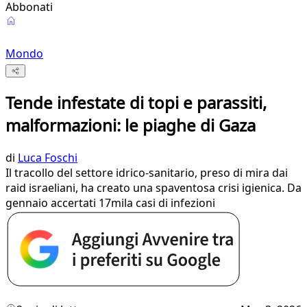
Abbonati
Mondo
Tende infestate di topi e parassiti,
malformazioni: le piaghe di Gaza
di
Luca Foschi
Il tracollo del settore idrico-sanitario, preso di mira dai
raid israeliani, ha creato una spaventosa crisi igienica. Da
gennaio accertati 17mila casi di infezioni