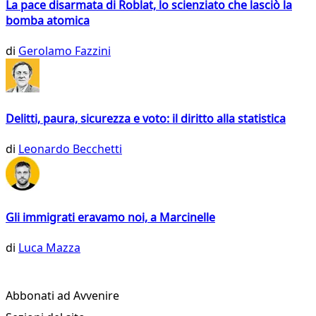
La pace disarmata di Roblat, lo scienziato che lasciò la
bomba atomica
di
Gerolamo Fazzini
Delitti, paura, sicurezza e voto: il diritto alla statistica
di
Leonardo Becchetti
Gli immigrati eravamo noi, a Marcinelle
di
Luca Mazza
Abbonati ad Avvenire