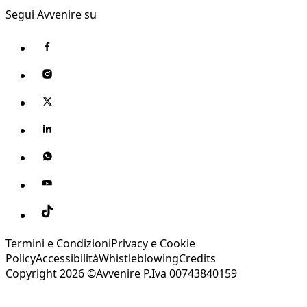
Segui Avvenire su
Termini e Condizioni
Privacy e Cookie
Policy
Accessibilità
Whistleblowing
Credits
Copyright 2026 ©Avvenire P.Iva 00743840159