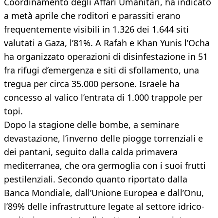
Coordinamento degli Affari Umanitari, ha indicato
a metà aprile che roditori e parassiti erano
frequentemente visibili in 1.326 dei 1.644 siti
valutati a Gaza, l’81%. A Rafah e Khan Yunis l’Ocha
ha organizzato operazioni di disinfestazione in 51
fra rifugi d’emergenza e siti di sfollamento, una
tregua per circa 35.000 persone. Israele ha
concesso al valico l’entrata di 1.000 trappole per
topi.
Dopo la stagione delle bombe, a seminare
devastazione, l’inverno delle piogge torrenziali e
dei pantani, seguito dalla calda primavera
mediterranea, che ora germoglia con i suoi frutti
pestilenziali. Secondo quanto riportato dalla
Banca Mondiale, dall’Unione Europea e dall’Onu,
l’89% delle infrastrutture legate al settore idrico-