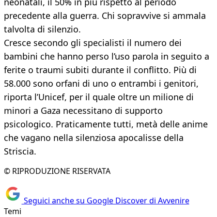
neonatali, il 50% in più rispetto al periodo
precedente alla guerra. Chi sopravvive si ammala
talvolta di silenzio.
Cresce secondo gli specialisti il numero dei
bambini che hanno perso l’uso parola in seguito a
ferite o traumi subiti durante il conflitto. Più di
58.000 sono orfani di uno o entrambi i genitori,
riporta l’Unicef, per il quale oltre un milione di
minori a Gaza necessitano di supporto
psicologico. Praticamente tutti, metà delle anime
che vagano nella silenziosa apocalisse della
Striscia.
© RIPRODUZIONE RISERVATA
Seguici anche su Google Discover di Avvenire
Temi