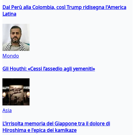
Dal Perù alla Colombia, così Trump ridisegna l'America
Latina
Mondo
Gli Houthi: «Cessi l’assedio agli yemeniti»
Asia
L’irrisolta memoria del Giappone tra il dolore di
Hiroshima e l'epica dei kamikaze