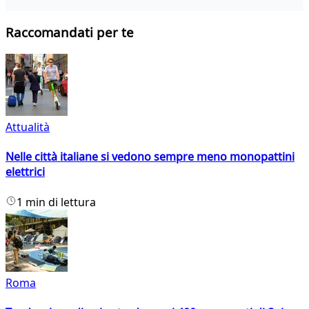
Raccomandati per te
Attualità
Nelle città italiane si vedono sempre meno monopattini
elettrici
1 min di lettura
Roma