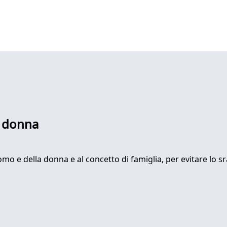
e donna
omo e della donna e al concetto di famiglia, per evitare lo 