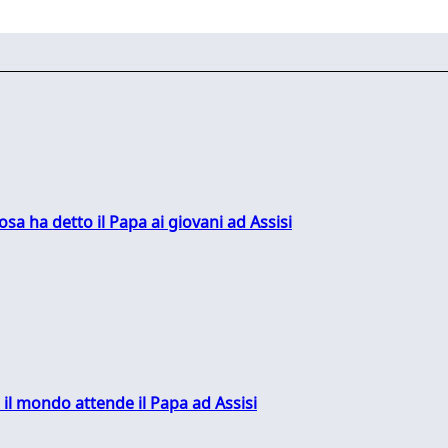
sa ha detto il Papa ai giovani ad Assisi
 il mondo attende il Papa ad Assisi