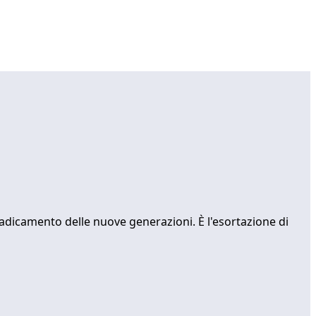
sradicamento delle nuove generazioni. È l'esortazione di