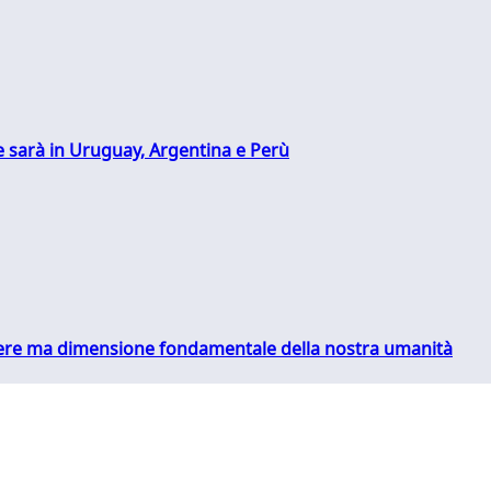
 sarà in Uruguay, Argentina e Perù
essere ma dimensione fondamentale della nostra umanità