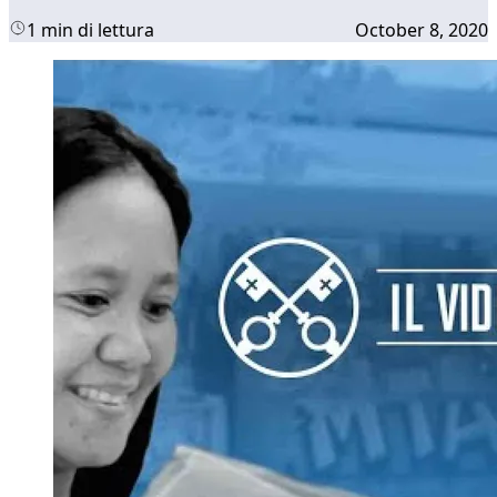
1 min di lettura
October 8, 2020