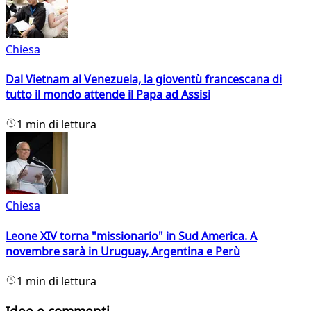
Chiesa
Dal Vietnam al Venezuela, la gioventù francescana di
tutto il mondo attende il Papa ad Assisi
1 min di lettura
Chiesa
Leone XIV torna "missionario" in Sud America. A
novembre sarà in Uruguay, Argentina e Perù
1 min di lettura
Idee e commenti