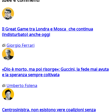
Il Great Game tra Londra e Mosca che continua
(indisturbato) anche oggi
di
Giorgio Ferrari
«Dio è morto, ma poi risorge»: Guccini, la fede mai avuta
e la speranza sempre coltivata
di
Umberto Folena
Centrosinistra, non esistono vere coalizioni senza