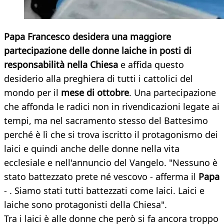
Papa Francesco desidera una maggiore
partecipazione delle donne laiche in posti di
responsabilità nella Chiesa
e affida questo
desiderio alla preghiera di tutti i cattolici del
mondo per il
mese di ottobre
. Una partecipazione
che affonda le radici non in rivendicazioni legate ai
tempi, ma nel sacramento stesso del Battesimo
perché è lì che si trova iscritto il protagonismo dei
laici e quindi anche delle donne nella vita
ecclesiale e nell'annuncio del Vangelo. "Nessuno è
stato battezzato prete né vescovo - afferma il
Papa
- . Siamo stati tutti battezzati come laici. Laici e
laiche sono protagonisti della Chiesa".
Tra i laici è alle donne che però si fa ancora troppo