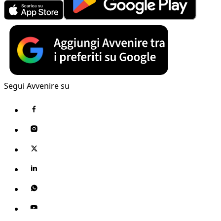
Segui Avvenire su