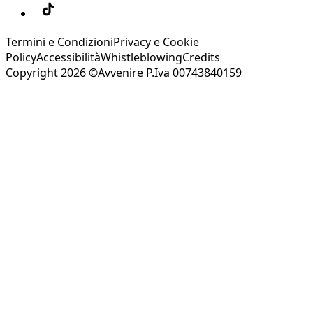
Termini e Condizioni
Privacy e Cookie
Policy
Accessibilità
Whistleblowing
Credits
Copyright 2026 ©Avvenire P.Iva 00743840159