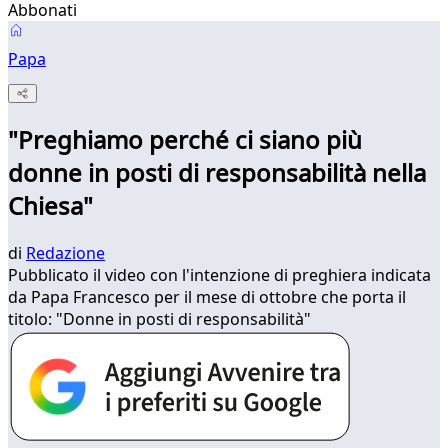
Abbonati
Papa
"Preghiamo perché ci siano più
donne in posti di responsabilità nella
Chiesa"
di
Redazione
Pubblicato il video con l'intenzione di preghiera indicata
da Papa Francesco per il mese di ottobre che porta il
titolo: "Donne in posti di responsabilità"