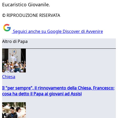
Eucaristico Giovanile.
© RIPRODUZIONE RISERVATA
Seguici anche su Google Discover di Avvenire
Altro di Papa
Chiesa
Il "per sempre", il rinnovamento della Chiesa, Francesco:
cosa ha detto il Papa ai giovani ad Assisi