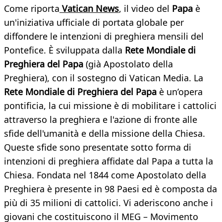
Come riporta
Vatican News
, il video del
Papa
è
un'iniziativa ufficiale di portata globale per
diffondere le intenzioni di preghiera mensili del
Pontefice. È sviluppata dalla
Rete Mondiale di
Preghiera del Papa
(già Apostolato della
Preghiera), con il sostegno di Vatican Media. La
Rete Mondiale di Preghiera del Papa
è un’opera
pontificia, la cui missione è di mobilitare i cattolici
attraverso la preghiera e l'azione di fronte alle
sfide dell'umanità e della missione della Chiesa.
Queste sfide sono presentate sotto forma di
intenzioni di preghiera affidate dal Papa a tutta la
Chiesa. Fondata nel 1844 come Apostolato della
Preghiera è presente in 98 Paesi ed è composta da
più di 35 milioni di cattolici. Vi aderiscono anche i
giovani che costituiscono il MEG – Movimento