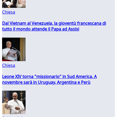
Chiesa
Dal Vietnam al Venezuela, la gioventù francescana di
tutto il mondo attende il Papa ad Assisi
Chiesa
Leone XIV torna "missionario" in Sud America. A
novembre sarà in Uruguay, Argentina e Perù