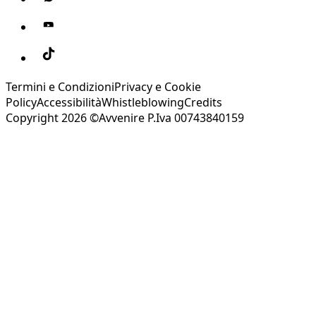
Termini e Condizioni
Privacy e Cookie
Policy
Accessibilità
Whistleblowing
Credits
Copyright 2026 ©Avvenire P.Iva 00743840159