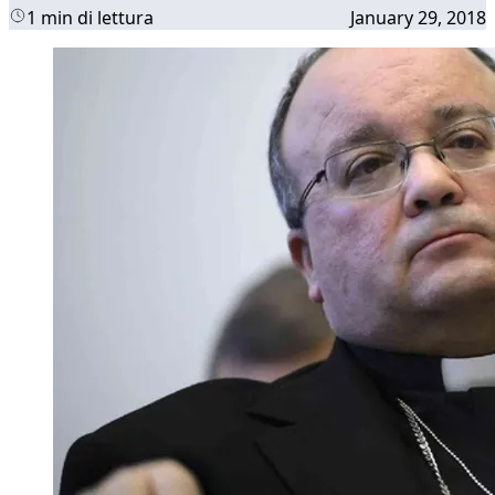
1 min di lettura
January 29, 2018