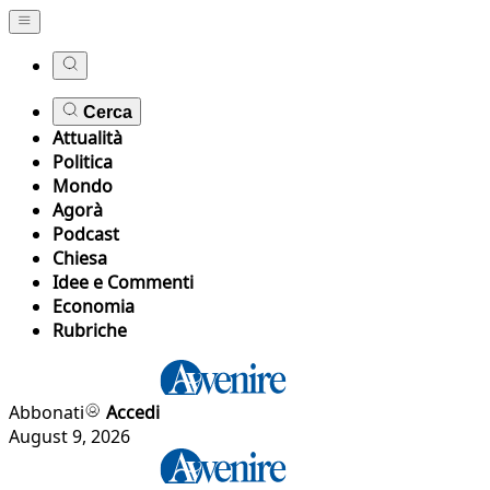
Cerca
Attualità
Politica
Mondo
Agorà
Podcast
Chiesa
Idee e Commenti
Economia
Rubriche
Abbonati
Accedi
August 9, 2026