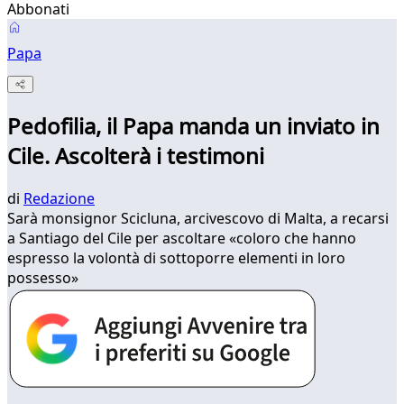
Abbonati
Papa
Pedofilia, il Papa manda un inviato in
Cile. Ascolterà i testimoni
di
Redazione
Sarà monsignor Scicluna, arcivescovo di Malta, a recarsi
a Santiago del Cile per ascoltare «coloro che hanno
espresso la volontà di sottoporre elementi in loro
possesso»