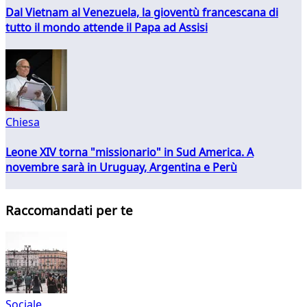
Dal Vietnam al Venezuela, la gioventù francescana di
tutto il mondo attende il Papa ad Assisi
Chiesa
Leone XIV torna "missionario" in Sud America. A
novembre sarà in Uruguay, Argentina e Perù
Raccomandati per te
Sociale