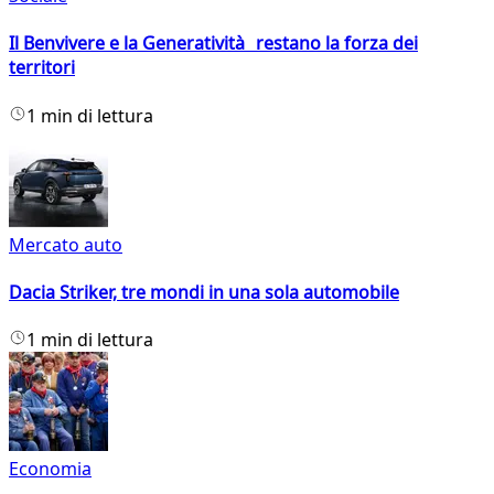
Il Benvivere e la Generatività restano la forza dei
territori
1 min di lettura
Mercato auto
Dacia Striker, tre mondi in una sola automobile
1 min di lettura
Economia