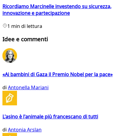
Ricordiamo Marcinelle investendo su sicurezza,
innovazione e partecipazione
1 min di lettura
Idee e commenti
«Ai bambini di Gaza il Premio Nobel per la pace»
di
Antonella Mariani
L'asino è l'animale più francescano di tutti
di
Antonia Arslan