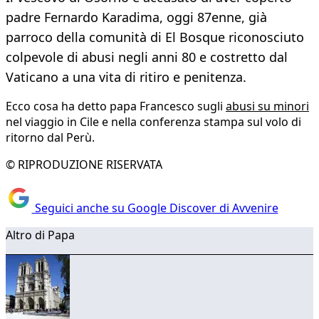
padre Fernardo Karadima, oggi 87enne, già
parroco della comunità di El Bosque riconosciuto
colpevole di abusi negli anni 80 e costretto dal
Vaticano a una vita di ritiro e penitenza.
Ecco cosa ha detto papa Francesco sugli
abusi su minori
nel viaggio in Cile e nella conferenza stampa sul volo di
ritorno dal Perù.
© RIPRODUZIONE RISERVATA
Seguici anche su Google Discover di Avvenire
Altro di Papa