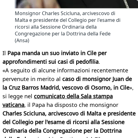
Monsignor Charles Scicluna, arcivescovo di
Malta e presidente del Collegio per l'esame di
ricorsi alla Sessione Ordinaria della
Congregazione per la Dottrina della Fede
(Ansa)
Il
Papa manda un suo inviato in Cile per
approfondimenti sui casi di pedofilia
.
«A seguito di alcune informazioni recentemente
pervenute in merito al
caso di monsignor Juan de
la Cruz Barros Madrid, vescovo di Osorno, in Cile
»,
si legge nel
comunicato della Sala stampa
vaticana
, il Papa ha disposto che monsignor
Charles Scicluna, arcivescovo di Malta e presidente
del Collegio per l'esame di ricorsi alla Sessione
Ordinaria della Congregazione per la Dottrina