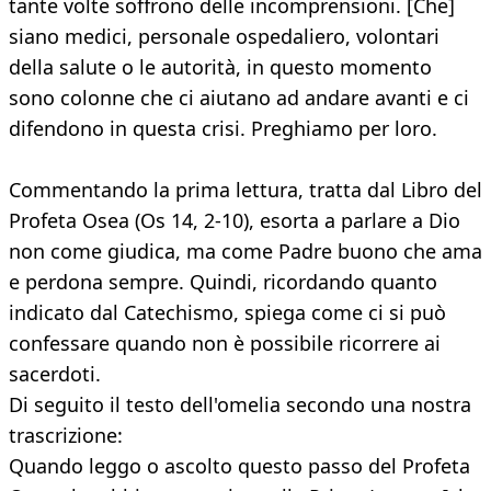
tante volte soffrono delle incomprensioni. [Che]
siano medici, personale ospedaliero, volontari
della salute o le autorità, in questo momento
sono colonne che ci aiutano ad andare avanti e ci
difendono in questa crisi. Preghiamo per loro.
Commentando la prima lettura, tratta dal Libro del
Profeta Osea (Os 14, 2-10), esorta a parlare a Dio
non come giudica, ma come Padre buono che ama
e perdona sempre. Quindi, ricordando quanto
indicato dal Catechismo, spiega come ci si può
confessare quando non è possibile ricorrere ai
sacerdoti.
Di seguito il testo dell'omelia secondo una nostra
trascrizione:
Quando leggo o ascolto questo passo del Profeta