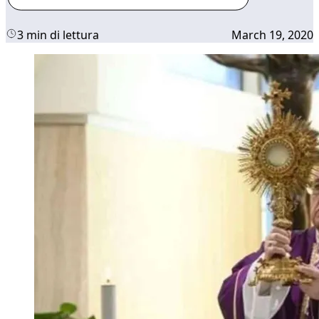
3 min di lettura
March 19, 2020