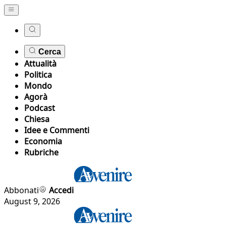
Cerca
Attualità
Politica
Mondo
Agorà
Podcast
Chiesa
Idee e Commenti
Economia
Rubriche
Abbonati
Accedi
August 9, 2026