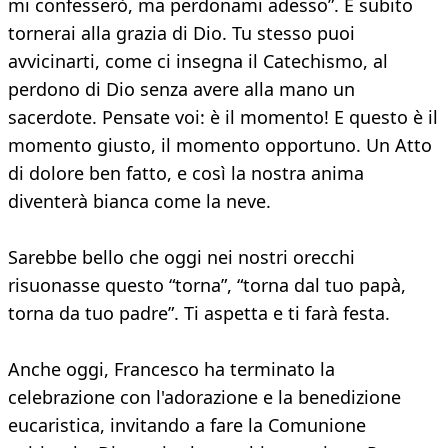
mi confesserò, ma perdonami adesso”. E subito
tornerai alla grazia di Dio. Tu stesso puoi
avvicinarti, come ci insegna il Catechismo, al
perdono di Dio senza avere alla mano un
sacerdote. Pensate voi: è il momento! E questo è il
momento giusto, il momento opportuno. Un Atto
di dolore ben fatto, e così la nostra anima
diventerà bianca come la neve.
Sarebbe bello che oggi nei nostri orecchi
risuonasse questo “torna”, “torna dal tuo papà,
torna da tuo padre”. Ti aspetta e ti farà festa.
Anche oggi, Francesco ha terminato la
celebrazione con l'adorazione e la benedizione
eucaristica, invitando a fare la Comunione