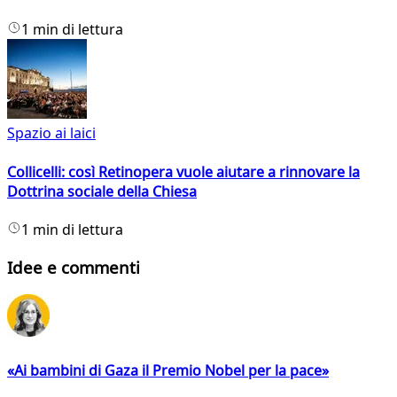
1 min di lettura
Spazio ai laici
Collicelli: così Retinopera vuole aiutare a rinnovare la
Dottrina sociale della Chiesa
1 min di lettura
Idee e commenti
«Ai bambini di Gaza il Premio Nobel per la pace»