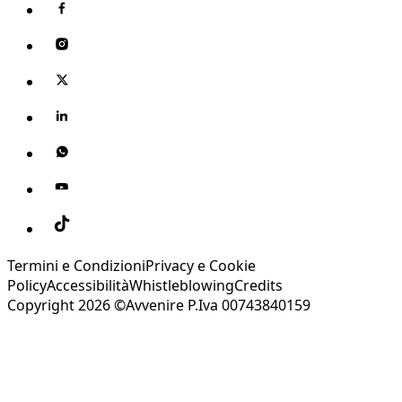
Termini e Condizioni
Privacy e Cookie
Policy
Accessibilità
Whistleblowing
Credits
Copyright 2026 ©Avvenire P.Iva 00743840159