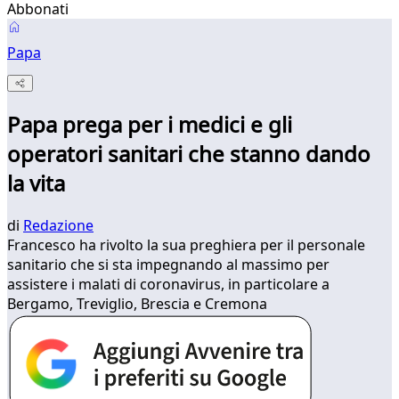
Abbonati
Papa
Papa prega per i medici e gli
operatori sanitari che stanno dando
la vita
di
Redazione
Francesco ha rivolto la sua preghiera per il personale
sanitario che si sta impegnando al massimo per
assistere i malati di coronavirus, in particolare a
Bergamo, Treviglio, Brescia e Cremona