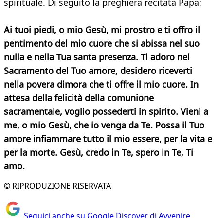
spirituale. Di seguito la preghiera recitata Papa:
Ai tuoi piedi, o mio Gesù, mi prostro e ti offro il
pentimento del mio cuore che si abissa nel suo
nulla e nella Tua santa presenza. Ti adoro nel
Sacramento del Tuo amore, desidero riceverti
nella povera dimora che ti offre il mio cuore. In
attesa della felicità della comunione
sacramentale, voglio possederti in spirito. Vieni a
me, o mio Gesù, che io venga da Te. Possa il Tuo
amore infiammare tutto il mio essere, per la vita e
per la morte. Gesù, credo in Te, spero in Te, Ti
amo.
© RIPRODUZIONE RISERVATA
Seguici anche su Google Discover di Avvenire