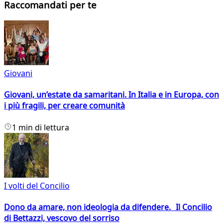
Raccomandati per te
Giovani
Giovani, un’estate da samaritani. In Italia e in Europa, con
i più fragili, per creare comunità
1 min di lettura
I volti del Concilio
Dono da amare, non ideologia da difendere. Il Concilio
di Bettazzi, vescovo del sorriso