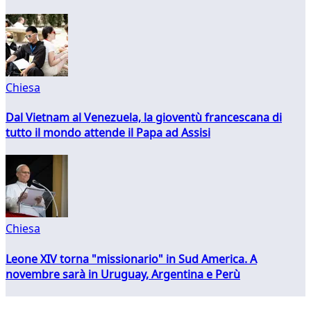
Chiesa
Dal Vietnam al Venezuela, la gioventù francescana di
tutto il mondo attende il Papa ad Assisi
Chiesa
Leone XIV torna "missionario" in Sud America. A
novembre sarà in Uruguay, Argentina e Perù