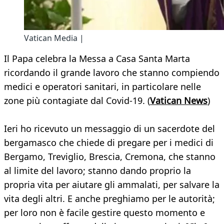
Vatican Media |
Il Papa celebra la Messa a Casa Santa Marta
ricordando il grande lavoro che stanno compiendo
medici e operatori sanitari, in particolare nelle
zone più contagiate dal Covid-19. (
Vatican News
)
Ieri ho ricevuto un messaggio di un sacerdote del
bergamasco che chiede di pregare per i medici di
Bergamo, Treviglio, Brescia, Cremona, che stanno
al limite del lavoro; stanno dando proprio la
propria vita per aiutare gli ammalati, per salvare la
vita degli altri. E anche preghiamo per le autorità;
per loro non è facile gestire questo momento e