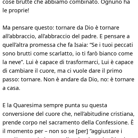
cose brutte che abbiamo combinato. Ognuno ha
le proprie!
Ma pensare questo: tornare da Dio è tornare
all’abbraccio, all’abbraccio del padre. E pensare a
quell’altra promessa che fa Isaia: “Se i tuoi peccati
sono brutti come scarlatto, io ti farò bianco come
la neve”. Lui è capace di trasformarci, Lui è capace
di cambiare il cuore, ma ci vuole dare il primo
passo: tornare. Non è andare da Dio, no: è tornare
a casa.
E la Quaresima sempre punta su questa
conversione del cuore che, nell’abitudine cristiana,
prende corpo nel sacramento della Confessione. È
il momento per – non so se [per] “aggiustare i