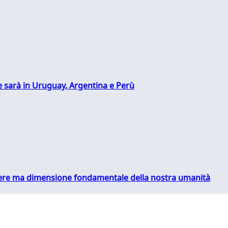
 sarà in Uruguay, Argentina e Perù
essere ma dimensione fondamentale della nostra umanità