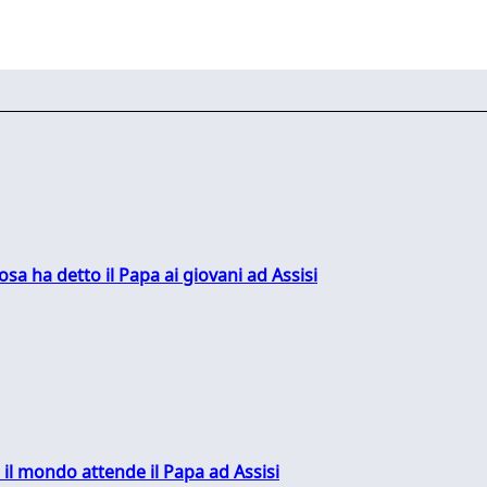
sa ha detto il Papa ai giovani ad Assisi
 il mondo attende il Papa ad Assisi