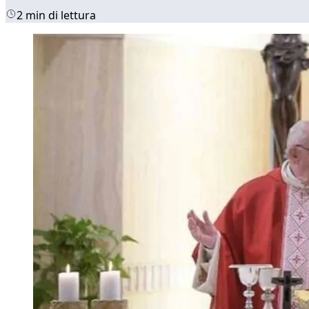
2 min di lettura