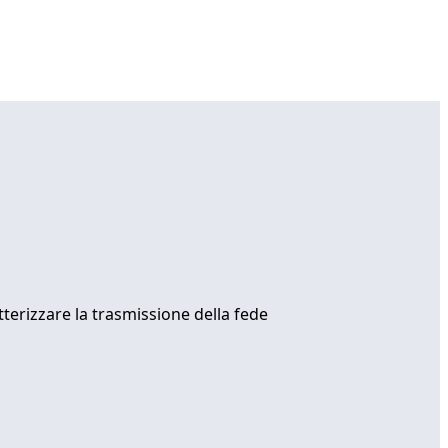
terizzare la trasmissione della fede