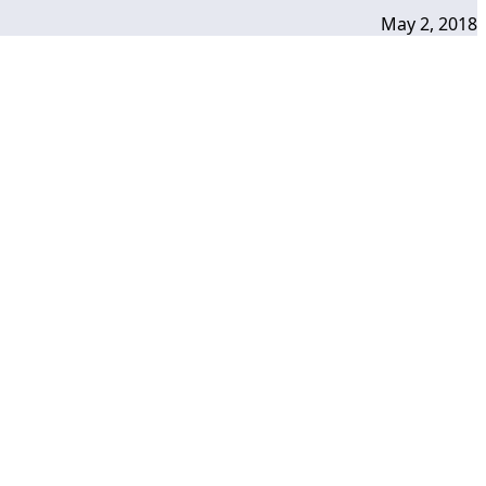
May 2, 2018