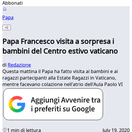
Abbonati
Papa
Papa Francesco visita a sorpresa i
bambini del Centro estivo vaticano
di
Redazione
Questa mattina il Papa ha fatto visita ai bambini e ai
ragazzi partecipanti alla Estate Ragazzi in Vaticano,
mentre facevano colazione nell'atrio dell'Aula Paolo VI
1 min di lettura
July 19, 2020