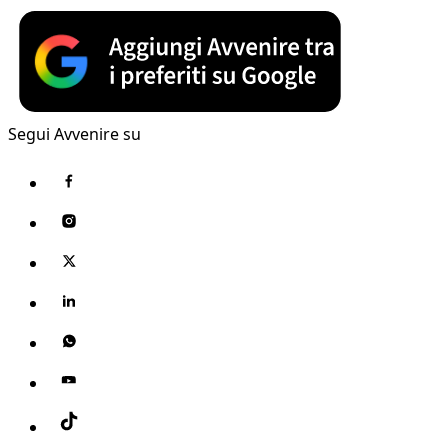
Segui Avvenire su