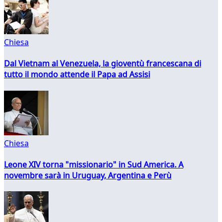
Chiesa
Dal Vietnam al Venezuela, la gioventù francescana di
tutto il mondo attende il Papa ad Assisi
Chiesa
Leone XIV torna "missionario" in Sud America. A
novembre sarà in Uruguay, Argentina e Perù