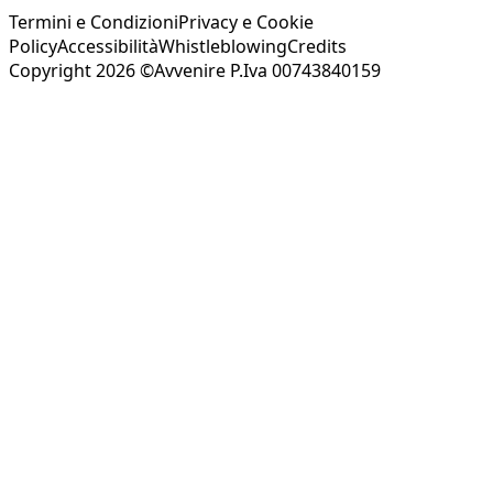
Termini e Condizioni
Privacy e Cookie
Policy
Accessibilità
Whistleblowing
Credits
Copyright 2026 ©Avvenire P.Iva 00743840159