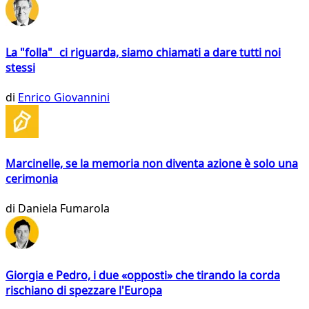
La "folla" ci riguarda, siamo chiamati a dare tutti noi
stessi
di
Enrico Giovannini
Marcinelle, se la memoria non diventa azione è solo una
cerimonia
di
Daniela Fumarola
Giorgia e Pedro, i due «opposti» che tirando la corda
rischiano di spezzare l'Europa