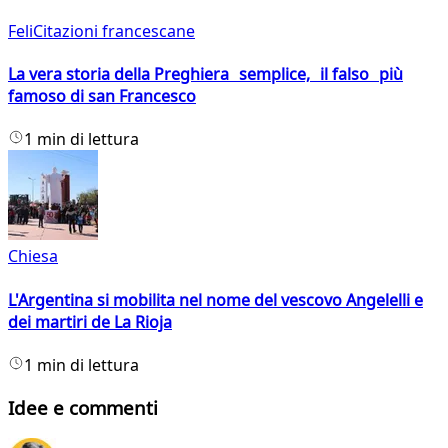
FeliCitazioni francescane
La vera storia della Preghiera semplice, il falso più
famoso di san Francesco
1 min di lettura
Chiesa
L'Argentina si mobilita nel nome del vescovo Angelelli e
dei martiri de La Rioja
1 min di lettura
Idee e commenti