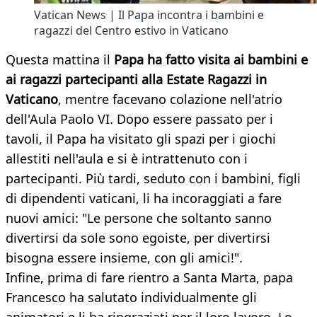
Vatican News | Il Papa incontra i bambini e
ragazzi del Centro estivo in Vaticano
Questa mattina il
Papa ha fatto visita ai bambini e
ai ragazzi partecipanti alla Estate Ragazzi in
Vaticano
, mentre facevano colazione nell'atrio
dell'Aula Paolo VI. Dopo essere passato per i
tavoli, il Papa ha visitato gli spazi per i giochi
allestiti nell'aula e si è intrattenuto con i
partecipanti. Più tardi, seduto con i bambini, figli
di dipendenti vaticani, li ha incoraggiati a fare
nuovi amici: "Le persone che soltanto sanno
divertirsi da sole sono egoiste, per divertirsi
bisogna essere insieme, con gli amici!".
Infine, prima di fare rientro a Santa Marta, papa
Francesco ha salutato individualmente gli