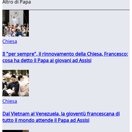
Altro di Papa
Chiesa
Il "per sempre", il rinnovamento della Chiesa, Francesco:
cosa ha detto il Papa ai giovani ad Assisi
Chiesa
Dal Vietnam al Venezuela, la gioventù francescana di
tutto il mondo attende il Papa ad Assisi