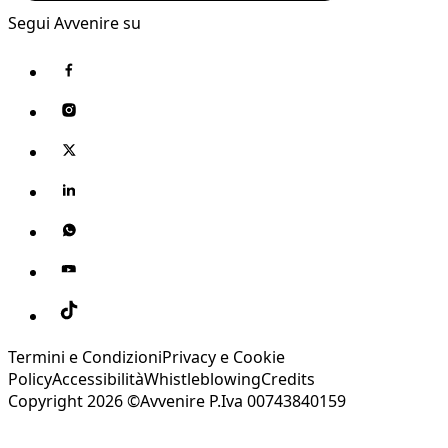
Segui Avvenire su
Termini e Condizioni
Privacy e Cookie
Policy
Accessibilità
Whistleblowing
Credits
Copyright 2026 ©Avvenire P.Iva 00743840159