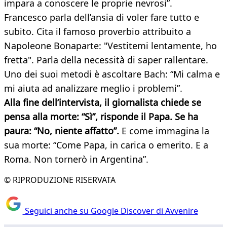
impara a conoscere le proprie nevrosi”.
Francesco parla dell’ansia di voler fare tutto e
subito. Cita il famoso proverbio attribuito a
Napoleone Bonaparte: "Vestitemi lentamente, ho
fretta". Parla della necessità di saper rallentare.
Uno dei suoi metodi è ascoltare Bach: “Mi calma e
mi aiuta ad analizzare meglio i problemi”.
Alla fine dell’intervista, il giornalista chiede se
pensa alla morte: “Sì”, risponde il Papa. Se ha
paura: “No, niente affatto”.
E come immagina la
sua morte: “Come Papa, in carica o emerito. E a
Roma. Non tornerò in Argentina”.
© RIPRODUZIONE RISERVATA
Seguici anche su Google Discover di Avvenire