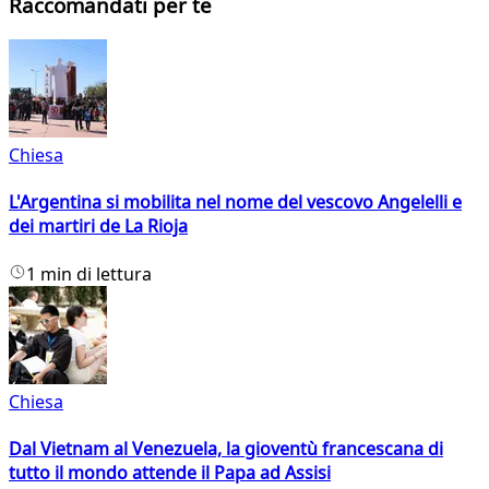
Raccomandati per te
Chiesa
L'Argentina si mobilita nel nome del vescovo Angelelli e
dei martiri de La Rioja
1 min di lettura
Chiesa
Dal Vietnam al Venezuela, la gioventù francescana di
tutto il mondo attende il Papa ad Assisi