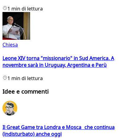
1 min di lettura
Chiesa
Leone XIV torna "missionario" in Sud America. A
novembre sarà in Uruguay, Argentina e Perù
1 min di lettura
Idee e commenti
Il Great Game tra Londra e Mosca che continua
(indisturbato) anche oggi