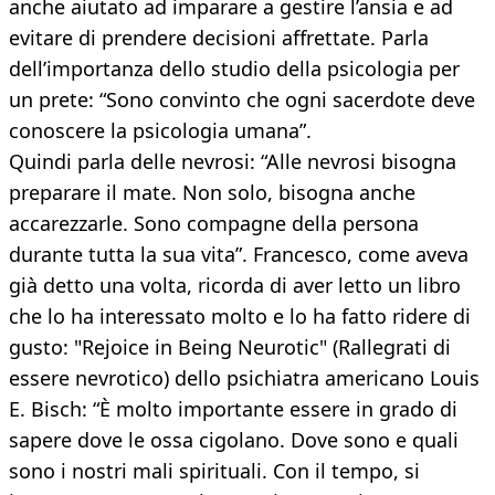
anche aiutato ad imparare a gestire l’ansia e ad
evitare di prendere decisioni affrettate. Parla
dell’importanza dello studio della psicologia per
un prete: “Sono convinto che ogni sacerdote deve
conoscere la psicologia umana”.
Quindi parla delle nevrosi: “Alle nevrosi bisogna
preparare il mate. Non solo, bisogna anche
accarezzarle. Sono compagne della persona
durante tutta la sua vita”. Francesco, come aveva
già detto una volta, ricorda di aver letto un libro
che lo ha interessato molto e lo ha fatto ridere di
gusto: "Rejoice in Being Neurotic" (Rallegrati di
essere nevrotico) dello psichiatra americano Louis
E. Bisch: “È molto importante essere in grado di
sapere dove le ossa cigolano. Dove sono e quali
sono i nostri mali spirituali. Con il tempo, si