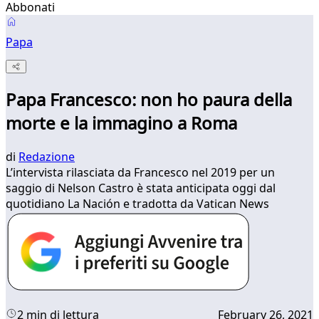
Abbonati
Papa
Papa Francesco: non ho paura della
morte e la immagino a Roma
di
Redazione
L’intervista rilasciata da Francesco nel 2019 per un
saggio di Nelson Castro è stata anticipata oggi dal
quotidiano La Nación e tradotta da Vatican News
2 min di lettura
February 26, 2021