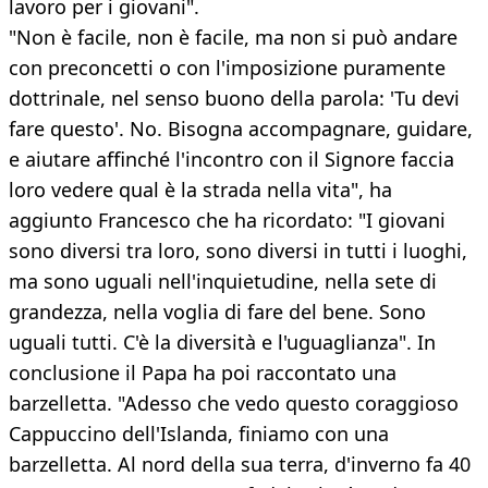
lavoro per i giovani".
"Non è facile, non è facile, ma non si può andare
con preconcetti o con l'imposizione puramente
dottrinale, nel senso buono della parola: 'Tu devi
fare questo'. No. Bisogna accompagnare, guidare,
e aiutare affinché l'incontro con il Signore faccia
loro vedere qual è la strada nella vita", ha
aggiunto Francesco che ha ricordato: "I giovani
sono diversi tra loro, sono diversi in tutti i luoghi,
ma sono uguali nell'inquietudine, nella sete di
grandezza, nella voglia di fare del bene. Sono
uguali tutti. C'è la diversità e l'uguaglianza". In
conclusione il Papa ha poi raccontato una
barzelletta. "Adesso che vedo questo coraggioso
Cappuccino dell'Islanda, finiamo con una
barzelletta. Al nord della sua terra, d'inverno fa 40