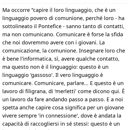
Ma occorre "capire il loro linguaggio, che è un
linguaggio povero di comunione, perché loro - ha
sottolineato il Pontefice - sanno tanto di contatti,
ma non comunicano. Comunicare è forse la sfida
che noi dovremmo avere con i giovani. La
comunicazione, la comunione. Insegnare loro che
è bene l'informatica, sì, avere qualche contatto,
ma questo non è il linguaggio: questo è un
linguaggio 'gassoso'. Il vero linguaggio è
comunicare. Comunicare, parlare... E questo è un
lavoro di filigrana, di 'merletti' come dicono qui. È
un lavoro da fare andando passo a passo. E a noi
spetta anche capire cosa significa per un giovane
vivere sempre 'in connessione', dove è andata la
capacità di raccogliersi in sé stessi: questo è un