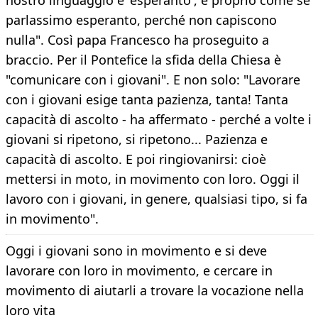
nostro linguaggio è 'esperanto', è proprio come se
parlassimo esperanto, perché non capiscono
nulla". Così papa Francesco ha proseguito a
braccio. Per il Pontefice la sfida della Chiesa è
"comunicare con i giovani". E non solo: "Lavorare
con i giovani esige tanta pazienza, tanta! Tanta
capacità di ascolto - ha affermato - perché a volte i
giovani si ripetono, si ripetono... Pazienza e
capacità di ascolto. E poi ringiovanirsi: cioè
mettersi in moto, in movimento con loro. Oggi il
lavoro con i giovani, in genere, qualsiasi tipo, si fa
in movimento".
Oggi i giovani sono in movimento e si deve
lavorare con loro in movimento, e cercare in
movimento di aiutarli a trovare la vocazione nella
loro vita