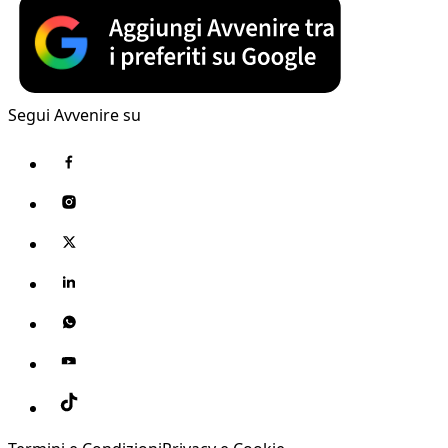
Segui Avvenire su