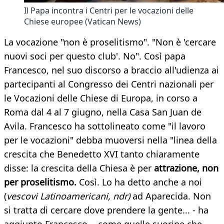
Il Papa incontra i Centri per le vocazioni delle
Chiese europee (Vatican News)
La vocazione "non è proselitismo". "Non è 'cercare
nuovi soci per questo club'. No". Così papa
Francesco, nel suo discorso a braccio all'udienza ai
partecipanti al Congresso dei Centri nazionali per
le Vocazioni delle Chiese di Europa, in corso a
Roma dal 4 al 7 giugno, nella Casa San Juan de
Avila. Francesco ha sottolineato come "il lavoro
per le vocazioni" debba muoversi nella "linea della
crescita che Benedetto XVI tanto chiaramente
disse: la crescita della Chiesa è per
attrazione, non
per proselitismo.
Così. Lo ha detto anche a noi
(
vescovi Latinoamericani, ndr)
ad Aparecida. Non
si tratta di cercare dove prendere la gente... - ha