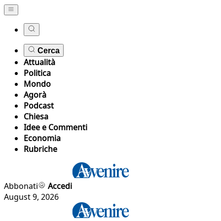
Cerca
Attualità
Politica
Mondo
Agorà
Podcast
Chiesa
Idee e Commenti
Economia
Rubriche
Abbonati
Accedi
August 9, 2026