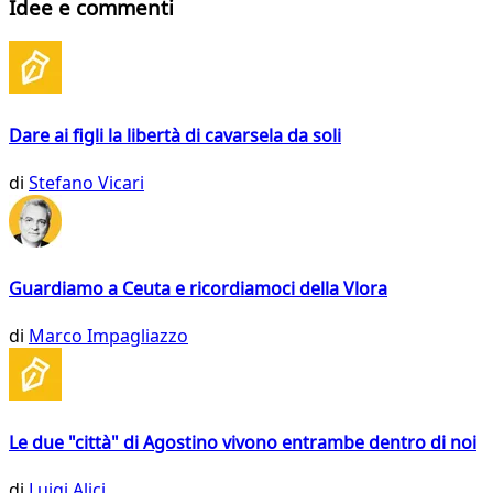
Idee e commenti
Dare ai figli la libertà di cavarsela da soli
di
Stefano Vicari
Guardiamo a Ceuta e ricordiamoci della Vlora
di
Marco Impagliazzo
Le due "città" di Agostino vivono entrambe dentro di noi
di
Luigi Alici