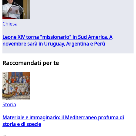
Chiesa
Leone XIV torna "missionario" in Sud America. A
novembre sarà in Uruguay, Argentina e Perù
Raccomandati per te
Storia
Materiale e immaginario: il Mediterraneo profuma di
storia e di spezie