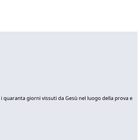
a i quaranta giorni vissuti da Gesù nel luogo della prova e