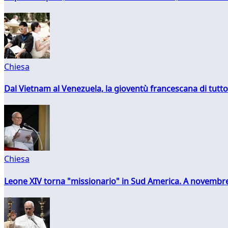
Chiesa
Dal Vietnam al Venezuela, la gioventù francescana di tutto
Chiesa
Leone XIV torna "missionario" in Sud America. A novembre