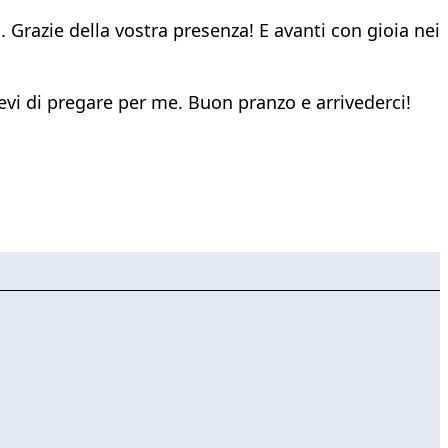
. Grazie della vostra presenza! E avanti con gioia nei
evi di pregare per me. Buon pranzo e arrivederci!