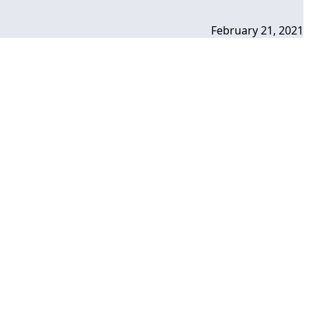
February 21, 2021