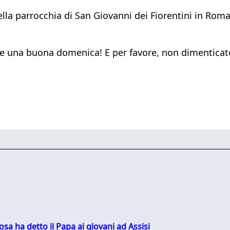
ella parrocchia di San Giovanni dei Fiorentini in Roma
e, e una buona domenica! E per favore, non dimenticat
sa ha detto il Papa ai giovani ad Assisi