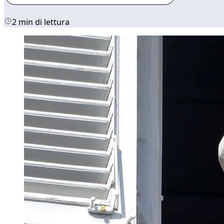
2 min di lettura