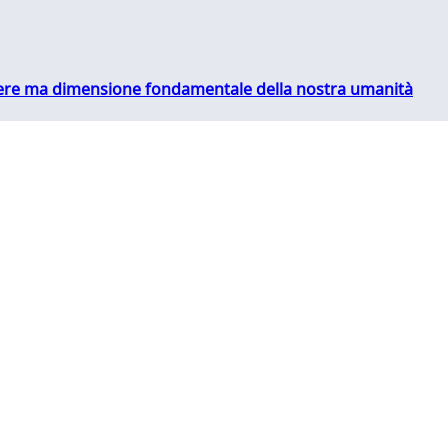
essere ma dimensione fondamentale della nostra umanità