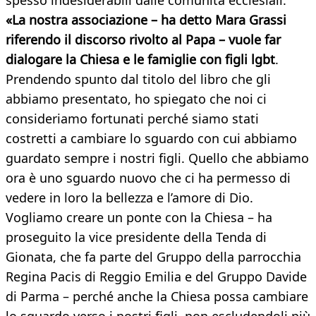
spesso indesiderabili dalle comunità ecclesiali.
«La nostra associazione – ha detto Mara Grassi
riferendo il discorso rivolto al Papa – vuole far
dialogare la Chiesa e le famiglie con figli lgbt
.
Prendendo spunto dal titolo del libro che gli
abbiamo presentato, ho spiegato che noi ci
consideriamo fortunati perché siamo stati
costretti a cambiare lo sguardo con cui abbiamo
guardato sempre i nostri figli. Quello che abbiamo
ora è uno sguardo nuovo che ci ha permesso di
vedere in loro la bellezza e l’amore di Dio.
Vogliamo creare un ponte con la Chiesa – ha
proseguito la vice presidente della Tenda di
Gionata, che fa parte del Gruppo della parrocchia
Regina Pacis di Reggio Emilia e del Gruppo Davide
di Parma – perché anche la Chiesa possa cambiare