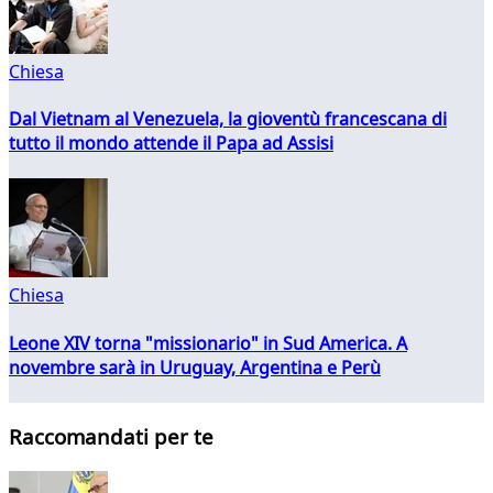
Chiesa
Dal Vietnam al Venezuela, la gioventù francescana di
tutto il mondo attende il Papa ad Assisi
Chiesa
Leone XIV torna "missionario" in Sud America. A
novembre sarà in Uruguay, Argentina e Perù
Raccomandati per te