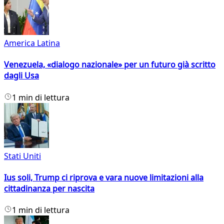
America Latina
Venezuela, «dialogo nazionale» per un futuro già scritto
dagli Usa
1 min di lettura
Stati Uniti
Ius soli, Trump ci riprova e vara nuove limitazioni alla
cittadinanza per nascita
1 min di lettura