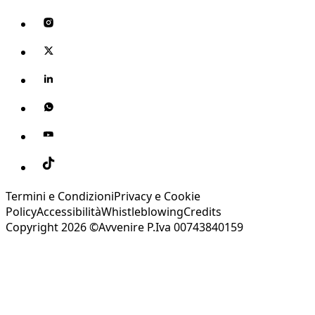
Termini e Condizioni
Privacy e Cookie
Policy
Accessibilità
Whistleblowing
Credits
Copyright 2026 ©Avvenire P.Iva 00743840159