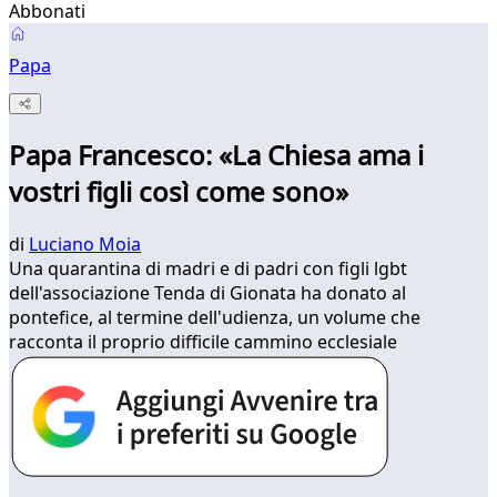
Abbonati
Papa
Papa Francesco: «La Chiesa ama i
vostri figli così come sono»
di
Luciano Moia
Una quarantina di madri e di padri con figli lgbt
dell'associazione Tenda di Gionata ha donato al
pontefice, al termine dell'udienza, un volume che
racconta il proprio difficile cammino ecclesiale