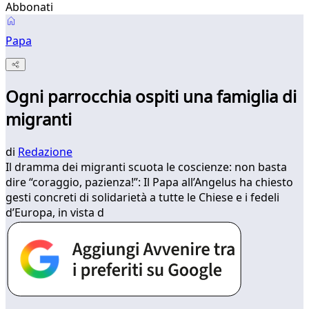
Abbonati
Papa
Ogni parrocchia ospiti una famiglia di
migranti
di
Redazione
Il dramma dei migranti scuota le coscienze: non basta
dire “coraggio, pazienza!”: Il Papa all’Angelus ha chiesto
gesti concreti di solidarietà a tutte le Chiese e i fedeli
d’Europa, in vista d