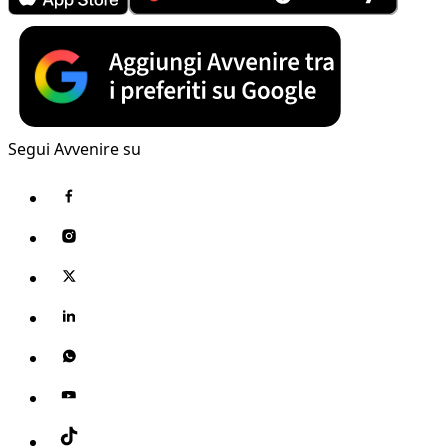
Segui Avvenire su