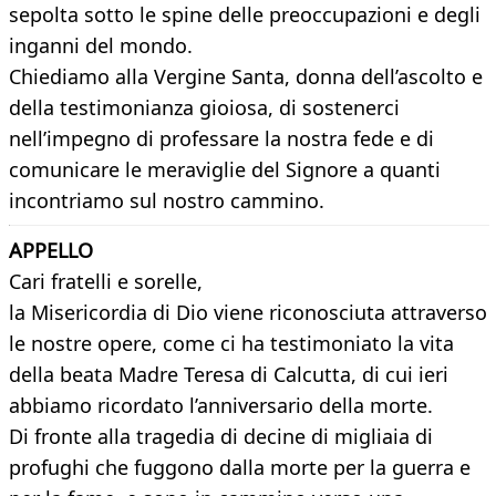
sepolta sotto le spine delle preoccupazioni e degli
inganni del mondo.
Chiediamo alla Vergine Santa, donna dell’ascolto e
della testimonianza gioiosa, di sostenerci
nell’impegno di professare la nostra fede e di
comunicare le meraviglie del Signore a quanti
incontriamo sul nostro cammino.
APPELLO
Cari fratelli e sorelle,
la Misericordia di Dio viene riconosciuta attraverso
le nostre opere, come ci ha testimoniato la vita
della beata Madre Teresa di Calcutta, di cui ieri
abbiamo ricordato l’anniversario della morte.
Di fronte alla tragedia di decine di migliaia di
profughi che fuggono dalla morte per la guerra e