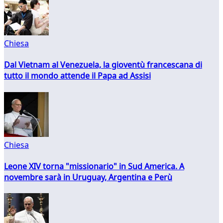
Chiesa
Dal Vietnam al Venezuela, la gioventù francescana di
tutto il mondo attende il Papa ad Assisi
Chiesa
Leone XIV torna "missionario" in Sud America. A
novembre sarà in Uruguay, Argentina e Perù