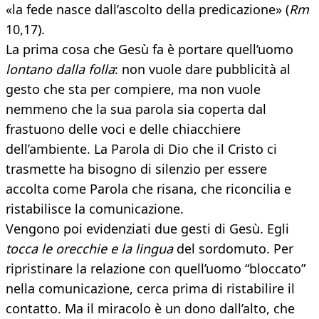
«la fede nasce dall’ascolto della predicazione» (
Rm
10,17).
La prima cosa che Gesù fa è portare quell’uomo
lontano dalla folla
: non vuole dare pubblicità al
gesto che sta per compiere, ma non vuole
nemmeno che la sua parola sia coperta dal
frastuono delle voci e delle chiacchiere
dell’ambiente. La Parola di Dio che il Cristo ci
trasmette ha bisogno di silenzio per essere
accolta come Parola che risana, che riconcilia e
ristabilisce la comunicazione.
Vengono poi evidenziati due gesti di Gesù. Egli
tocca le orecchie e la lingua
del sordomuto. Per
ripristinare la relazione con quell’uomo “bloccato”
nella comunicazione, cerca prima di ristabilire il
contatto. Ma il miracolo è un dono dall’alto, che