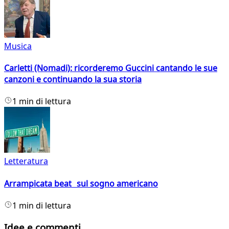
Musica
Carletti (Nomadi): ricorderemo Guccini cantando le sue
canzoni e continuando la sua storia
1 min di lettura
Letteratura
Arrampicata beat sul sogno americano
1 min di lettura
Idee e commenti