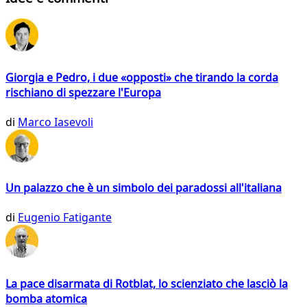
Giorgia e Pedro, i due «opposti» che tirando la corda
rischiano di spezzare l'Europa
di
Marco Iasevoli
Un palazzo che è un simbolo dei paradossi all'italiana
di
Eugenio Fatigante
La pace disarmata di Rotblat, lo scienziato che lasciò la
bomba atomica