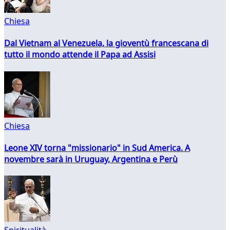
Chiesa
Dal Vietnam al Venezuela, la gioventù francescana di
tutto il mondo attende il Papa ad Assisi
Chiesa
Leone XIV torna "missionario" in Sud America. A
novembre sarà in Uruguay, Argentina e Perù