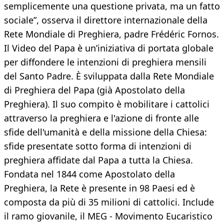
semplicemente una questione privata, ma un fatto
sociale”, osserva il direttore internazionale della
Rete Mondiale di Preghiera, padre Frédéric Fornos.
Il Video del Papa è un’iniziativa di portata globale
per diffondere le intenzioni di preghiera mensili
del Santo Padre. È sviluppata dalla Rete Mondiale
di Preghiera del Papa (già Apostolato della
Preghiera). Il suo compito è mobilitare i cattolici
attraverso la preghiera e l'azione di fronte alle
sfide dell'umanità e della missione della Chiesa:
sfide presentate sotto forma di intenzioni di
preghiera affidate dal Papa a tutta la Chiesa.
Fondata nel 1844 come Apostolato della
Preghiera, la Rete è presente in 98 Paesi ed è
composta da più di 35 milioni di cattolici. Include
il ramo giovanile, il MEG - Movimento Eucaristico