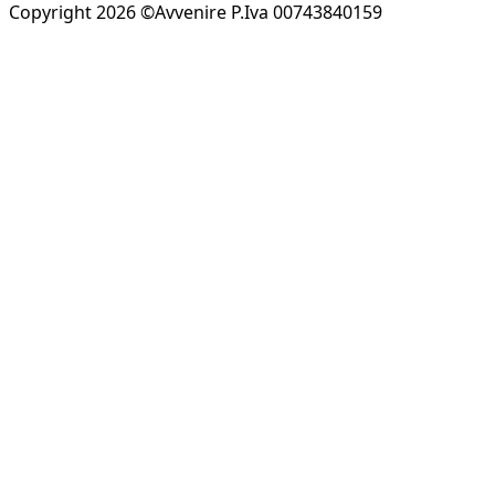
Copyright 2026 ©Avvenire P.Iva 00743840159