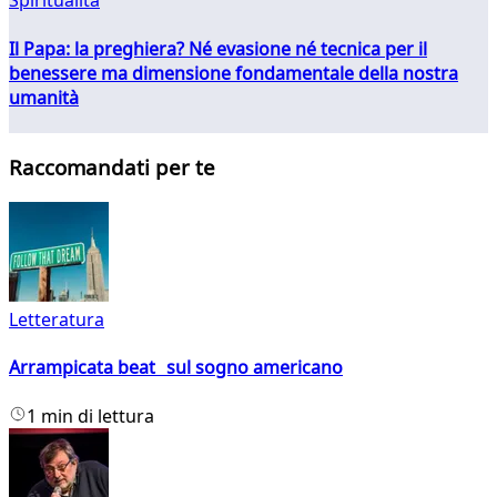
Spiritualità
Il Papa: la preghiera? Né evasione né tecnica per il
benessere ma dimensione fondamentale della nostra
umanità
Raccomandati per te
Letteratura
Arrampicata beat sul sogno americano
1 min di lettura