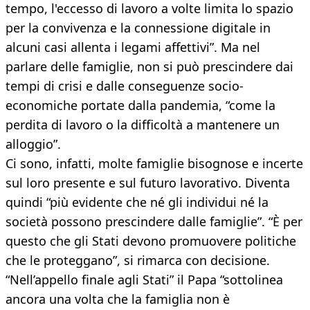
tempo, l'eccesso di lavoro a volte limita lo spazio
per la convivenza e la connessione digitale in
alcuni casi allenta i legami affettivi”. Ma nel
parlare delle famiglie, non si può prescindere dai
tempi di crisi e dalle conseguenze socio-
economiche portate dalla pandemia, “come la
perdita di lavoro o la difficoltà a mantenere un
alloggio”.
Ci sono, infatti, molte famiglie bisognose e incerte
sul loro presente e sul futuro lavorativo. Diventa
quindi “più evidente che né gli individui né la
società possono prescindere dalle famiglie”. “È per
questo che gli Stati devono promuovere politiche
che le proteggano”, si rimarca con decisione.
“Nell’appello finale agli Stati” il Papa “sottolinea
ancora una volta che la famiglia non è