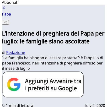
Abbonati
Papa
L'intenzione di preghiera del Papa per
luglio: le famiglie siano ascoltate
di
Redazione
“La famiglia ha bisogno di essere protetta”: è l'appello di
papa Francesco, nell'intenzione di preghiera diffuso per
il mese di luglio
1 min di lettura
July 2, 2020