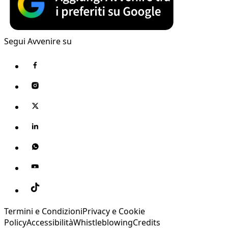
Segui Avvenire su
Termini e Condizioni
Privacy e Cookie
Policy
Accessibilità
Whistleblowing
Credits