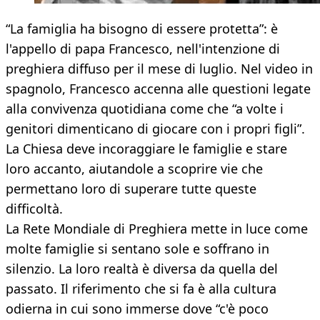
“La famiglia ha bisogno di essere protetta”: è
l'appello di papa Francesco, nell'intenzione di
preghiera diffuso per il mese di luglio. Nel video in
spagnolo, Francesco accenna alle questioni legate
alla convivenza quotidiana come che “a volte i
genitori dimenticano di giocare con i propri figli”.
La Chiesa deve incoraggiare le famiglie e stare
loro accanto, aiutandole a scoprire vie che
permettano loro di superare tutte queste
difficoltà.
La Rete Mondiale di Preghiera mette in luce come
molte famiglie si sentano sole e soffrano in
silenzio. La loro realtà è diversa da quella del
passato. Il riferimento che si fa è alla cultura
odierna in cui sono immerse dove “c'è poco