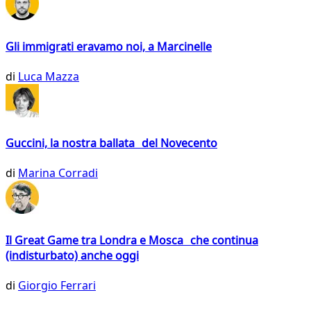
Gli immigrati eravamo noi, a Marcinelle
di
Luca Mazza
Guccini, la nostra ballata del Novecento
di
Marina Corradi
Il Great Game tra Londra e Mosca che continua
(indisturbato) anche oggi
di
Giorgio Ferrari