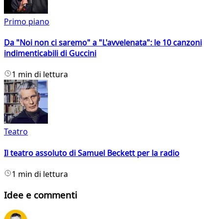
Primo piano
Da "Noi non ci saremo" a "L'avvelenata": le 10 canzoni
indimenticabili di Guccini
1 min di lettura
Teatro
Il teatro assoluto di Samuel Beckett per la radio
1 min di lettura
Idee e commenti