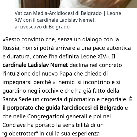
Vatican Media-Arcidiocesi di Belgrado | Leone
XIV con il cardinale Ladislav Nemet,
arcivescovo di Belgrado
«Resto convinto che, senza un dialogo con la
Russia, non si potrà arrivare a una pace autentica
e duratura, come l’ha definita Leone XIV». Il
cardinale Ladislav Nemet
declina nel concreto
l’intuizione del nuovo Papa che chiede di
impegnarsi perché «i nemici si incontrino e si
guardino negli occhi» e che ha già fatto della
Santa Sede un crocevia diplomatico e negoziale.
È
il porporato che guida l’arcidiocesi di Belgrado
e
che nelle Congregazioni generali e poi nel
Conclave ha portato la sensibilità di un
“globetrotter” in cui la sua esperienza