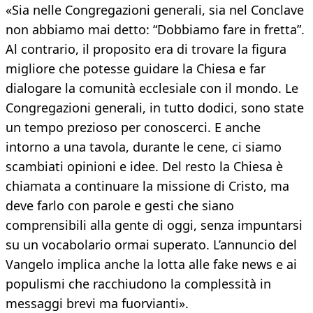
«Sia nelle Congregazioni generali, sia nel Conclave
non abbiamo mai detto: “Dobbiamo fare in fretta”.
Al contrario, il proposito era di trovare la figura
migliore che potesse guidare la Chiesa e far
dialogare la comunità ecclesiale con il mondo. Le
Congregazioni generali, in tutto dodici, sono state
un tempo prezioso per conoscerci. E anche
intorno a una tavola, durante le cene, ci siamo
scambiati opinioni e idee. Del resto la Chiesa è
chiamata a continuare la missione di Cristo, ma
deve farlo con parole e gesti che siano
comprensibili alla gente di oggi, senza impuntarsi
su un vocabolario ormai superato. L’annuncio del
Vangelo implica anche la lotta alle fake news e ai
populismi che racchiudono la complessità in
messaggi brevi ma fuorvianti».