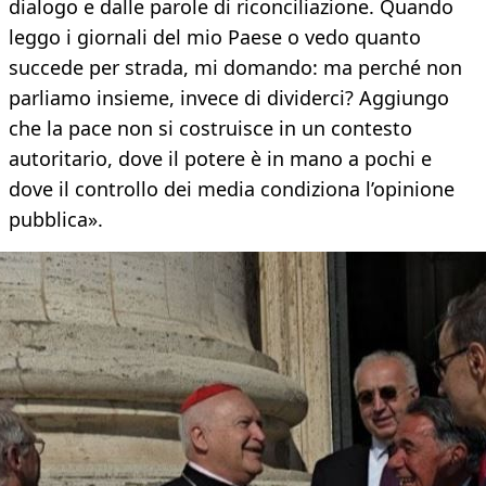
dialogo e dalle parole di riconciliazione. Quando
leggo i giornali del mio Paese o vedo quanto
succede per strada, mi domando: ma perché non
parliamo insieme, invece di dividerci? Aggiungo
che la pace non si costruisce in un contesto
autoritario, dove il potere è in mano a pochi e
dove il controllo dei media condiziona l’opinione
pubblica».