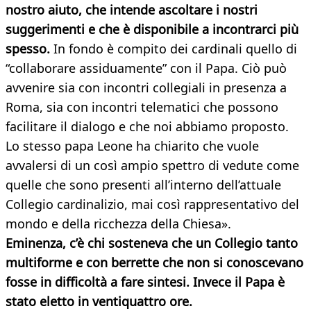
nostro aiuto, che intende ascoltare i nostri
suggerimenti e che è disponibile a incontrarci più
spesso.
In fondo è compito dei cardinali quello di
“collaborare assiduamente” con il Papa. Ciò può
avvenire sia con incontri collegiali in presenza a
Roma, sia con incontri telematici che possono
facilitare il dialogo e che noi abbiamo proposto.
Lo stesso papa Leone ha chiarito che vuole
avvalersi di un così ampio spettro di vedute come
quelle che sono presenti all’interno dell’attuale
Collegio cardinalizio, mai così rappresentativo del
mondo e della ricchezza della Chiesa».
Eminenza, c’è chi sosteneva che un Collegio tanto
multiforme e con berrette che non si conoscevano
fosse in difficoltà a fare sintesi. Invece il Papa è
stato eletto in ventiquattro ore.