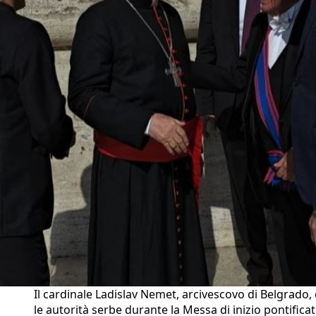
Il cardinale Ladislav Nemet, arcivescovo di Belgrado,
le autorità serbe durante la Messa di inizio pontificat