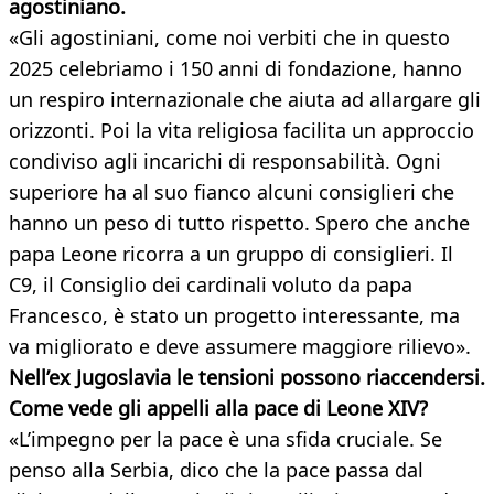
agostiniano.
«Gli agostiniani, come noi verbiti che in questo
2025 celebriamo i 150 anni di fondazione, hanno
un respiro internazionale che aiuta ad allargare gli
orizzonti. Poi la vita religiosa facilita un approccio
condiviso agli incarichi di responsabilità. Ogni
superiore ha al suo fianco alcuni consiglieri che
hanno un peso di tutto rispetto. Spero che anche
papa Leone ricorra a un gruppo di consiglieri. Il
C9, il Consiglio dei cardinali voluto da papa
Francesco, è stato un progetto interessante, ma
va migliorato e deve assumere maggiore rilievo».
Nell’ex Jugoslavia le tensioni possono riaccendersi.
Come vede gli appelli alla pace di Leone XIV?
«L’impegno per la pace è una sfida cruciale. Se
penso alla Serbia, dico che la pace passa dal