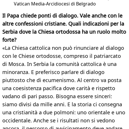
Vatican Media-Arcidiocesi di Belgrado
Il Papa chiede ponti di dialogo. Vale anche con le
altre confessioni cristiane. Quali indicazioni per la
Serbia dove la Chiesa ortodossa ha un ruolo molto
forte?
«La Chiesa cattolica non può rinunciare al dialogo
con le Chiese ortodosse, compreso il patriarcato
di Mosca. In Serbia la comunità cattolica è una
minoranza. E preferisco parlare di dialogo
piuttosto che di ecumenismo. Al centro va posta
una coesistenza pacifica dove carità e rispetto
vadano di pari passo. Bisogna essere sinceri:
siamo divisi da mille anni. E la storia ci consegna
una cristianità a due polmoni: uno orientale e uno
occidentale. Anche se i risultati non si vedono
ancora, il percorso di avvicinamento deve andare