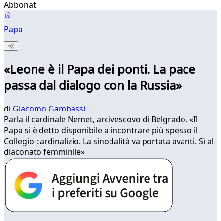
Abbonati
Papa
«Leone è il Papa dei ponti. La pace
passa dal dialogo con la Russia»
di
Giacomo Gambassi
Parla il cardinale Nemet, arcivescovo di Belgrado. «Il
Papa si è detto disponibile a incontrare più spesso il
Collegio cardinalizio. La sinodalità va portata avanti. Sì al
diaconato femminile»