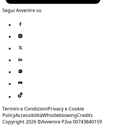
Segui Avvenire su
Termini e Condizioni
Privacy e Cookie
Policy
Accessibilità
Whistleblowing
Credits
Copyright 2026 ©Avvenire P.Iva 00743840159