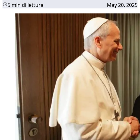
5 min di lettura
May 20, 2025