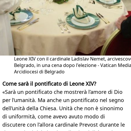
Leone XIV con il cardinale Ladislav Nemet, arcivescov
Belgrado, in una cena dopo l'elezione - Vatican Media
Arcidiocesi di Belgrado
Come sarà il pontificato di Leone XIV?
«Sarà un pontificato che mostrerà l’amore di Dio
per l’umanità. Ma anche un pontificato nel segno
dell’unità della Chiesa. Unità che non è sinonimo
di uniformità, come avevo avuto modo di
discutere con l’allora cardinale Prevost durante le