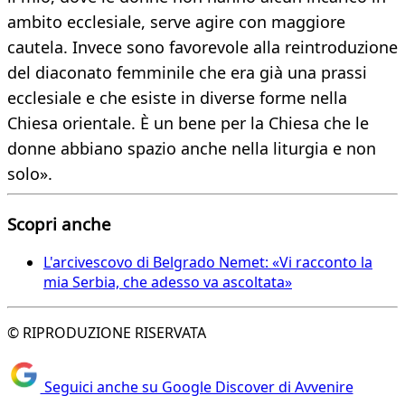
ambito ecclesiale, serve agire con maggiore
cautela. Invece sono favorevole alla reintroduzione
del diaconato femminile che era già una prassi
ecclesiale e che esiste in diverse forme nella
Chiesa orientale. È un bene per la Chiesa che le
donne abbiano spazio anche nella liturgia e non
solo».
Scopri anche
L'arcivescovo di Belgrado Nemet: «Vi racconto la
mia Serbia, che adesso va ascoltata»
© RIPRODUZIONE RISERVATA
Seguici anche su Google Discover di Avvenire