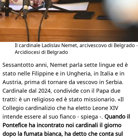
Il cardinale Ladislav Nemet, arcivescovo di Belgrado -
Arcidiocesi di Belgrado
Sessantotto anni, Nemet parla sette lingue ed è
stato nelle Filippine e in Ungheria, in Italia e in
Austria, prima di tornare da vescovo in Serbia.
Cardinale dal 2024, condivide con il Papa due
tratti: è un religioso ed è stato missionario. «Il
Collegio cardinalizio che ha eletto Leone XIV
intende essere al suo fianco - spiega -.
Quando il
Pontefice ha incontrato noi cardinali il giorno
dopo la fumata bianca, ha detto che conta sul