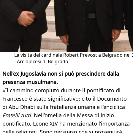
La visita del cardinale Robert Prevost a Belgrado nel
- Arcidiocesi di Belgrado
Nell’ex Jugoslavia non si può prescindere dalla
presenza musulmana.
«Il cammino compiuto durante il pontificato di
Francesco è stato significativo: cito il Documento
di Abu Dhabi sulla fratellanza umana e l’enciclica
Fratelli tutti
. Nell’omelia della Messa di inizio
pontificato, Leone XIV ha menzionato l’importanza
delle religioni. Sono persuaso che si proseguirà