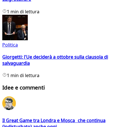
1 min di lettura
Politica
Giorgetti: l'Ue deciderà a ottobre sulla clausola di
salvaguardia
1 min di lettura
Idee e commenti
Il Great Game tra Londra e Mosca che continua
(indisturbato) anche oggi