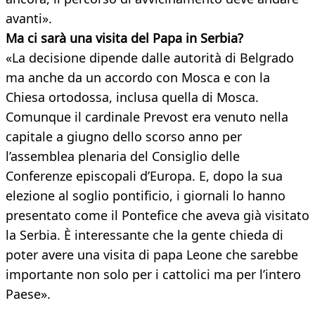
avanti».
Ma ci sarà una visita del Papa in Serbia?
«La decisione dipende dalle autorità di Belgrado
ma anche da un accordo con Mosca e con la
Chiesa ortodossa, inclusa quella di Mosca.
Comunque il cardinale Prevost era venuto nella
capitale a giugno dello scorso anno per
l’assemblea plenaria del Consiglio delle
Conferenze episcopali d’Europa. E, dopo la sua
elezione al soglio pontificio, i giornali lo hanno
presentato come il Pontefice che aveva già visitato
la Serbia. È interessante che la gente chieda di
poter avere una visita di papa Leone che sarebbe
importante non solo per i cattolici ma per l’intero
Paese».