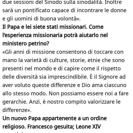
due sessioni del Sinodo sulla sinodalità. Inoltre
sarà un pontificato capace di incontrare le donne
e gli uomini di buona volontà».
Il Papa e lei siete stati missionari. Come
l’esperienza missionaria potrà aiutarlo nel
ministero petrino?
«Gli anni di missione consentono di toccare con
mano la varietà di culture, storie, etnie che sono
presenti nel mondo e di capire come il rispetto
delle diversità sia imprescindibile. È il Signore ad
aver voluto queste differenze e Dio ama ciascuno
allo stesso modo. Non possiamo essere noi a fare
gerarchie. Anzi, è nostro compito valorizzare le
differenze».
Un nuovo Papa appartenente a un ordine
religioso. Francesco gesuita; Leone XIV