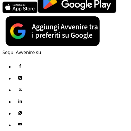
Segui Avvenire su