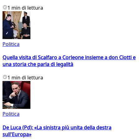
1 min di lettura
Politica
Quella visita di Scalfaro a Corleone insieme a don Ciotti e
una storia che parla di legalità
1 min di lettura
Politica
De Luca (Pd): «La sinistra più unita della destra
sull'Europa»