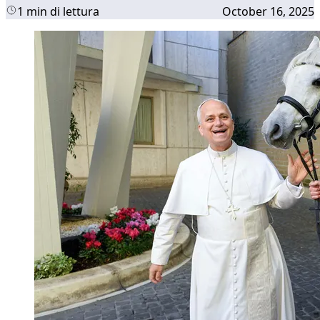
1 min di lettura
October 16, 2025