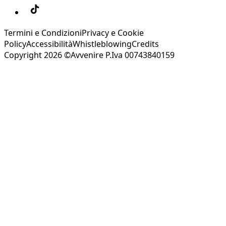
Termini e Condizioni
Privacy e Cookie
Policy
Accessibilità
Whistleblowing
Credits
Copyright 2026 ©Avvenire P.Iva 00743840159