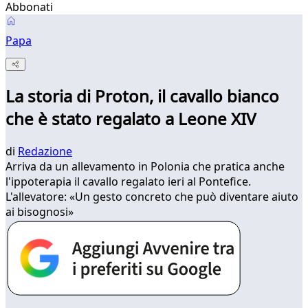
Abbonati
Papa
La storia di Proton, il cavallo bianco
che è stato regalato a Leone XIV
di
Redazione
Arriva da un allevamento in Polonia che pratica anche
l'ippoterapia il cavallo regalato ieri al Pontefice.
L'allevatore: «Un gesto concreto che può diventare aiuto
ai bisognosi»