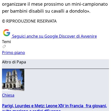
organizzare il mese prossimo un mini-campionato
per bambini disabili su cavalli a dondolo».
© RIPRODUZIONE RISERVATA
Seguici anche su Google Discover di Avvenire
Temi
Primo piano
Altro di Papa
Chiesa
Parigi, Lourdes e Metz: Leone XIV in Francia fra giovani,