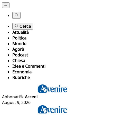
Cerca
Attualità
Politica
Mondo
Agorà
Podcast
Chiesa
Idee e Commenti
Economia
Rubriche
Abbonati
Accedi
August 9, 2026