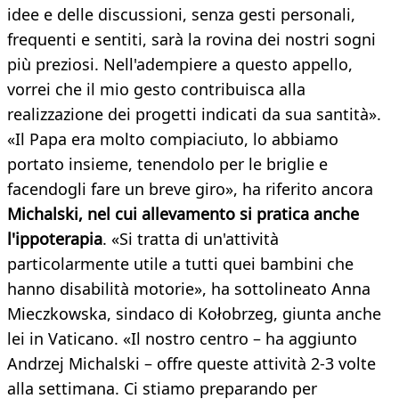
idee e delle discussioni, senza gesti personali,
frequenti e sentiti, sarà la rovina dei nostri sogni
più preziosi. Nell'adempiere a questo appello,
vorrei che il mio gesto contribuisca alla
realizzazione dei progetti indicati da sua santità».
«Il Papa era molto compiaciuto, lo abbiamo
portato insieme, tenendolo per le briglie e
facendogli fare un breve giro», ha riferito ancora
Michalski, nel cui allevamento si pratica anche
l'ippoterapia
. «Si tratta di un'attività
particolarmente utile a tutti quei bambini che
hanno disabilità motorie», ha sottolineato Anna
Mieczkowska, sindaco di Kołobrzeg, giunta anche
lei in Vaticano. «Il nostro centro – ha aggiunto
Andrzej Michalski – offre queste attività 2-3 volte
alla settimana. Ci stiamo preparando per