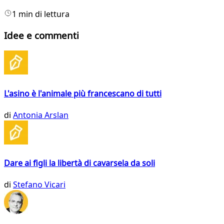
1 min di lettura
Idee e commenti
L'asino è l'animale più francescano di tutti
di
Antonia Arslan
Dare ai figli la libertà di cavarsela da soli
di
Stefano Vicari