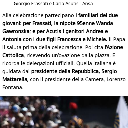
Giorgio Frassati e Carlo Acutis - Ansa
Alla celebrazione partecipano
i familiari dei due
giovani: per Frassati, la nipote 95enne Wanda
Gawronska; e per Acutis i genitori Andrea e
Antonia con i due figli Francesca e Michele.
Il Papa
li saluta prima della celebrazione. Poi cita
l’Azione
Cattolica
, ricevendo un’ovazione dalla piazza. E
ricorda le delegazioni ufficiali. Quella italiana è
guidata dal
presidente della Repubblica, Sergio
Mattarella,
con il presidente della Camera, Lorenzo
Fontana.