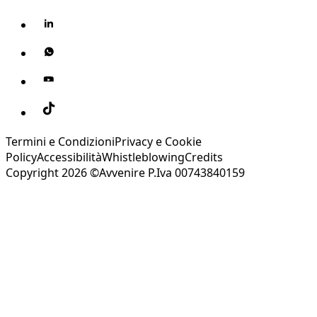
Termini e Condizioni
Privacy e Cookie
Policy
Accessibilità
Whistleblowing
Credits
Copyright 2026 ©Avvenire P.Iva 00743840159