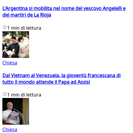
L'Argentina si mobilita nel nome del vescovo Angelelli e
dei martiri de La Rioja
1 min di lettura
Chiesa
Dal Vietnam al Venezuela, la gioventù francescana di
tutto il mondo attende il Papa ad Assisi
1 min di lettura
Chiesa