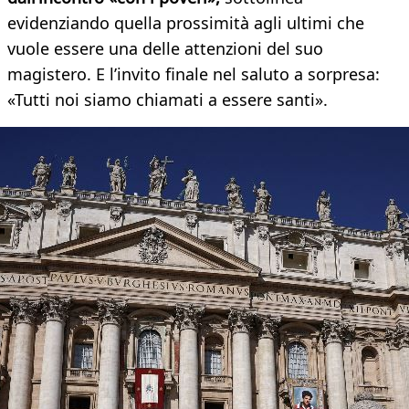
evidenziando quella prossimità agli ultimi che
vuole essere una delle attenzioni del suo
magistero. E l’invito finale nel saluto a sorpresa:
«Tutti noi siamo chiamati a essere santi».