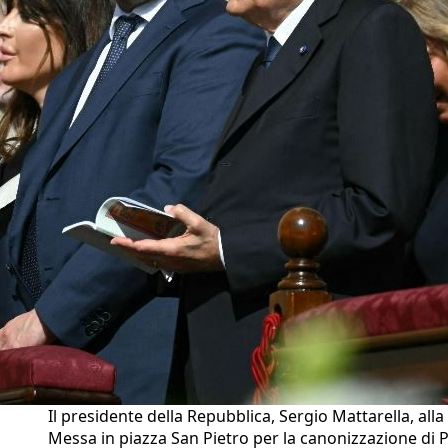
Il presidente della Repubblica, Sergio Mattarella, alla
Messa in piazza San Pietro per la canonizzazione di P