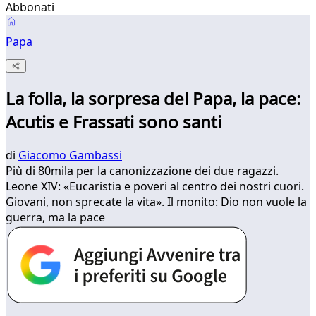
Abbonati
Papa
La folla, la sorpresa del Papa, la pace:
Acutis e Frassati sono santi
di
Giacomo Gambassi
Più di 80mila per la canonizzazione dei due ragazzi.
Leone XIV: «Eucaristia e poveri al centro dei nostri cuori.
Giovani, non sprecate la vita». Il monito: Dio non vuole la
guerra, ma la pace