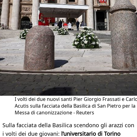
I volti dei due nuovi santi Pier Giorgio Frassati e Carl
Acutis sulla facciata della Basilica di San Pietro per la
Messa di canonizzazione - Reuters
Sulla facciata della Basilica scendono gli arazzi con
i volti dei due giovani:
l’universitario di Torino