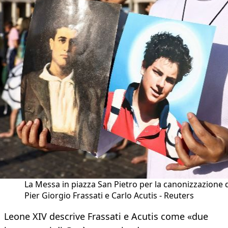
La Messa in piazza San Pietro per la canonizzazione 
Pier Giorgio Frassati e Carlo Acutis - Reuters
Leone XIV descrive Frassati e Acutis come «due