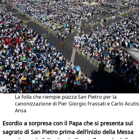
La folla che riempie piazza San Pietro per la
canonizzazione di Pier Giorgio Frassati e Carlo Acutis
Ansa
Esordio a sorpresa con il Papa che si presenta sul
sagrato di San Pietro prima dell’inizio della Messa