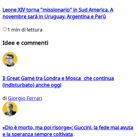
Leone XIV torna "missionario" in Sud America. A
novembre sarà in Uruguay, Argentina e Perù
1 min di lettura
Idee e commenti
Il Great Game tra Londra e Mosca che continua
(indisturbato) anche oggi
di
Giorgio Ferrari
«Dio è morto, ma poi risorge»: Guccini, la fede mai avuta
e la speranza sempre coltivata