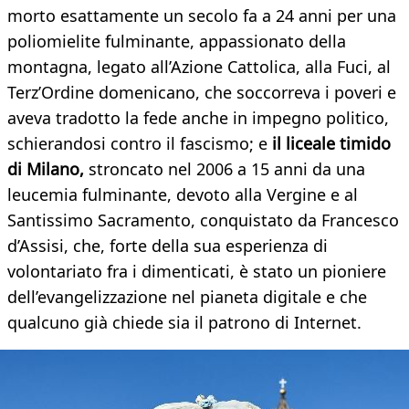
morto esattamente un secolo fa a 24 anni per una
poliomielite fulminante, appassionato della
montagna, legato all’Azione Cattolica, alla Fuci, al
Terz’Ordine domenicano, che soccorreva i poveri e
aveva tradotto la fede anche in impegno politico,
schierandosi contro il fascismo; e
il liceale timido
di Milano,
stroncato nel 2006 a 15 anni da una
leucemia fulminante, devoto alla Vergine e al
Santissimo Sacramento, conquistato da Francesco
d’Assisi, che, forte della sua esperienza di
volontariato fra i dimenticati, è stato un pioniere
dell’evangelizzazione nel pianeta digitale e che
qualcuno già chiede sia il patrono di Internet.