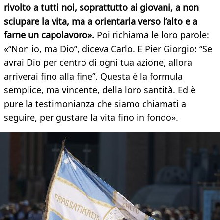
rivolto a tutti noi, soprattutto ai giovani, a non
sciupare la vita, ma a orientarla verso l’alto e a
farne un capolavoro».
Poi richiama le loro parole:
«“Non io, ma Dio”, diceva Carlo. E Pier Giorgio: “Se
avrai Dio per centro di ogni tua azione, allora
arriverai fino alla fine”. Questa è la formula
semplice, ma vincente, della loro santità. Ed è
pure la testimonianza che siamo chiamati a
seguire, per gustare la vita fino in fondo».