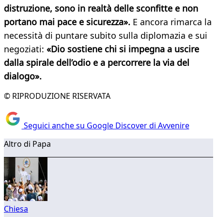
distruzione, sono in realtà delle sconfitte e non
portano mai pace e sicurezza».
E ancora rimarca la
necessità di puntare subito sulla diplomazia e sui
negoziati:
«Dio sostiene chi si impegna a uscire
dalla spirale dell’odio e a percorrere la via del
dialogo».
© RIPRODUZIONE RISERVATA
Seguici anche su Google Discover di Avvenire
Altro di Papa
Chiesa