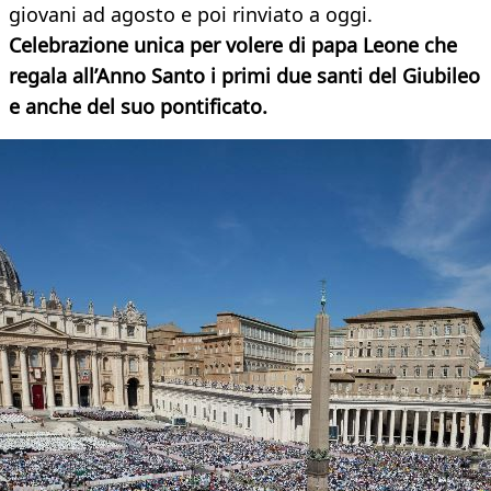
giovani ad agosto e poi rinviato a oggi.
Celebrazione unica per volere di papa Leone che
regala all’Anno Santo i primi due santi del Giubileo
e anche del suo pontificato.