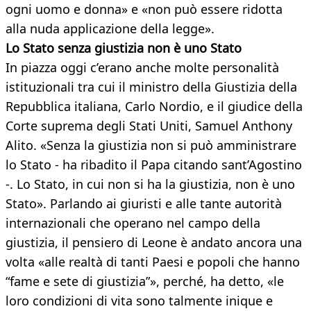
ogni uomo e donna» e «non può essere ridotta
alla nuda applicazione della legge».
Lo Stato senza giustizia non è uno Stato
In piazza oggi c’erano anche molte personalità
istituzionali tra cui il ministro della Giustizia della
Repubblica italiana, Carlo Nordio, e il giudice della
Corte suprema degli Stati Uniti, Samuel Anthony
Alito. «Senza la giustizia non si può amministrare
lo Stato - ha ribadito il Papa citando sant’Agostino
-. Lo Stato, in cui non si ha la giustizia, non è uno
Stato». Parlando ai giuristi e alle tante autorità
internazionali che operano nel campo della
giustizia, il pensiero di Leone è andato ancora una
volta «alle realtà di tanti Paesi e popoli che hanno
“fame e sete di giustizia”», perché, ha detto, «le
loro condizioni di vita sono talmente inique e