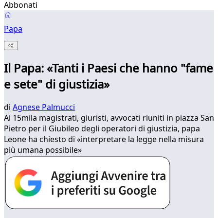
Abbonati
Papa
Il Papa: «Tanti i Paesi che hanno "fame
e sete" di giustizia»
di
Agnese Palmucci
Ai 15mila magistrati, giuristi, avvocati riuniti in piazza San
Pietro per il Giubileo degli operatori di giustizia, papa
Leone ha chiesto di «interpretare la legge nella misura
più umana possibile»