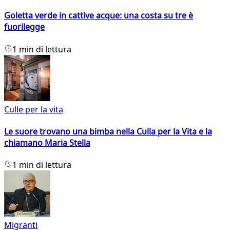
Goletta verde in cattive acque: una costa su tre è
fuorilegge
1 min di lettura
Culle per la vita
Le suore trovano una bimba nella Culla per la Vita e la
chiamano Maria Stella
1 min di lettura
Migranti