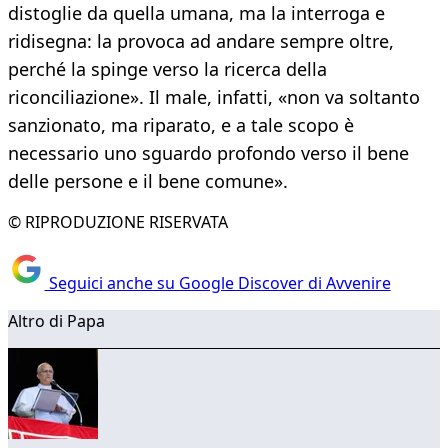
distoglie da quella umana, ma la interroga e
ridisegna: la provoca ad andare sempre oltre,
perché la spinge verso la ricerca della
riconciliazione». Il male, infatti, «non va soltanto
sanzionato, ma riparato, e a tale scopo è
necessario uno sguardo profondo verso il bene
delle persone e il bene comune».
© RIPRODUZIONE RISERVATA
Seguici anche su Google Discover di Avvenire
Altro di Papa