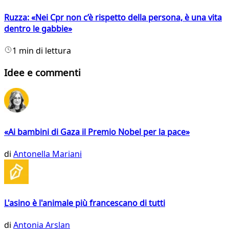
Ruzza: «Nei Cpr non c’è rispetto della persona, è una vita
dentro le gabbie»
1 min di lettura
Idee e commenti
«Ai bambini di Gaza il Premio Nobel per la pace»
di
Antonella Mariani
L'asino è l'animale più francescano di tutti
di
Antonia Arslan