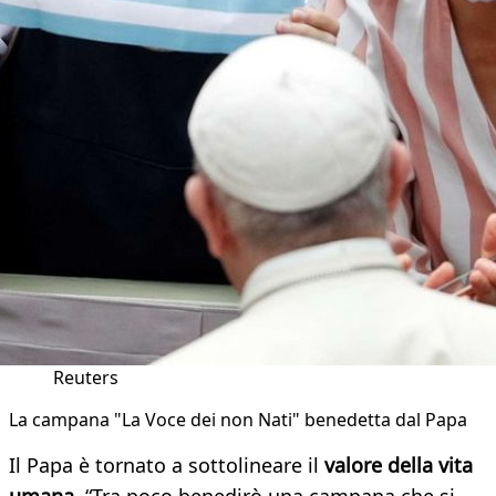
Reuters
La campana "La Voce dei non Nati" benedetta dal Papa
Il Papa è tornato a sottolineare il
valore della vita