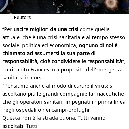
Reuters
“Per
uscire migliori da una crisi
come quella
attuale, che è una crisi sanitaria e al tempo stesso
sociale, politica ed economica,
ognuno di noi è
chiamato ad assumersi la sua parte di
responsabilità, cioè condividere le responsabilità
”,
ha ribadito Francesco a proposito dell’emergenza
sanitaria in corso.
"Pensiamo anche al modo di curare il virus: si
ascoltano più le grandi compagnie farmaceutiche
che gli operatori sanitari, impegnati in prima linea
negli ospedali o nei campi-profughi.
Questa non è la strada buona. Tutti vanno
ascoltati. Tutti"