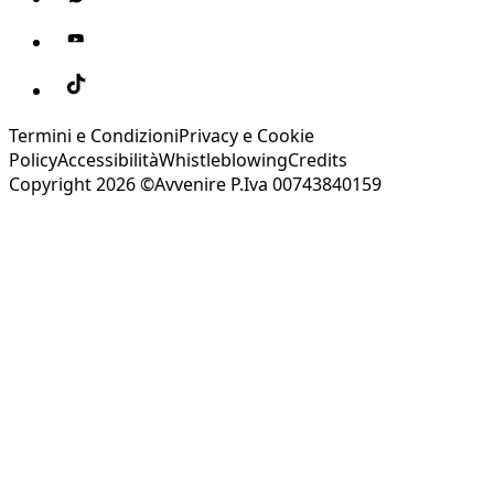
Termini e Condizioni
Privacy e Cookie
Policy
Accessibilità
Whistleblowing
Credits
Copyright 2026 ©Avvenire P.Iva 00743840159