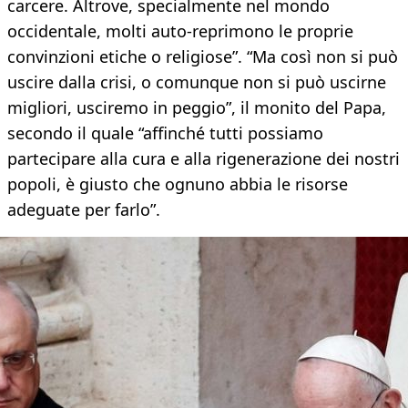
carcere. Altrove, specialmente nel mondo
occidentale, molti auto-reprimono le proprie
convinzioni etiche o religiose”. “Ma così non si può
uscire dalla crisi, o comunque non si può uscirne
migliori, usciremo in peggio”, il monito del Papa,
secondo il quale “affinché tutti possiamo
partecipare alla cura e alla rigenerazione dei nostri
popoli, è giusto che ognuno abbia le risorse
adeguate per farlo”.