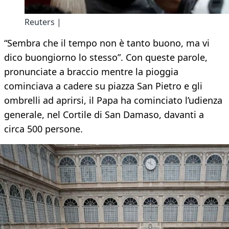
Reuters |
“Sembra che il tempo non è tanto buono, ma vi
dico buongiorno lo stesso”. Con queste parole,
pronunciate a braccio mentre la pioggia
cominciava a cadere su piazza San Pietro e gli
ombrelli ad aprirsi, il Papa ha cominciato l’udienza
generale, nel Cortile di San Damaso, davanti a
circa 500 persone.