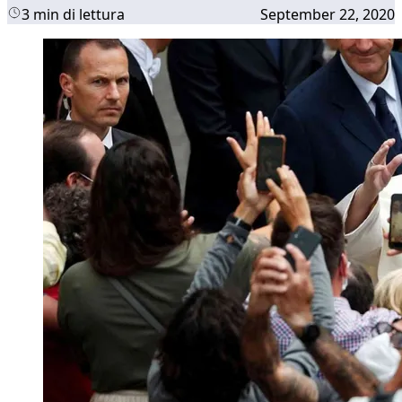
3 min di lettura
September 22, 2020