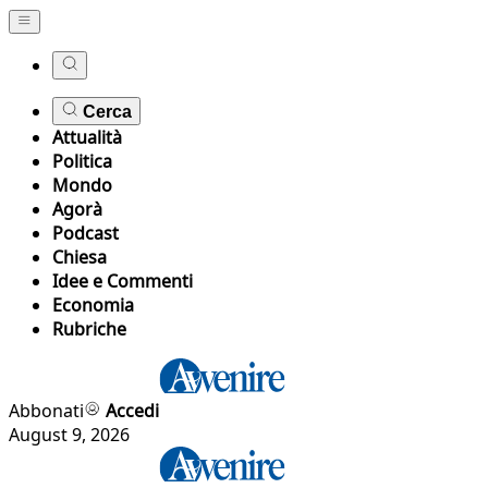
Cerca
Attualità
Politica
Mondo
Agorà
Podcast
Chiesa
Idee e Commenti
Economia
Rubriche
Abbonati
Accedi
August 9, 2026