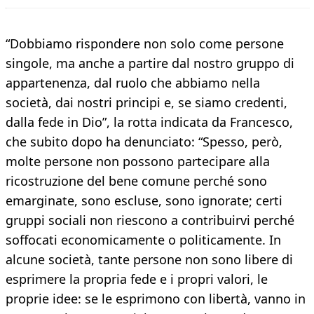
“Dobbiamo rispondere non solo come persone
singole, ma anche a partire dal nostro gruppo di
appartenenza, dal ruolo che abbiamo nella
società, dai nostri principi e, se siamo credenti,
dalla fede in Dio”, la rotta indicata da Francesco,
che subito dopo ha denunciato: “Spesso, però,
molte persone non possono partecipare alla
ricostruzione del bene comune perché sono
emarginate, sono escluse, sono ignorate; certi
gruppi sociali non riescono a contribuirvi perché
soffocati economicamente o politicamente. In
alcune società, tante persone non sono libere di
esprimere la propria fede e i propri valori, le
proprie idee: se le esprimono con libertà, vanno in