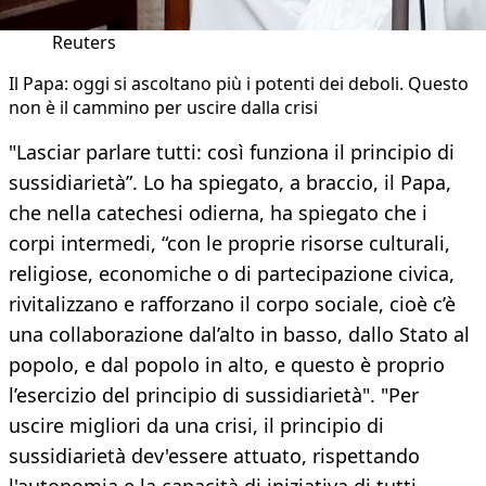
Reuters
Il Papa: oggi si ascoltano più i potenti dei deboli. Questo
non è il cammino per uscire dalla crisi
"Lasciar parlare tutti: così funziona il principio di
sussidiarietà”. Lo ha spiegato, a braccio, il Papa,
che nella catechesi odierna, ha spiegato che i
corpi intermedi, “con le proprie risorse culturali,
religiose, economiche o di partecipazione civica,
rivitalizzano e rafforzano il corpo sociale, cioè c’è
una collaborazione dal’alto in basso, dallo Stato al
popolo, e dal popolo in alto, e questo è proprio
l’esercizio del principio di sussidiarietà". "Per
uscire migliori da una crisi, il principio di
sussidiarietà dev'essere attuato, rispettando