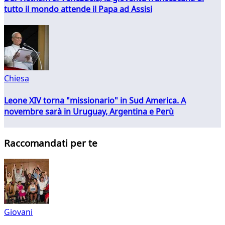
tutto il mondo attende il Papa ad Assisi
Chiesa
Leone XIV torna "missionario" in Sud America. A
novembre sarà in Uruguay, Argentina e Perù
Raccomandati per te
Giovani