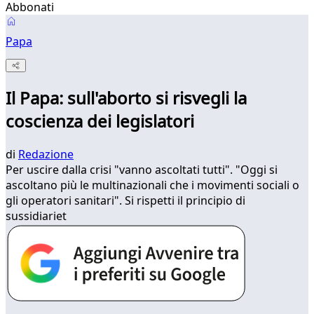
Abbonati
Papa
Il Papa: sull'aborto si risvegli la
coscienza dei legislatori
di
Redazione
Per uscire dalla crisi "vanno ascoltati tutti". "Oggi si
ascoltano più le multinazionali che i movimenti sociali o
gli operatori sanitari". Si rispetti il principio di
sussidiariet