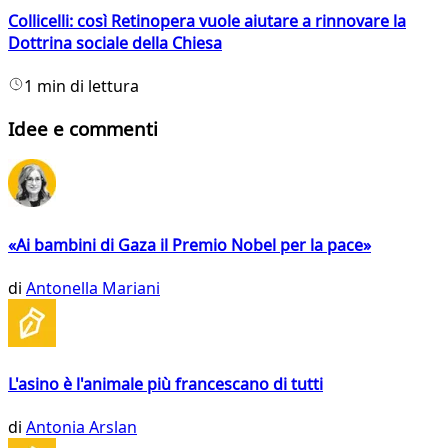
Collicelli: così Retinopera vuole aiutare a rinnovare la
Dottrina sociale della Chiesa
1 min di lettura
Idee e commenti
«Ai bambini di Gaza il Premio Nobel per la pace»
di
Antonella Mariani
L'asino è l'animale più francescano di tutti
di
Antonia Arslan