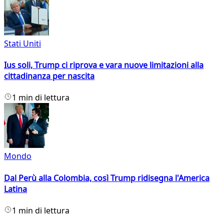
Stati Uniti
Ius soli, Trump ci riprova e vara nuove limitazioni alla
cittadinanza per nascita
1 min di lettura
Mondo
Dal Perù alla Colombia, così Trump ridisegna l'America
Latina
1 min di lettura