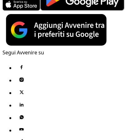
Segui Avvenire su