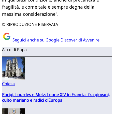
fragilità, e come tale è sempre degna della
massima considerazione".
© RIPRODUZIONE RISERVATA
Seguici anche su Google Discover di Avvenire
Altro di Papa
Chiesa
Parigi, Lourdes e Metz: Leone XIV in Francia fra giovani,
culto mariano e radici d’Europa