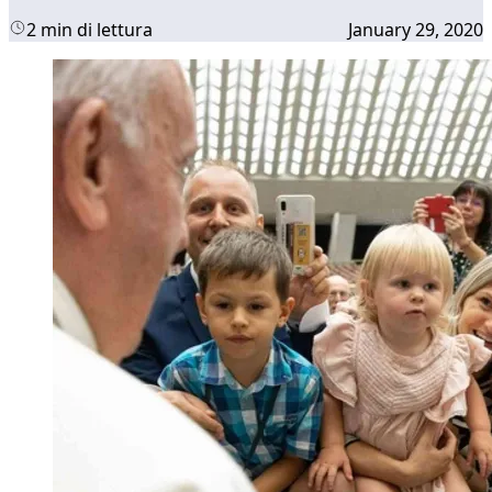
2 min di lettura
January 29, 2020