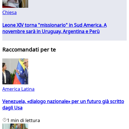
Chiesa
Leone XIV torna "missionario" in Sud America. A
novembre sarà in Uruguay, Argentina e Perù
Raccomandati per te
America Latina
Venezuela, «dialogo nazionale» per un futuro già scritto
dagli Usa
1 min di lettura