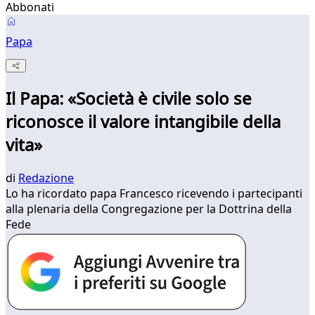
Abbonati
Papa
Il Papa: «Società è civile solo se
riconosce il valore intangibile della
vita»
di
Redazione
Lo ha ricordato papa Francesco ricevendo i partecipanti
alla plenaria della Congregazione per la Dottrina della
Fede