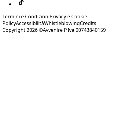
Termini e Condizioni
Privacy e Cookie
Policy
Accessibilità
Whistleblowing
Credits
Copyright 2026 ©Avvenire P.Iva 00743840159