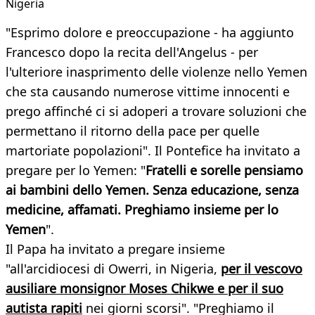
Nigeria
"Esprimo dolore e preoccupazione - ha aggiunto
Francesco dopo la recita dell'Angelus - per
l'ulteriore inasprimento delle violenze nello Yemen
che sta causando numerose vittime innocenti e
prego affinché ci si adoperi a trovare soluzioni che
permettano il ritorno della pace per quelle
martoriate popolazioni". Il Pontefice ha invitato a
pregare per lo Yemen: "
Fratelli e sorelle pensiamo
ai bambini dello Yemen. Senza educazione, senza
medicine, affamati. Preghiamo insieme per lo
Yemen
".
Il Papa ha invitato a pregare insieme
"all'arcidiocesi di Owerri, in Nigeria,
per il vescovo
ausiliare monsignor Moses Chikwe e per il suo
autista rapiti
nei giorni scorsi". "Preghiamo il