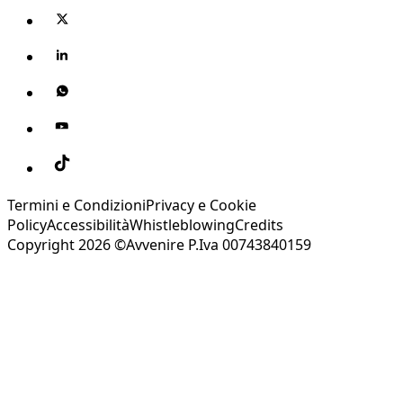
Termini e Condizioni
Privacy e Cookie
Policy
Accessibilità
Whistleblowing
Credits
Copyright 2026 ©Avvenire P.Iva 00743840159