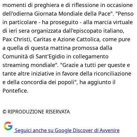
momenti di preghiera e di riflessione in occasione
dell'odierna Giornata Mondiale della Pace". "Penso
in particolare - ha proseguito - alla marcia virtuale
di ieri sera organizzata dall'episcopato italiano,
Pax Christi, Caritas e Azione Cattolica, come pure
a quella di questa mattina promossa dalla
Comunità di Sant'Egidio in collegamento
streaming mondiale". "Grazie a tutti per queste e
tante altre iniziative in favore della riconciliazione
e della concordia dei popoli", ha aggiunto il
Pontefice.
© RIPRODUZIONE RISERVATA
Seguici anche su Google Discover di Avvenire