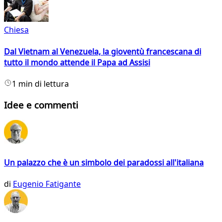
Chiesa
Dal Vietnam al Venezuela, la gioventù francescana di
tutto il mondo attende il Papa ad Assisi
1 min di lettura
Idee e commenti
Un palazzo che è un simbolo dei paradossi all'italiana
di
Eugenio Fatigante