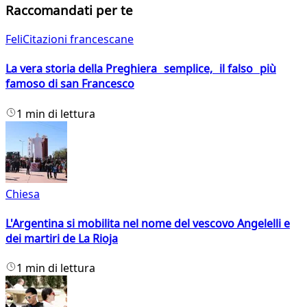
Raccomandati per te
FeliCitazioni francescane
La vera storia della Preghiera semplice, il falso più
famoso di san Francesco
1 min di lettura
Chiesa
L'Argentina si mobilita nel nome del vescovo Angelelli e
dei martiri de La Rioja
1 min di lettura