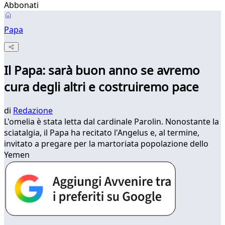
Abbonati
Papa
Il Papa: sarà buon anno se avremo
cura degli altri e costruiremo pace
di
Redazione
L'omelia è stata letta dal cardinale Parolin. Nonostante la
sciatalgia, il Papa ha recitato l'Angelus e, al termine,
invitato a pregare per la martoriata popolazione dello
Yemen