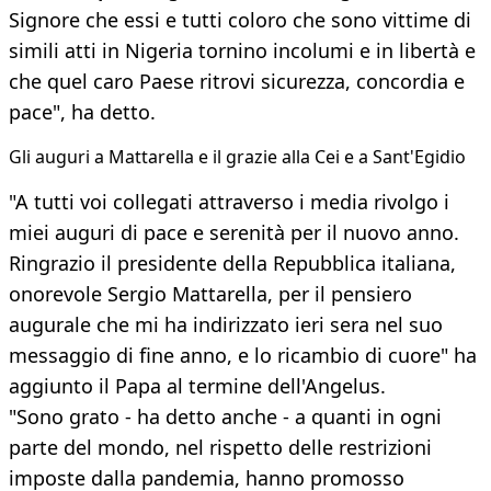
Signore che essi e tutti coloro che sono vittime di
simili atti in Nigeria tornino incolumi e in libertà e
che quel caro Paese ritrovi sicurezza, concordia e
pace", ha detto.
Gli auguri a Mattarella e il grazie alla Cei e a Sant'Egidio
"A tutti voi collegati attraverso i media rivolgo i
miei auguri di pace e serenità per il nuovo anno.
Ringrazio il presidente della Repubblica italiana,
onorevole Sergio Mattarella, per il pensiero
augurale che mi ha indirizzato ieri sera nel suo
messaggio di fine anno, e lo ricambio di cuore" ha
aggiunto il Papa al termine dell'Angelus.
"Sono grato - ha detto anche - a quanti in ogni
parte del mondo, nel rispetto delle restrizioni
imposte dalla pandemia, hanno promosso