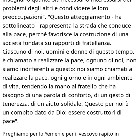
problemi degli altri e condividere le loro
preoccupazioni". "Questo atteggiamento - ha
sottolineato - rappresenta la strada che conduce
alla pace, perché favorisce la costruzione di una
società fondata su rapporti di fratellanza.
Ciascuno di noi, uomini e donne di questo tempo,
è chiamato a realizzare la pace, ognuno di noi, non
siamo indifferenti a questo: noi siamo chiamati a
realizzare la pace, ogni giorno e in ogni ambiente
di vita, tendendo la mano al fratello che ha
bisogno di una parola di conforto, di un gesto di
tenerezza, di un aiuto solidale. Questo per noi è
un compito dato da Dio: essere costruttori di
pace".
Preghiamo per lo Yemen e per il vescovo rapito in