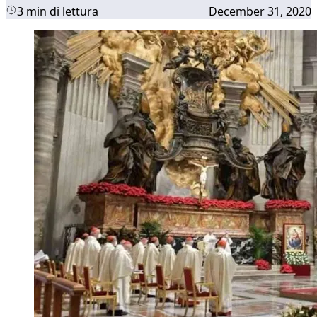
3 min di lettura
December 31, 2020