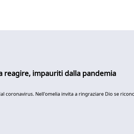
a reagire, impauriti dalla pandemia
al coronavirus. Nell'omelia invita a ringraziare Dio se rico