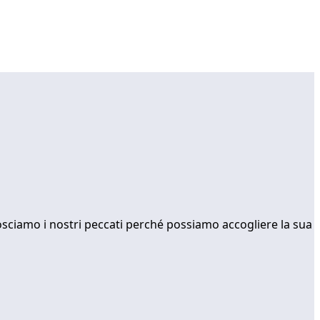
nosciamo i nostri peccati perché possiamo accogliere la sua