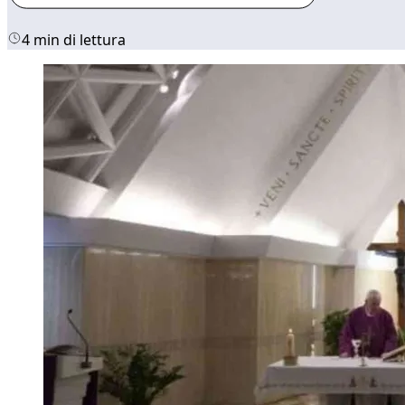
4 min di lettura