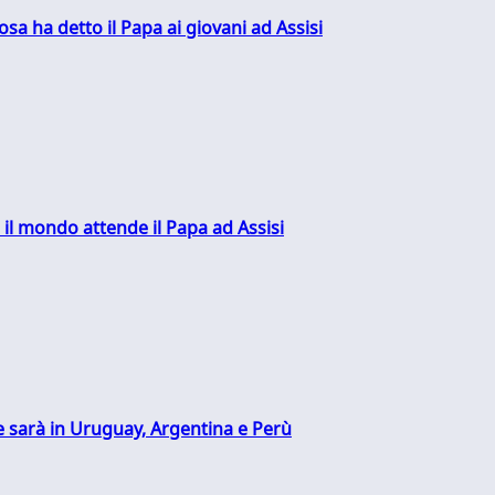
sa ha detto il Papa ai giovani ad Assisi
 il mondo attende il Papa ad Assisi
 sarà in Uruguay, Argentina e Perù