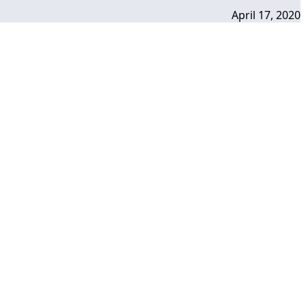
April 17, 2020