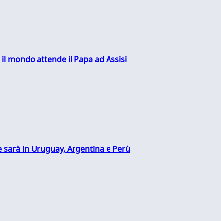
 il mondo attende il Papa ad Assisi
 sarà in Uruguay, Argentina e Perù