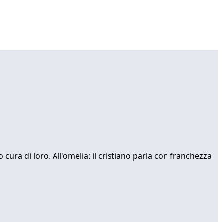
cura di loro. All'omelia: il cristiano parla con franchezza