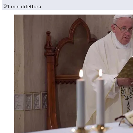
1 min di lettura