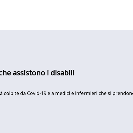
che assistono i disabili
à colpite da Covid-19 e a medici e infermieri che si prendono 