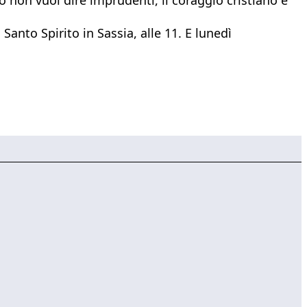
anto Spirito in Sassia, alle 11. E lunedì