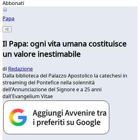
Abbonati
Papa
Il Papa: ogni vita umana costituisce
un valore inestimabile
di
Redazione
Dalla biblioteca del Palazzo Apostolico la catechesi in
streaming del Pontefice nella solennità
dell'Annunciazione del Signore e a 25 anni
dall'Evangelium Vitae