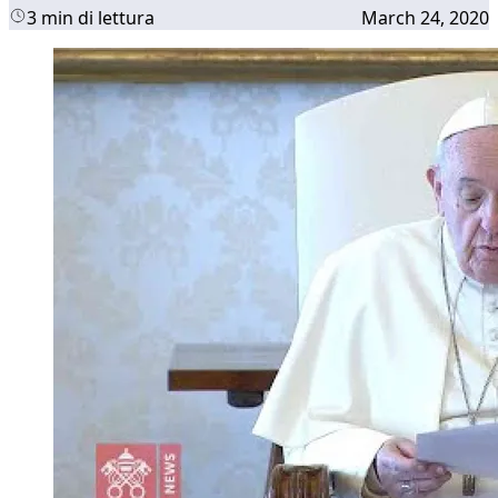
3 min di lettura
March 24, 2020