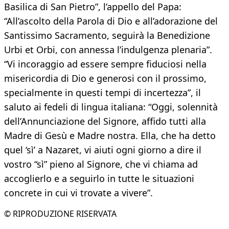
Basilica di San Pietro”, l’appello del Papa:
“All’ascolto della Parola di Dio e all’adorazione del
Santissimo Sacramento, seguirà la Benedizione
Urbi et Orbi, con annessa l’indulgenza plenaria”.
“Vi incoraggio ad essere sempre fiduciosi nella
misericordia di Dio e generosi con il prossimo,
specialmente in questi tempi di incertezza”, il
saluto ai fedeli di lingua italiana: “Oggi, solennità
dell’Annunciazione del Signore, affido tutti alla
Madre di Gesù e Madre nostra. Ella, che ha detto
quel ‘sì’ a Nazaret, vi aiuti ogni giorno a dire il
vostro “sì” pieno al Signore, che vi chiama ad
accoglierlo e a seguirlo in tutte le situazioni
concrete in cui vi trovate a vivere”.
© RIPRODUZIONE RISERVATA