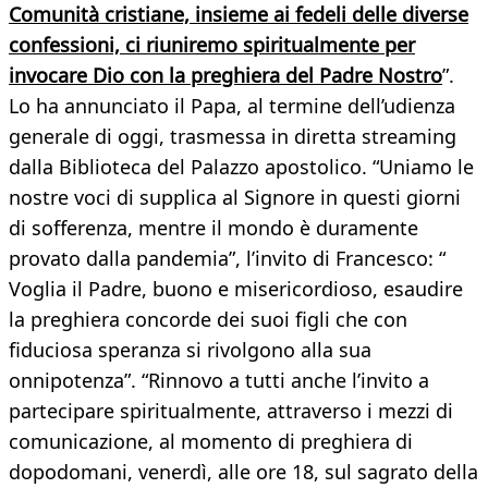
Comunità cristiane, insieme ai fedeli delle diverse
confessioni, ci riuniremo spiritualmente per
invocare Dio con la preghiera del Padre Nostro
”.
Lo ha annunciato il Papa, al termine dell’udienza
generale di oggi, trasmessa in diretta streaming
dalla Biblioteca del Palazzo apostolico. “Uniamo le
nostre voci di supplica al Signore in questi giorni
di sofferenza, mentre il mondo è duramente
provato dalla pandemia”, l’invito di Francesco: “
Voglia il Padre, buono e misericordioso, esaudire
la preghiera concorde dei suoi figli che con
fiduciosa speranza si rivolgono alla sua
onnipotenza”. “Rinnovo a tutti anche l’invito a
partecipare spiritualmente, attraverso i mezzi di
comunicazione, al momento di preghiera di
dopodomani, venerdì, alle ore 18, sul sagrato della