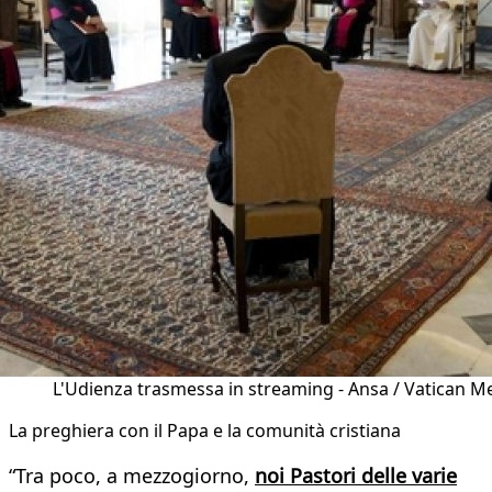
L'Udienza trasmessa in streaming - Ansa / Vatican M
La preghiera con il Papa e la comunità cristiana
“Tra poco, a mezzogiorno,
noi Pastori delle varie