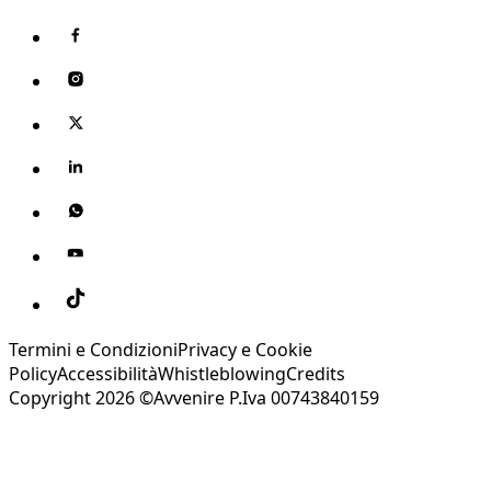
Termini e Condizioni
Privacy e Cookie
Policy
Accessibilità
Whistleblowing
Credits
Copyright 2026 ©Avvenire P.Iva 00743840159