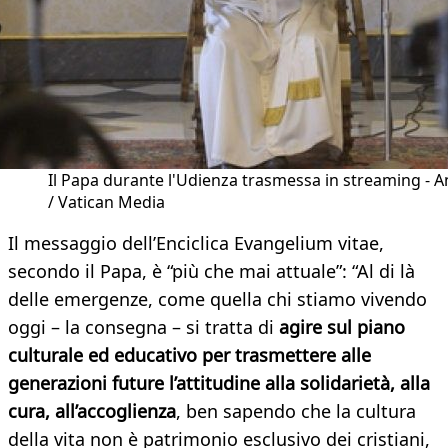
Il Papa durante l'Udienza trasmessa in streaming - A
/ Vatican Media
Il messaggio dell’Enciclica Evangelium vitae,
secondo il Papa, è “più che mai attuale”: “Al di là
delle emergenze, come quella chi stiamo vivendo
oggi – la consegna – si tratta di
agire sul piano
culturale ed educativo per trasmettere alle
generazioni future l’attitudine alla solidarietà, alla
cura, all’accoglienza
, ben sapendo che la cultura
della vita non è patrimonio esclusivo dei cristiani,