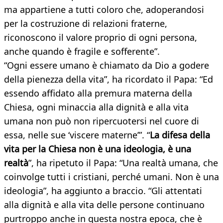
ma appartiene a tutti coloro che, adoperandosi
per la costruzione di relazioni fraterne,
riconoscono il valore proprio di ogni persona,
anche quando è fragile e sofferente”.
“Ogni essere umano è chiamato da Dio a godere
della pienezza della vita”, ha ricordato il Papa: “Ed
essendo affidato alla premura materna della
Chiesa, ogni minaccia alla dignità e alla vita
umana non può non ripercuotersi nel cuore di
essa, nelle sue ‘viscere materne’”. “
La difesa della
vita per la Chiesa non è una ideologia, è una
realtà
”, ha ripetuto il Papa: “Una realtà umana, che
coinvolge tutti i cristiani, perché umani. Non è una
ideologia”, ha aggiunto a braccio. “Gli attentati
alla dignità e alla vita delle persone continuano
purtroppo anche in questa nostra epoca, che è