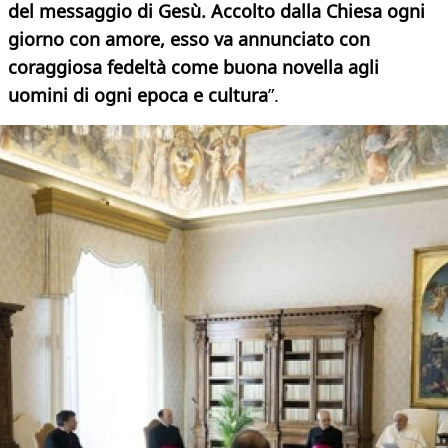
del messaggio di Gesù. Accolto dalla Chiesa ogni
giorno con amore, esso va annunciato con
coraggiosa fedeltà come buona novella agli
uomini di ogni epoca e cultura
”.