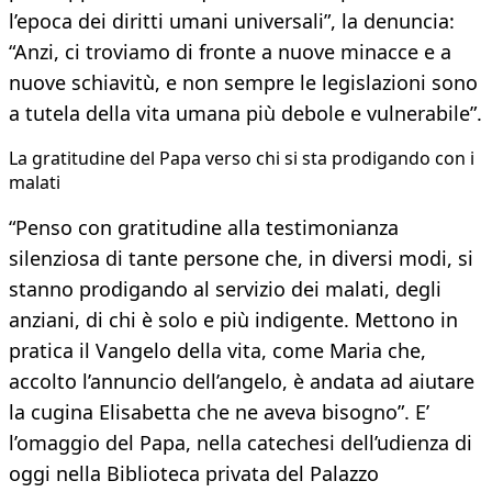
l’epoca dei diritti umani universali”, la denuncia:
“Anzi, ci troviamo di fronte a nuove minacce e a
nuove schiavitù, e non sempre le legislazioni sono
a tutela della vita umana più debole e vulnerabile”.
La gratitudine del Papa verso chi si sta prodigando con i
malati
“Penso con gratitudine alla testimonianza
silenziosa di tante persone che, in diversi modi, si
stanno prodigando al servizio dei malati, degli
anziani, di chi è solo e più indigente. Mettono in
pratica il Vangelo della vita, come Maria che,
accolto l’annuncio dell’angelo, è andata ad aiutare
la cugina Elisabetta che ne aveva bisogno”. E’
l’omaggio del Papa, nella catechesi dell’udienza di
oggi nella Biblioteca privata del Palazzo