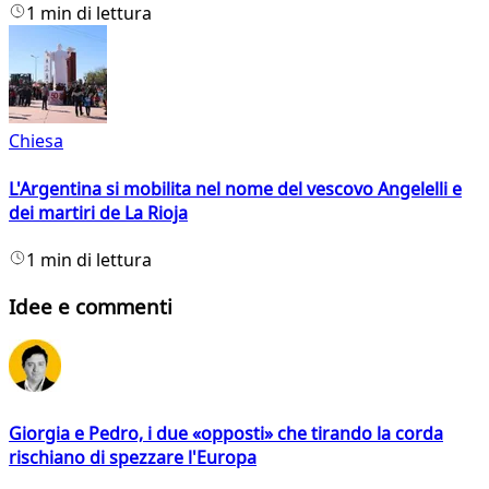
1 min di lettura
Chiesa
L'Argentina si mobilita nel nome del vescovo Angelelli e
dei martiri de La Rioja
1 min di lettura
Idee e commenti
Giorgia e Pedro, i due «opposti» che tirando la corda
rischiano di spezzare l'Europa