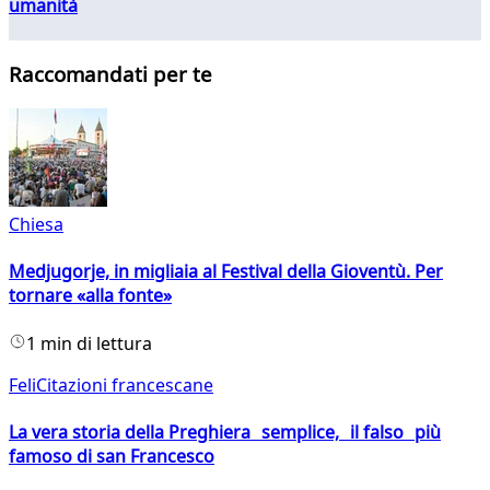
umanità
Raccomandati per te
Chiesa
Medjugorje, in migliaia al Festival della Gioventù. Per
tornare «alla fonte»
1 min di lettura
FeliCitazioni francescane
La vera storia della Preghiera semplice, il falso più
famoso di san Francesco