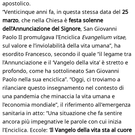
apostolico.
“Venticinque anni fa, in questa stessa data del
25
marzo
, che nella Chiesa è
festa solenne
dell’Annunciazione del Signore
, San Giovanni
Paolo II promulgava l’Enciclica
Evangelium vitae
,
sul valore e l’inviolabilità della vita umana”, ha
esordito Francesco, secondo il quale “il legame tra
l’Annunciazione e il ‘Vangelo della vita’ è stretto e
profondo, come ha sottolineato San Giovanni
Paolo nella sua enciclica”. “Oggi, ci troviamo a
rilanciare questo insegnamento nel contesto di
una pandemia che minaccia la vita umana e
l’economia mondiale”, il riferimento all'emergenza
sanitaria in atto: “Una situazione che fa sentire
ancora più impegnative le parole con cui inizia
l’Enciclica. Eccole: ‘
Il Vangelo della vita sta al cuore