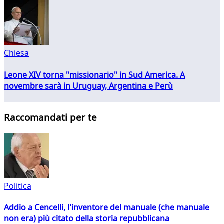
Chiesa
Leone XIV torna "missionario" in Sud America. A
novembre sarà in Uruguay, Argentina e Perù
Raccomandati per te
Politica
Addio a Cencelli, l'inventore del manuale (che manuale
non era) più citato della storia repubblicana