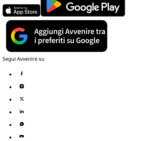
Segui Avvenire su