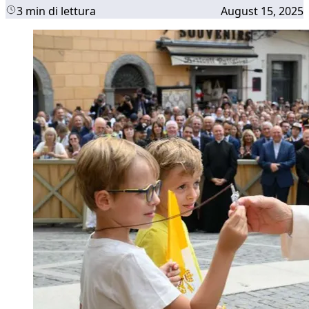
3 min di lettura
August 15, 2025