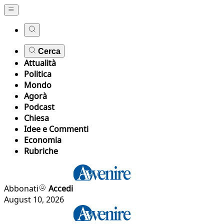
Cerca
Attualità
Politica
Mondo
Agorà
Podcast
Chiesa
Idee e Commenti
Economia
Rubriche
Abbonati
Accedi
August 10, 2026