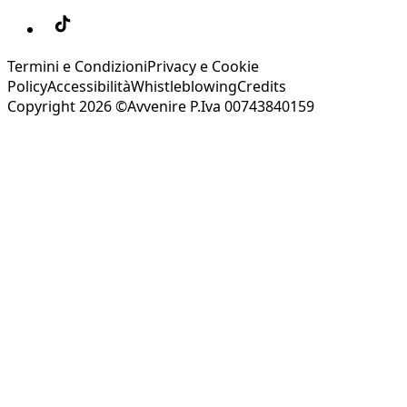
Termini e Condizioni
Privacy e Cookie
Policy
Accessibilità
Whistleblowing
Credits
Copyright 2026 ©Avvenire P.Iva 00743840159