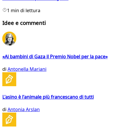
1 min di lettura
Idee e commenti
«Ai bambini di Gaza il Premio Nobel per la pace»
di
Antonella Mariani
L'asino è l'animale più francescano di tutti
di
Antonia Arslan