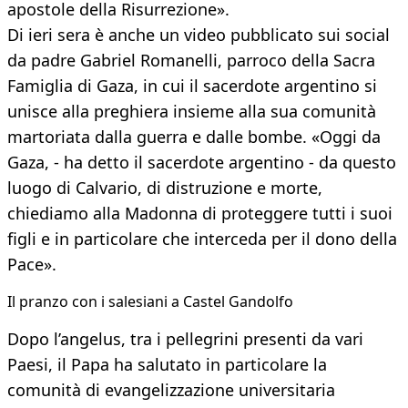
apostole della Risurrezione».
Di ieri sera è anche un video pubblicato sui social
da padre Gabriel Romanelli, parroco della Sacra
Famiglia di Gaza, in cui il sacerdote argentino si
unisce alla preghiera insieme alla sua comunità
martoriata dalla guerra e dalle bombe. «Oggi da
Gaza, - ha detto il sacerdote argentino - da questo
luogo di Calvario, di distruzione e morte,
chiediamo alla Madonna di proteggere tutti i suoi
figli e in particolare che interceda per il dono della
Pace».
Il pranzo con i salesiani a Castel Gandolfo
Dopo l’angelus, tra i pellegrini presenti da vari
Paesi, il Papa ha salutato in particolare la
comunità di evangelizzazione universitaria