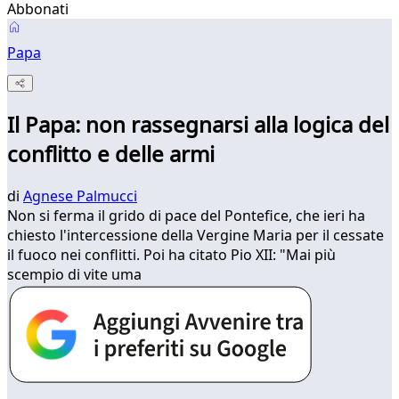
Abbonati
Papa
Il Papa: non rassegnarsi alla logica del
conflitto e delle armi
di
Agnese Palmucci
Non si ferma il grido di pace del Pontefice, che ieri ha
chiesto l'intercessione della Vergine Maria per il cessate
il fuoco nei conflitti. Poi ha citato Pio XII: "Mai più
scempio di vite uma