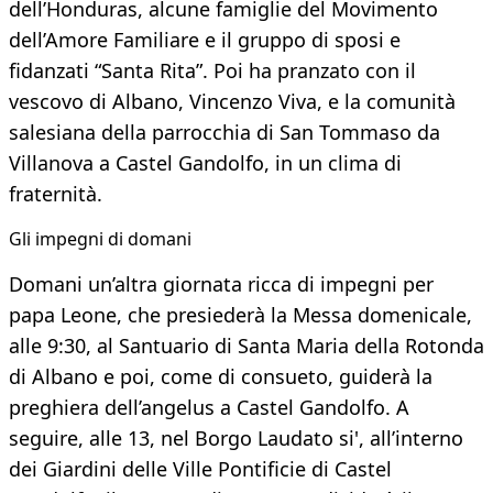
dell’Honduras, alcune famiglie del Movimento
dell’Amore Familiare e il gruppo di sposi e
fidanzati “Santa Rita”. Poi ha pranzato con il
vescovo di Albano, Vincenzo Viva, e la comunità
salesiana della parrocchia di San Tommaso da
Villanova a Castel Gandolfo, in un clima di
fraternità.
Gli impegni di domani
Domani un’altra giornata ricca di impegni per
papa Leone, che presiederà la Messa domenicale,
alle 9:30, al Santuario di Santa Maria della Rotonda
di Albano e poi, come di consueto, guiderà la
preghiera dell’angelus a Castel Gandolfo. A
seguire, alle 13, nel Borgo Laudato si', all’interno
dei Giardini delle Ville Pontificie di Castel