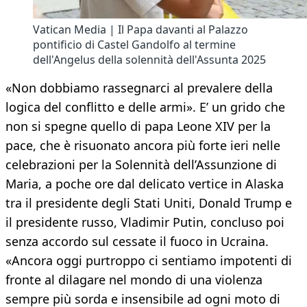
Vatican Media | Il Papa davanti al Palazzo
pontificio di Castel Gandolfo al termine
dell'Angelus della solennità dell'Assunta 2025
«Non dobbiamo rassegnarci al prevalere della
logica del conflitto e delle armi». E’ un grido che
non si spegne quello di papa Leone XIV per la
pace, che è risuonato ancora più forte ieri nelle
celebrazioni per la Solennità dell’Assunzione di
Maria, a poche ore dal delicato vertice in Alaska
tra il presidente degli Stati Uniti, Donald Trump e
il presidente russo, Vladimir Putin, concluso poi
senza accordo sul cessate il fuoco in Ucraina.
«Ancora oggi purtroppo ci sentiamo impotenti di
fronte al dilagare nel mondo di una violenza
sempre più sorda e insensibile ad ogni moto di