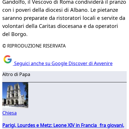
Gandolfo, il Vescovo di Roma condividerà il pranzo
con i poveri della diocesi di Albano. Le pietanze
saranno preparate da ristoratori locali e servite da
volontari della Caritas diocesana e da operatori
del Borgo.
© RIPRODUZIONE RISERVATA
Seguici anche su Google Discover di Avvenire
Altro di Papa
Chiesa
Parigi, Lourdes e Metz: Leone XIV in Francia fra giovani,