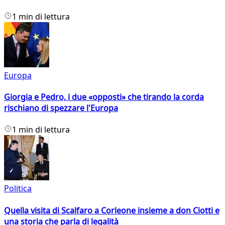
1 min di lettura
Europa
Giorgia e Pedro, i due «opposti» che tirando la corda
rischiano di spezzare l'Europa
1 min di lettura
Politica
Quella visita di Scalfaro a Corleone insieme a don Ciotti e
una storia che parla di legalità