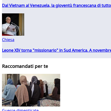
Dal Vietnam al Venezuela, la gioventù francescana di tutto
Chiesa
Leone XIV torna "missionario" in Sud America. A novembre
Raccomandati per te
Guerre dimenticate