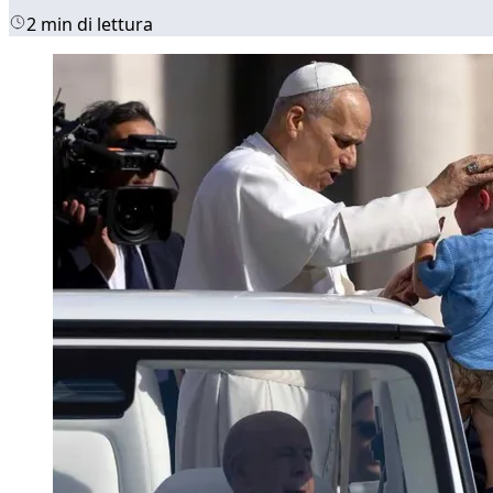
2 min di lettura