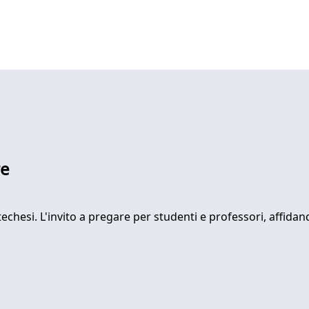
re
echesi. L'invito a pregare per studenti e professori, affidando