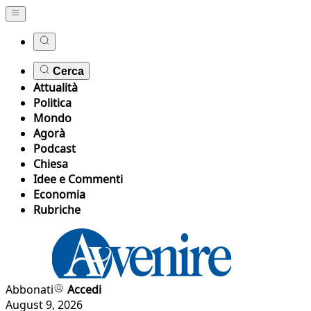
Cerca
Attualità
Politica
Mondo
Agorà
Podcast
Chiesa
Idee e Commenti
Economia
Rubriche
Abbonati
Accedi
August 9, 2026