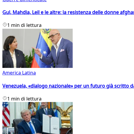
Gul, Mahdia, Leil e le altre: la resistenza delle donne afgha
1 min di lettura
America Latina
Venezuela, «dialogo nazionale» per un futuro già scritto d
1 min di lettura