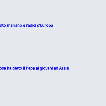
culto mariano e radici d’Europa
sa ha detto il Papa ai giovani ad Assisi