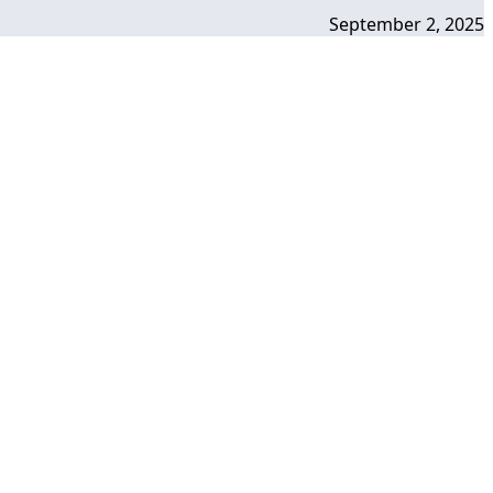
September 2, 2025