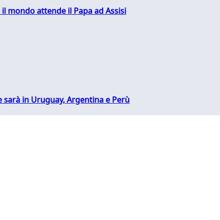
 il mondo attende il Papa ad Assisi
 sarà in Uruguay, Argentina e Perù