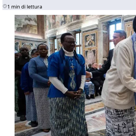
1 min di lettura