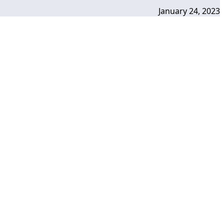
January 24, 2023