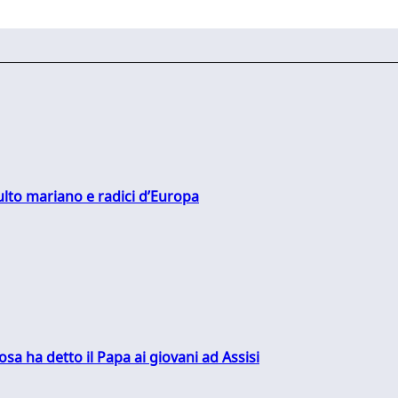
culto mariano e radici d’Europa
sa ha detto il Papa ai giovani ad Assisi