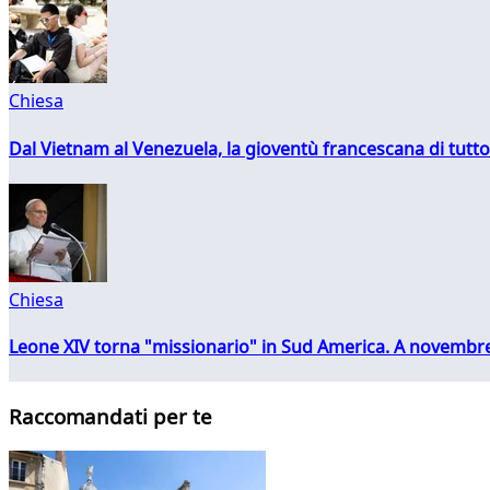
Chiesa
Dal Vietnam al Venezuela, la gioventù francescana di tutto
Chiesa
Leone XIV torna "missionario" in Sud America. A novembre
Raccomandati per te