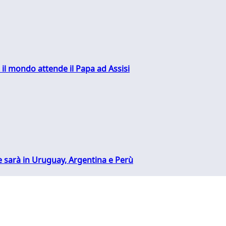
 il mondo attende il Papa ad Assisi
 sarà in Uruguay, Argentina e Perù