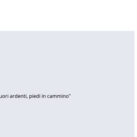
uori ardenti, piedi in cammino"