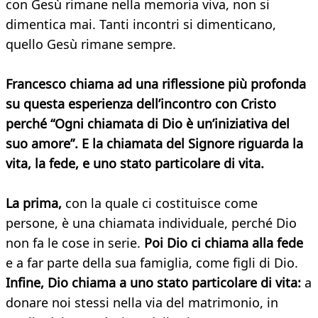
con Gesù rimane nella memoria viva, non si
dimentica mai. Tanti incontri si dimenticano,
quello Gesù rimane sempre.
Francesco chiama ad una riflessione più profonda
su questa esperienza dell’incontro con Cristo
perché “Ogni chiamata di Dio è un’iniziativa del
suo amore”. E la chiamata del Signore riguarda la
vita, la fede, e uno stato particolare di vita.
La prima,
con la quale ci costituisce come
persone, è una chiamata individuale, perché Dio
non fa le cose in serie.
Poi Dio ci chiama alla fede
e a far parte della sua famiglia, come figli di Dio.
Infine, Dio chiama a uno stato particolare di vita:
a
donare noi stessi nella via del matrimonio, in