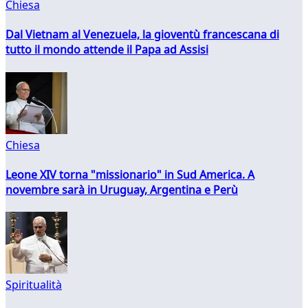
Chiesa
Dal Vietnam al Venezuela, la gioventù francescana di
tutto il mondo attende il Papa ad Assisi
Chiesa
Leone XIV torna "missionario" in Sud America. A
novembre sarà in Uruguay, Argentina e Perù
Spiritualità