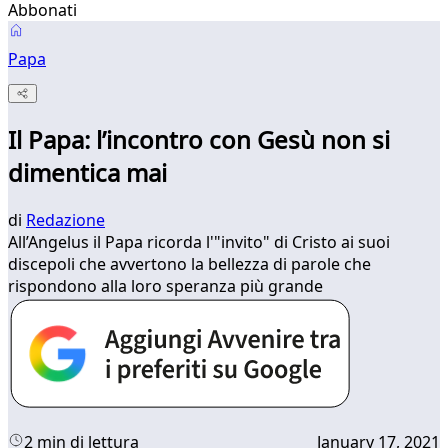
Abbonati
Papa
Il Papa: l’incontro con Gesù non si
dimentica mai
di
Redazione
All’Angelus il Papa ricorda l'"invito" di Cristo ai suoi
discepoli che avvertono la bellezza di parole che
rispondono alla loro speranza più grande
2 min di lettura
January 17, 2021