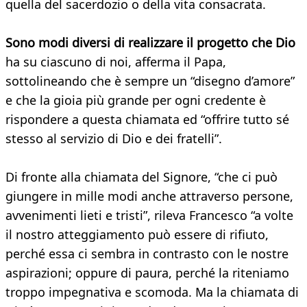
quella del sacerdozio o della vita consacrata.
Sono modi diversi di realizzare il progetto che Dio
ha su ciascuno di noi, afferma il Papa,
sottolineando che è sempre un “disegno d’amore”
e che la gioia più grande per ogni credente è
rispondere a questa chiamata ed “offrire tutto sé
stesso al servizio di Dio e dei fratelli”.
Di fronte alla chiamata del Signore, “che ci può
giungere in mille modi anche attraverso persone,
avvenimenti lieti e tristi”, rileva Francesco “a volte
il nostro atteggiamento può essere di rifiuto,
perché essa ci sembra in contrasto con le nostre
aspirazioni; oppure di paura, perché la riteniamo
troppo impegnativa e scomoda. Ma la chiamata di