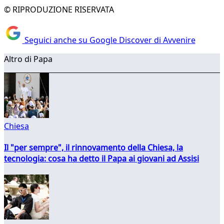
© RIPRODUZIONE RISERVATA
Seguici anche su Google Discover di Avvenire
Altro di Papa
Chiesa
Il "per sempre", il rinnovamento della Chiesa, la
tecnologia: cosa ha detto il Papa ai giovani ad Assisi