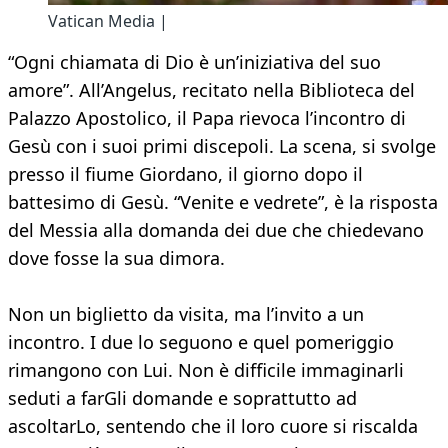
Vatican Media |
“Ogni chiamata di Dio è un’iniziativa del suo
amore”. All’Angelus, recitato nella Biblioteca del
Palazzo Apostolico, il Papa rievoca l’incontro di
Gesù con i suoi primi discepoli. La scena, si svolge
presso il fiume Giordano, il giorno dopo il
battesimo di Gesù. “Venite e vedrete”, è la risposta
del Messia alla domanda dei due che chiedevano
dove fosse la sua dimora.
Non un biglietto da visita, ma l’invito a un
incontro. I due lo seguono e quel pomeriggio
rimangono con Lui. Non è difficile immaginarli
seduti a farGli domande e soprattutto ad
ascoltarLo, sentendo che il loro cuore si riscalda