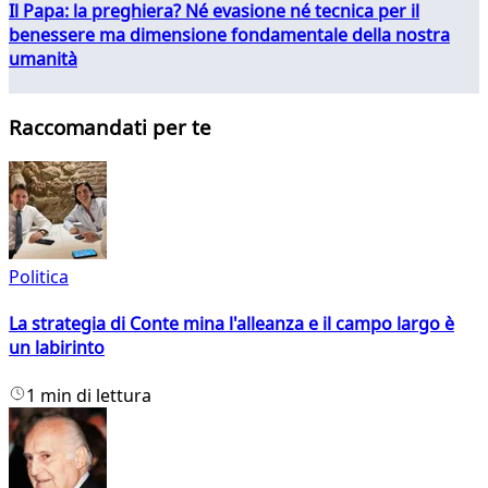
Il Papa: la preghiera? Né evasione né tecnica per il
benessere ma dimensione fondamentale della nostra
umanità
Raccomandati per te
Politica
La strategia di Conte mina l'alleanza e il campo largo è
un labirinto
1 min di lettura