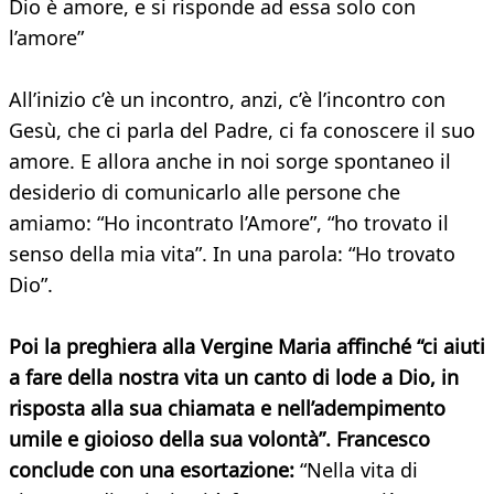
Dio è amore, e si risponde ad essa solo con
l’amore”
All’inizio c’è un incontro, anzi, c’è l’incontro con
Gesù, che ci parla del Padre, ci fa conoscere il suo
amore. E allora anche in noi sorge spontaneo il
desiderio di comunicarlo alle persone che
amiamo: “Ho incontrato l’Amore”, “ho trovato il
senso della mia vita”. In una parola: “Ho trovato
Dio”.
Poi la preghiera alla Vergine Maria affinché “ci aiuti
a fare della nostra vita un canto di lode a Dio, in
risposta alla sua chiamata e nell’adempimento
umile e gioioso della sua volontà”. Francesco
conclude con una esortazione:
“Nella vita di