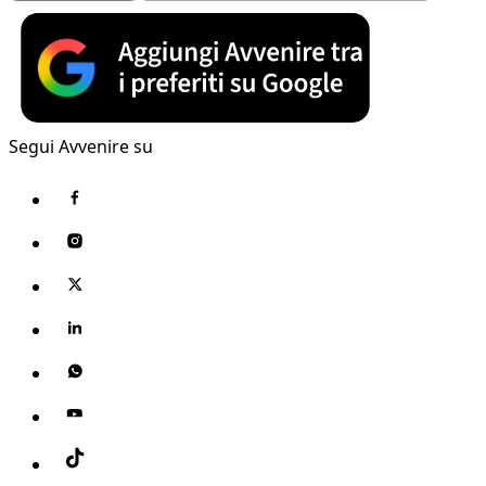
Segui Avvenire su