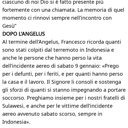
ciascuno di noi Dio si è fatto presente più
fortemente con una chiamata. La memoria di quel
momento ci rinnovi sempre nell’incontro con
Gesù”
DOPO L'ANGELUS
Al termine dell’Angelus, Francesco ricorda quanti
sono stati colpiti dal terremoto in Indonesia e
anche le persone che hanno perso la vita
dell’incidente aereo di sabato 9 gennaio: «Prego
per i defunti, per i feriti, e per quanti hanno perso
la casa e il lavoro. Il Signore li consoli e sostenga
gli sforzi di quanti si stanno impegnando a portare
soccorso. Preghiamo insieme per i nostri fratelli di
Sulawesi, e anche per le vittime dell’incidente
aereo avvenuto sabato scorso, sempre in
Indonesia».