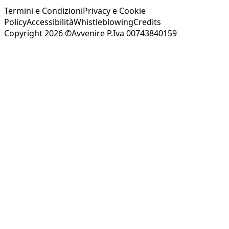
Termini e Condizioni
Privacy e Cookie
Policy
Accessibilità
Whistleblowing
Credits
Copyright 2026 ©Avvenire P.Iva 00743840159