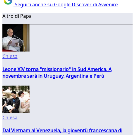
Seguici anche su Google Discover di Avvenire
Altro di Papa
Chiesa
Leone XIV torna "missionario" in Sud America. A
novembre sarà in Uruguay, Argentina e Perù
Chiesa
Dal Vietnam al Venezuela, la gioventù francescana di