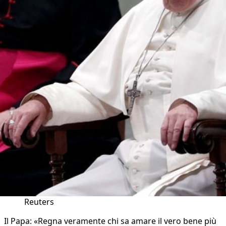
Reuters
Il Papa: «Regna veramente chi sa amare il vero bene più