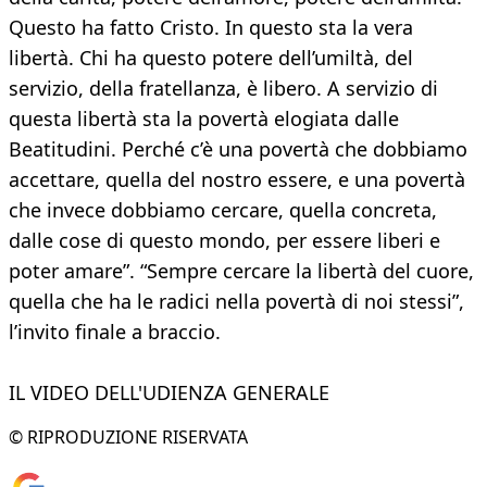
Questo ha fatto Cristo. In questo sta la vera
libertà. Chi ha questo potere dell’umiltà, del
servizio, della fratellanza, è libero. A servizio di
questa libertà sta la povertà elogiata dalle
Beatitudini. Perché c’è una povertà che dobbiamo
accettare, quella del nostro essere, e una povertà
che invece dobbiamo cercare, quella concreta,
dalle cose di questo mondo, per essere liberi e
poter amare”. “Sempre cercare la libertà del cuore,
quella che ha le radici nella povertà di noi stessi”,
l’invito finale a braccio.
IL VIDEO DELL'UDIENZA GENERALE
© RIPRODUZIONE RISERVATA