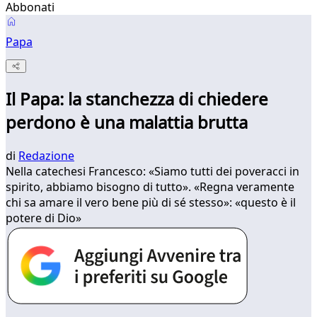
Abbonati
Papa
Il Papa: la stanchezza di chiedere
perdono è una malattia brutta
di
Redazione
Nella catechesi Francesco: «Siamo tutti dei poveracci in
spirito, abbiamo bisogno di tutto». «Regna veramente
chi sa amare il vero bene più di sé stesso»: «questo è il
potere di Dio»