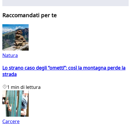
Raccomandati per te
Natura
Lo strano caso degli “ometti”: così la montagna perde la
strada
1 min di lettura
Carcere