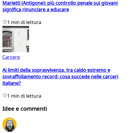
Marietti (Antigone): più controllo penale sui giovani
significa rinunciare a educare
1 min di lettura
Carcere
Ai limiti della sopravvivenza, tra caldo estremo e
sovraffollamento record: cosa succede nelle carceri
italiane?
1 min di lettura
Idee e commenti