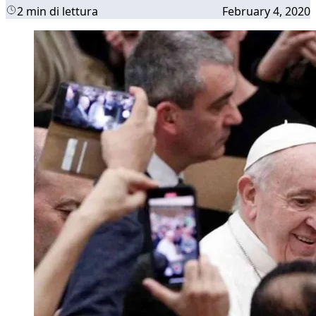
2 min di lettura
February 4, 2020