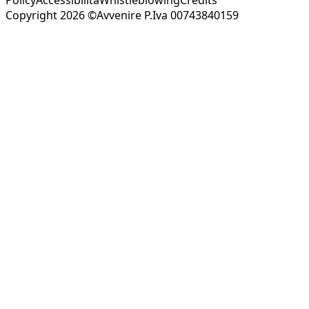
Copyright 2026 ©Avvenire P.Iva 00743840159