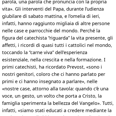
parola, una parola che pronuncia con la propria
vita». Gli interventi del Papa, durante l’udienza
giubilare di sabato mattina, e l’omelia di ieri,
infatti, hanno raggiunto migliaia di altre persone
nelle case e parrocchie del mondo. Perché la
figura del catechista “riguarda” la vita presente, gli
affetti, i ricordi di quasi tutti i cattolici nel mondo,
toccando la “carne viva” dell’esperienza
esistenziale, nella crescita e nella formazione. I
primi catechisti, ha ricordato Prevost, «sono i
nostri genitori, coloro che ci hanno parlato per
primi e ci hanno insegnato a parlare», nelle
«nostre case, attorno alla tavola: quando c’è una
voce, un gesto, un volto che porta a Cristo, la
famiglia sperimenta la bellezza del Vangelo». Tutti,
infatti, «siamo stati educati a credere mediante la