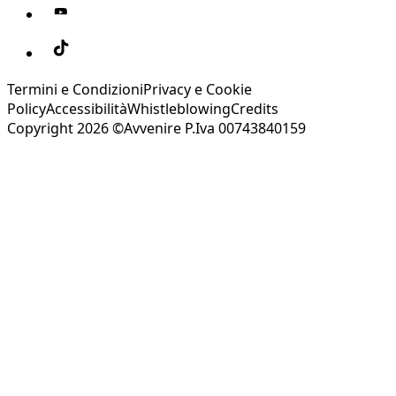
Termini e Condizioni
Privacy e Cookie
Policy
Accessibilità
Whistleblowing
Credits
Copyright 2026 ©Avvenire P.Iva 00743840159