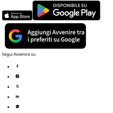
Segui Avvenire su