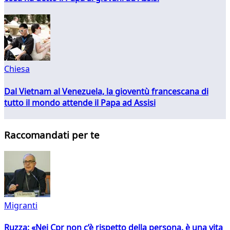
Chiesa
Dal Vietnam al Venezuela, la gioventù francescana di
tutto il mondo attende il Papa ad Assisi
Raccomandati per te
Migranti
Ruzza: «Nei Cpr non c’è rispetto della persona, è una vita