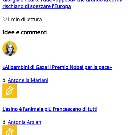
rischiano di spezzare l'Europa
1 min di lettura
Idee e commenti
«Ai bambini di Gaza il Premio Nobel per la pace»
di
Antonella Mariani
L'asino è l'animale più francescano di tutti
di
Antonia Arslan