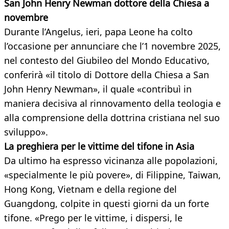
San John Henry Newman dottore della Chiesa a
novembre
Durante l’Angelus, ieri, papa Leone ha colto
l’occasione per annunciare che l’1 novembre 2025,
nel contesto del Giubileo del Mondo Educativo,
conferirà «il titolo di Dottore della Chiesa a San
John Henry Newman», il quale «contribuì in
maniera decisiva al rinnovamento della teologia e
alla comprensione della dottrina cristiana nel suo
sviluppo».
La preghiera per le vittime del tifone in Asia
Da ultimo ha espresso vicinanza alle popolazioni,
«specialmente le più povere», di Filippine, Taiwan,
Hong Kong, Vietnam e della regione del
Guangdong, colpite in questi giorni da un forte
tifone. «Prego per le vittime, i dispersi, le