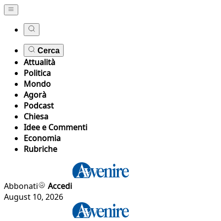
Cerca
Attualità
Politica
Mondo
Agorà
Podcast
Chiesa
Idee e Commenti
Economia
Rubriche
Abbonati
Accedi
August 10, 2026