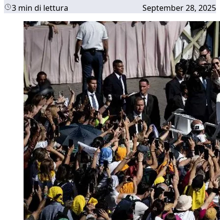
3 min di lettura
September 28, 2025