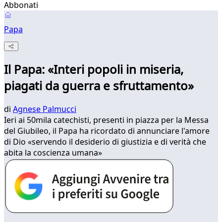
Abbonati
Papa
Il Papa: «Interi popoli in miseria,
piagati da guerra e sfruttamento»
di
Agnese Palmucci
Ieri ai 50mila catechisti, presenti in piazza per la Messa
del Giubileo, il Papa ha ricordato di annunciare l'amore
di Dio «servendo il desiderio di giustizia e di verità che
abita la coscienza umana»