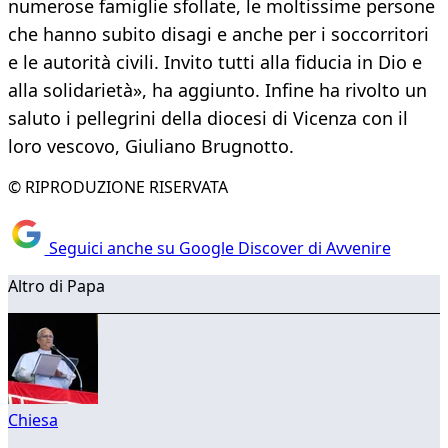
numerose famiglie sfollate, le moltissime persone
che hanno subito disagi e anche per i soccorritori
e le autorità civili. Invito tutti alla fiducia in Dio e
alla solidarietà», ha aggiunto. Infine ha rivolto un
saluto i pellegrini della diocesi di Vicenza con il
loro vescovo, Giuliano Brugnotto.
© RIPRODUZIONE RISERVATA
Seguici anche su Google Discover di Avvenire
Altro di Papa
Chiesa