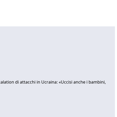
calation di attacchi in Ucraina: «Uccisi anche i bambini,