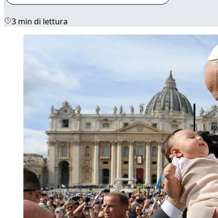
3 min di lettura