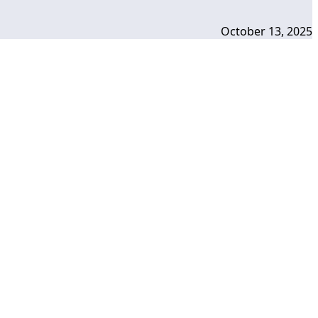
October 13, 2025