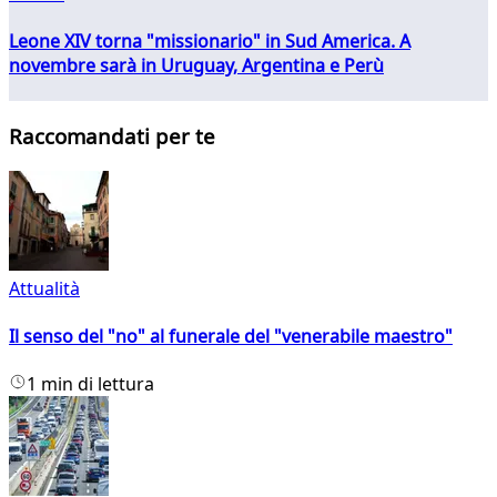
Leone XIV torna "missionario" in Sud America. A
novembre sarà in Uruguay, Argentina e Perù
Raccomandati per te
Attualità
Il senso del "no" al funerale del "venerabile maestro"
1 min di lettura