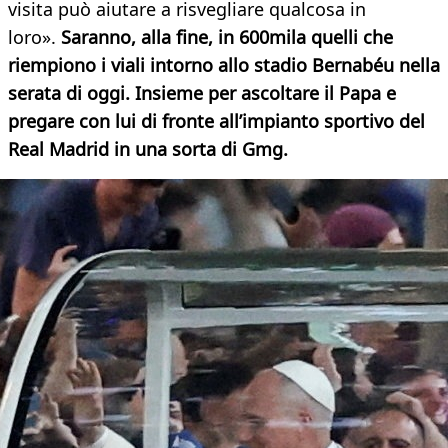
visita può aiutare a risvegliare qualcosa in
loro».
Saranno, alla fine, in 600mila quelli che
riempiono i viali intorno allo stadio Bernabéu nella
serata di oggi. Insieme per ascoltare il Papa e
pregare con lui di fronte all’impianto sportivo del
Real Madrid in una sorta di Gmg.