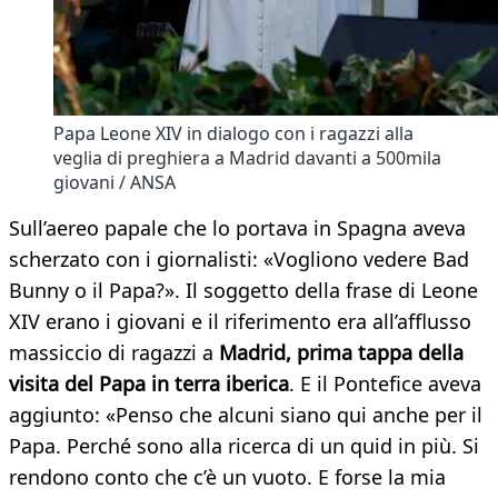
Papa Leone XIV in dialogo con i ragazzi alla
veglia di preghiera a Madrid davanti a 500mila
giovani / ANSA
Sull’aereo papale che lo portava in Spagna aveva
scherzato con i giornalisti: «Vogliono vedere Bad
Bunny o il Papa?». Il soggetto della frase di Leone
XIV erano i giovani e il riferimento era all’afflusso
massiccio di ragazzi a
Madrid, prima tappa della
visita del Papa in terra iberica
. E il Pontefice aveva
aggiunto: «Penso che alcuni siano qui anche per il
Papa. Perché sono alla ricerca di un quid in più. Si
rendono conto che c’è un vuoto. E forse la mia