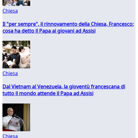
Chiesa
Il "per sempre", il rinnovamento della Chiesa, Francesco:
cosa ha detto il Papa ai giovani ad Assisi
Chiesa
Dal Vietnam al Venezuela, la gioventù francescana di
tutto il mondo attende il Papa ad Assisi
Chiesa