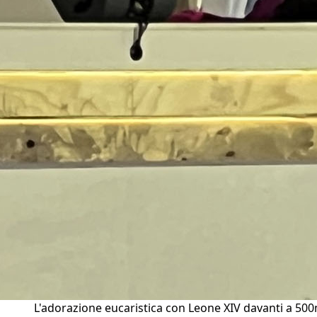
L'adorazione eucaristica con Leone XIV davanti a 500