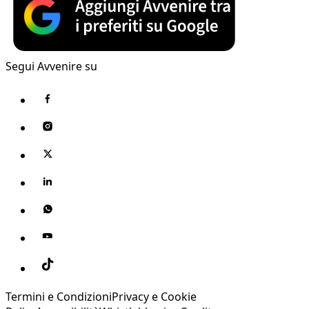
Segui Avvenire su
Termini e Condizioni
Privacy e Cookie