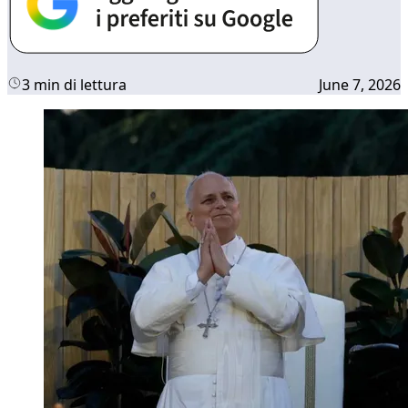
3 min di lettura
June 7, 2026