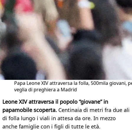
Papa Leone XIV attraversa la folla, 500mila giovani, pe
veglia di preghiera a Madrid
Leone XIV attraversa il popolo “giovane” in
papamobile scoperta.
Centinaia di metri fra due ali
di folla lungo i viali in attesa da ore. In mezzo
anche famiglie con i figli di tutte le età.