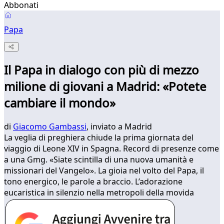
Abbonati
Papa
Il Papa in dialogo con più di mezzo
milione di giovani a Madrid: «Potete
cambiare il mondo»
di
Giacomo Gambassi
, inviato a Madrid
La veglia di preghiera chiude la prima giornata del
viaggio di Leone XIV in Spagna. Record di presenze come
a una Gmg. «Siate scintilla di una nuova umanità e
missionari del Vangelo». La gioia nel volto del Papa, il
tono energico, le parole a braccio. L’adorazione
eucaristica in silenzio nella metropoli della movida